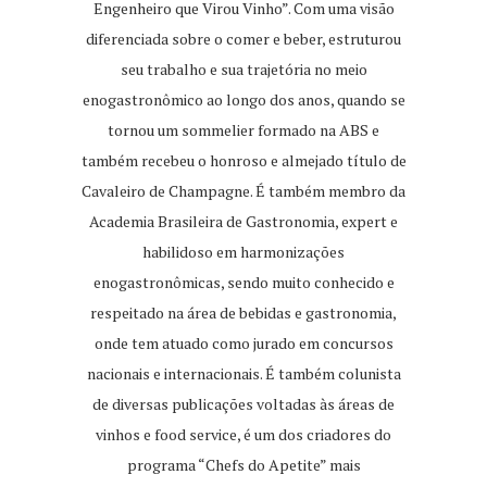
Engenheiro que Virou Vinho”. Com uma visão
diferenciada sobre o comer e beber, estruturou
seu trabalho e sua trajetória no meio
enogastronômico ao longo dos anos, quando se
tornou um sommelier formado na ABS e
também recebeu o honroso e almejado título de
Cavaleiro de Champagne. É também membro da
Academia Brasileira de Gastronomia, expert e
habilidoso em harmonizações
enogastronômicas, sendo muito conhecido e
respeitado na área de bebidas e gastronomia,
onde tem atuado como jurado em concursos
nacionais e internacionais. É também colunista
de diversas publicações voltadas às áreas de
vinhos e food service, é um dos criadores do
programa “Chefs do Apetite” mais