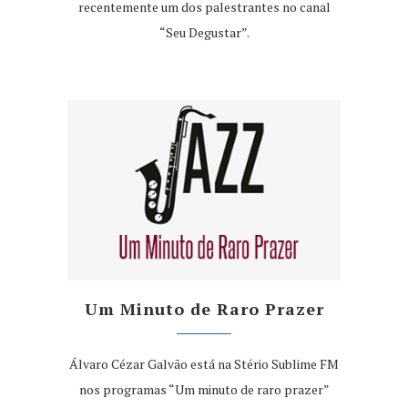
recentemente um dos palestrantes no canal
“Seu Degustar”.
Um Minuto de Raro Prazer
Álvaro Cézar Galvão está na Stério Sublime FM
nos programas “Um minuto de raro prazer”