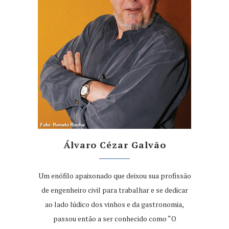
Álvaro Cézar Galvão
Um enófilo apaixonado que deixou sua profissão
de engenheiro civil para trabalhar e se dedicar
ao lado lúdico dos vinhos e da gastronomia,
passou então a ser conhecido como “O