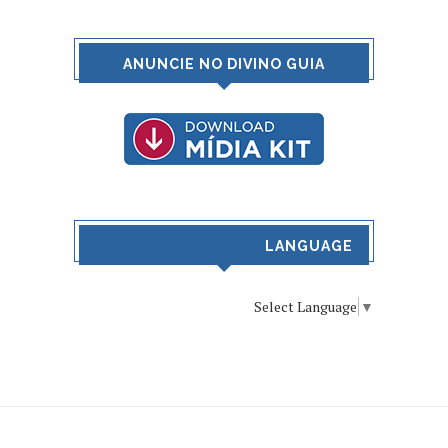
ANUNCIE NO DIVINO GUIA
LANGUAGE
Select Language
▼