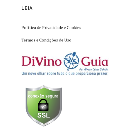
LEIA
Política de Privacidade e Cookies
Termos e Condições de Uso