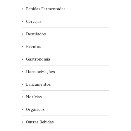
Bebidas Fermentadas
Cervejas
Destilados
Eventos
Gastronomia
Harmonizações
Lançamentos
Notícias
Orgânicos
Outras Bebidas