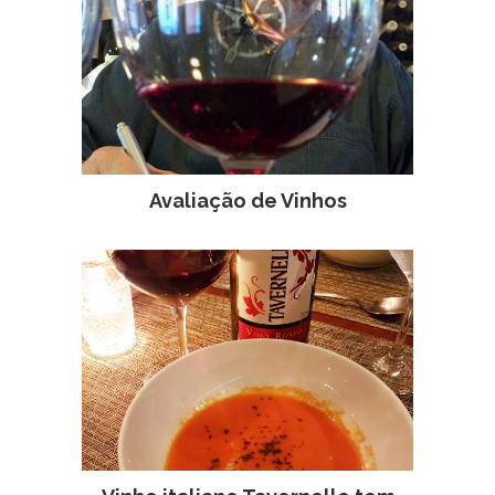
Avaliação de Vinhos