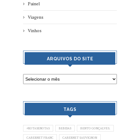
Painel
Viagens
Vinhos
ARQUIVOS DO SITE
TAGS
#ROTASENOTAS
BEBIDAS
BENTO GONÇALVES.
CABERNET FRANC
CABERNET SAUVIGNON