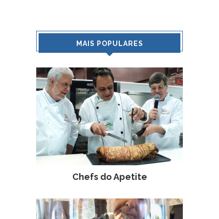
MAIS POPULARES
Chefs do Apetite