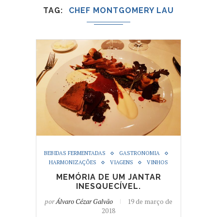
TAG
CHEF MONTGOMERY LAU
BEBIDAS FERMENTADAS
GASTRONOMIA
HARMONIZAÇÕES
VIAGENS
VINHOS
MEMÓRIA DE UM JANTAR
INESQUECÍVEL.
por
Álvaro Cézar Galvão
19 de março de
2018