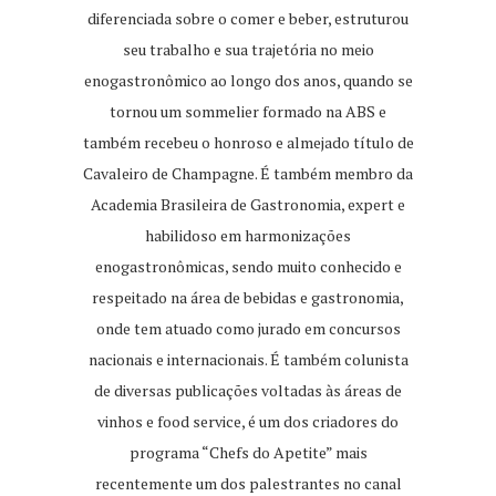
diferenciada sobre o comer e beber, estruturou
seu trabalho e sua trajetória no meio
enogastronômico ao longo dos anos, quando se
tornou um sommelier formado na ABS e
também recebeu o honroso e almejado título de
Cavaleiro de Champagne. É também membro da
Academia Brasileira de Gastronomia, expert e
habilidoso em harmonizações
enogastronômicas, sendo muito conhecido e
respeitado na área de bebidas e gastronomia,
onde tem atuado como jurado em concursos
nacionais e internacionais. É também colunista
de diversas publicações voltadas às áreas de
vinhos e food service, é um dos criadores do
programa “Chefs do Apetite” mais
recentemente um dos palestrantes no canal