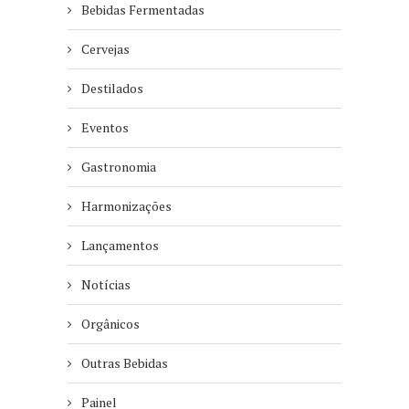
Bebidas Fermentadas
Cervejas
Destilados
Eventos
Gastronomia
Harmonizações
Lançamentos
Notícias
Orgânicos
Outras Bebidas
Painel