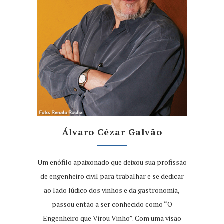
Álvaro Cézar Galvão
Um enófilo apaixonado que deixou sua profissão
de engenheiro civil para trabalhar e se dedicar
ao lado lúdico dos vinhos e da gastronomia,
passou então a ser conhecido como “O
Engenheiro que Virou Vinho”. Com uma visão