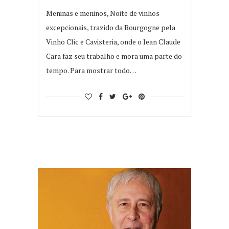
Meninas e meninos, Noite de vinhos
excepcionais, trazido da Bourgogne pela
Vinho Clic e Cavisteria, onde o Jean Claude
Cara faz seu trabalho e mora uma parte do
tempo. Para mostrar todo…