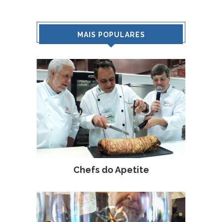
MAIS POPULARES
Chefs do Apetite