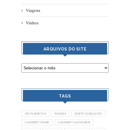
Viagens
Vinhos
ARQUIVOS DO SITE
TAGS
#ROTASENOTAS
BEBIDAS
BENTO GONÇALVES.
CABERNET FRANC
CABERNET SAUVIGNON