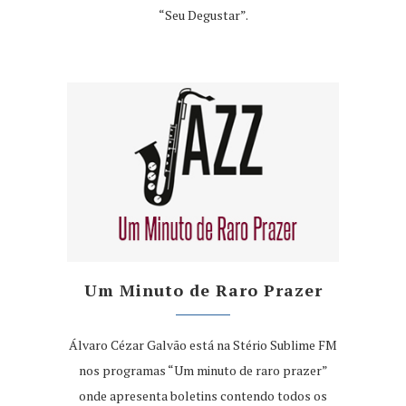
“Seu Degustar”.
Um Minuto de Raro Prazer
Álvaro Cézar Galvão está na Stério Sublime FM
nos programas “Um minuto de raro prazer”
onde apresenta boletins contendo todos os