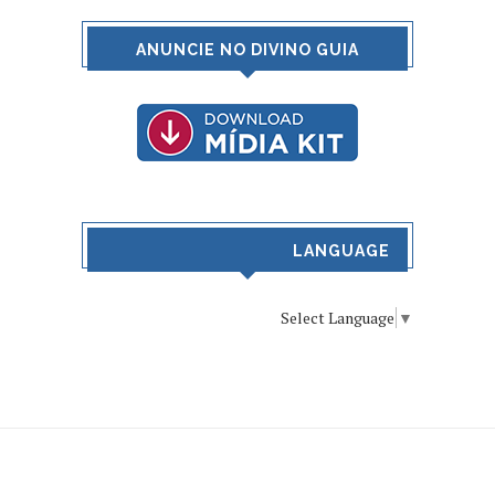
ANUNCIE NO DIVINO GUIA
LANGUAGE
Select Language
▼