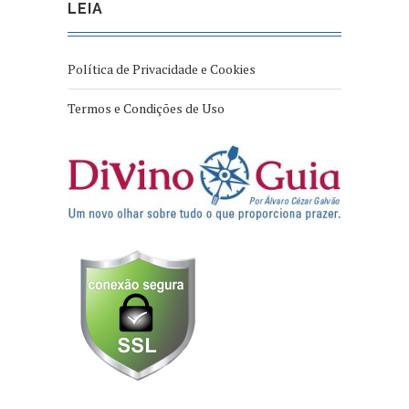
LEIA
Política de Privacidade e Cookies
Termos e Condições de Uso