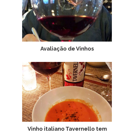
Avaliação de Vinhos
Vinho italiano Tavernello tem