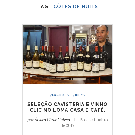
TAG
CÔTES DE NUITS
VIAGENS
VINHOS
SELEÇÃO CAVISTERIA E VINHO
CLIC NO LOMA CASA E CAFÉ.
por
Álvaro Cézar Galvão
19 de setembro
de 2019