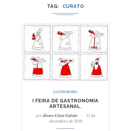
TAG
CURATO
GASTRONOMIA
I FEIRA DE GASTRONOMIA
ARTESANAL.
por
Álvaro Cézar Galvão
11 de
dezembro de 2018