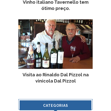
Vinho italiano Tavernello tem
ótimo preço.
Visita ao Rinaldo Dal Pizzol na
vinícola Dal Pizzol
CATEGORIAS