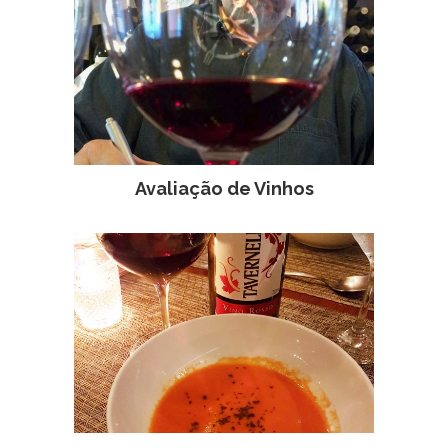
Avaliação de Vinhos