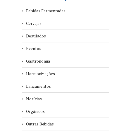
Bebidas Fermentadas
Cervejas
Destilados
Eventos
Gastronomia
Harmonizações
Lançamentos
Notícias
Orgânicos
Outras Bebidas