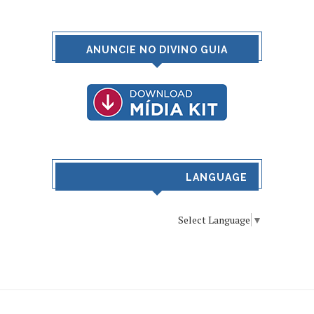
ANUNCIE NO DIVINO GUIA
LANGUAGE
Select Language
▼