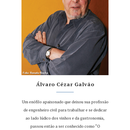
Álvaro Cézar Galvão
Um enófilo apaixonado que deixou sua profissão
de engenheiro civil para trabalhar e se dedicar
ao lado lúdico dos vinhos e da gastronomia,
passou então a ser conhecido como “O