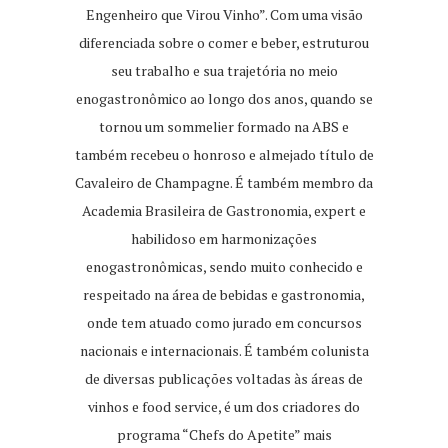
Engenheiro que Virou Vinho”. Com uma visão
diferenciada sobre o comer e beber, estruturou
seu trabalho e sua trajetória no meio
enogastronômico ao longo dos anos, quando se
tornou um sommelier formado na ABS e
também recebeu o honroso e almejado título de
Cavaleiro de Champagne. É também membro da
Academia Brasileira de Gastronomia, expert e
habilidoso em harmonizações
enogastronômicas, sendo muito conhecido e
respeitado na área de bebidas e gastronomia,
onde tem atuado como jurado em concursos
nacionais e internacionais. É também colunista
de diversas publicações voltadas às áreas de
vinhos e food service, é um dos criadores do
programa “Chefs do Apetite” mais