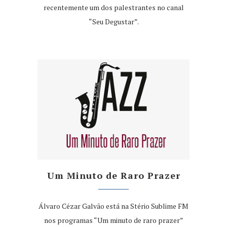
recentemente um dos palestrantes no canal
“Seu Degustar”.
Um Minuto de Raro Prazer
Álvaro Cézar Galvão está na Stério Sublime FM
nos programas “Um minuto de raro prazer”