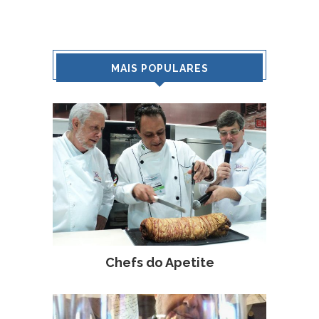
MAIS POPULARES
Chefs do Apetite