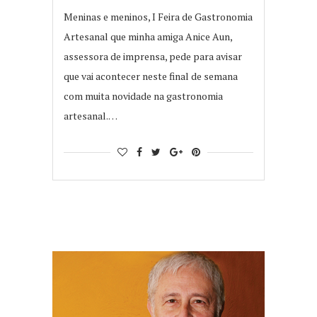
Meninas e meninos, I Feira de Gastronomia
Artesanal que minha amiga Anice Aun,
assessora de imprensa, pede para avisar
que vai acontecer neste final de semana
com muita novidade na gastronomia
artesanal.…