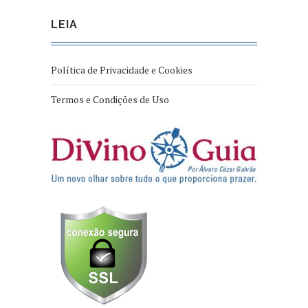
LEIA
Política de Privacidade e Cookies
Termos e Condições de Uso