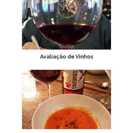
Avaliação de Vinhos