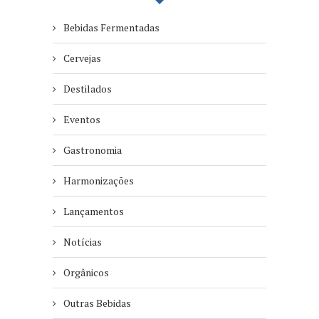
Bebidas Fermentadas
Cervejas
Destilados
Eventos
Gastronomia
Harmonizações
Lançamentos
Notícias
Orgânicos
Outras Bebidas