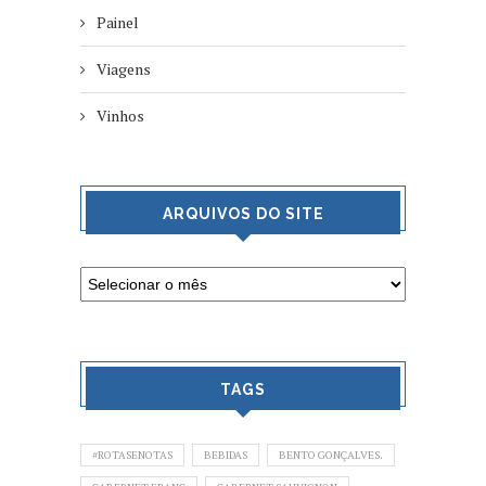
Painel
Viagens
Vinhos
ARQUIVOS DO SITE
TAGS
#ROTASENOTAS
BEBIDAS
BENTO GONÇALVES.