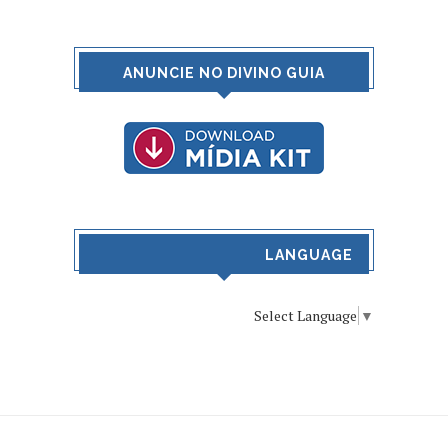
ANUNCIE NO DIVINO GUIA
LANGUAGE
Select Language
▼