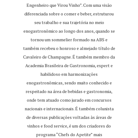
Engenheiro que Virou Vinho”. Com uma visão
diferenciada sobre o comer e beber, estruturou
seu trabalho e sua trajetória no meio
enogastronômico ao longo dos anos, quando se
tornou um sommelier formado na ABS e
também recebeu o honroso e almejado título de
Cavaleiro de Champagne. É também membro da
Academia Brasileira de Gastronomia, expert e
habilidoso em harmonizações
enogastronômicas, sendo muito conhecido e
respeitado na área de bebidas e gastronomia,
onde tem atuado como jurado em concursos
nacionais e internacionais. É também colunista
de diversas publicações voltadas às áreas de
vinhos e food service, é um dos criadores do
programa “Chefs do Apetite” mais