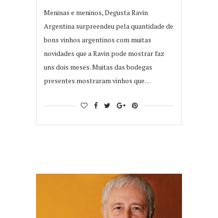
Meninas e meninos, Degusta Ravin
Argentina surpreendeu pela quantidade de
bons vinhos argentinos com muitas
novidades que a Ravin pode mostrar faz
uns dois meses. Muitas das bodegas
presentes mostraram vinhos que…