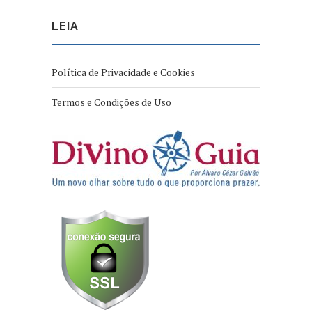
LEIA
Política de Privacidade e Cookies
Termos e Condições de Uso