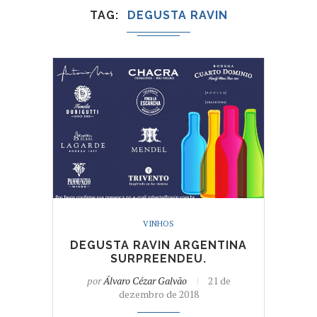
TAG
DEGUSTA RAVIN
VINHOS
DEGUSTA RAVIN ARGENTINA
SURPREENDEU.
por
Álvaro Cézar Galvão
21 de
dezembro de 2018