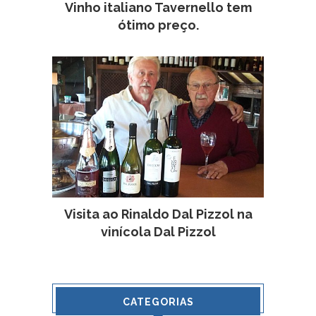
Vinho italiano Tavernello tem
ótimo preço.
Visita ao Rinaldo Dal Pizzol na
vinícola Dal Pizzol
CATEGORIAS