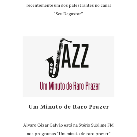
recentemente um dos palestrantes no canal
“Seu Degustar”.
Um Minuto de Raro Prazer
Álvaro Cézar Galvão está na Stério Sublime FM
nos programas “Um minuto de raro prazer”