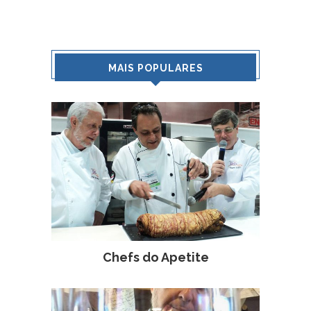
MAIS POPULARES
Chefs do Apetite