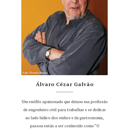
Álvaro Cézar Galvão
Um enófilo apaixonado que deixou sua profissão
de engenheiro civil para trabalhar e se dedicar
ao lado lúdico dos vinhos e da gastronomia,
passou então a ser conhecido como “O