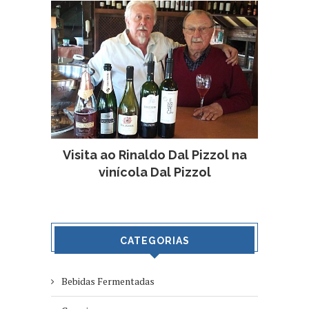
Visita ao Rinaldo Dal Pizzol na
vinícola Dal Pizzol
CATEGORIAS
Bebidas Fermentadas