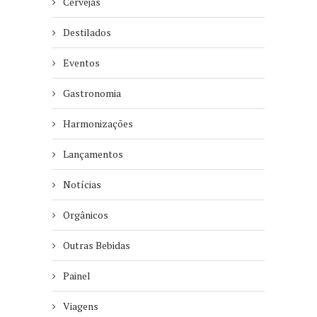
Cervejas
Destilados
Eventos
Gastronomia
Harmonizações
Lançamentos
Notícias
Orgânicos
Outras Bebidas
Painel
Viagens