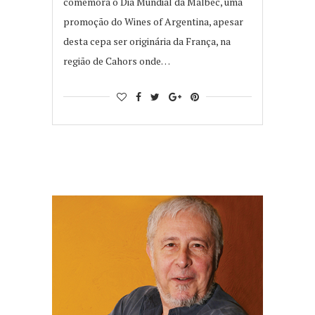
comemora o Dia Mundial da Malbec, uma
promoção do Wines of Argentina, apesar
desta cepa ser originária da França, na
região de Cahors onde…