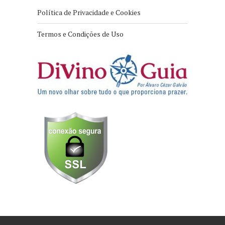
Política de Privacidade e Cookies
Termos e Condições de Uso