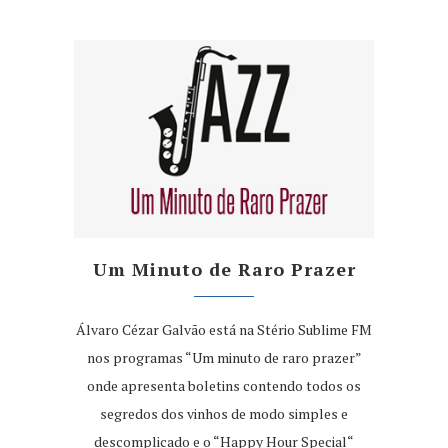
Um Minuto de Raro Prazer
Álvaro Cézar Galvão está na Stério Sublime FM
nos programas “Um minuto de raro prazer”
onde apresenta boletins contendo todos os
segredos dos vinhos de modo simples e
descomplicado e o “Happy Hour Special“