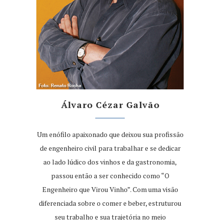
Álvaro Cézar Galvão
Um enófilo apaixonado que deixou sua profissão
de engenheiro civil para trabalhar e se dedicar
ao lado lúdico dos vinhos e da gastronomia,
passou então a ser conhecido como “O
Engenheiro que Virou Vinho”. Com uma visão
diferenciada sobre o comer e beber, estruturou
seu trabalho e sua trajetória no meio