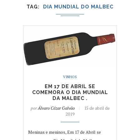
TAG
DIA MUNDIAL DO MALBEC
VINHOS
EM 17 DE ABRIL SE
COMEMORA O DIA MUNDIAL
DA MALBEC .
por
Álvaro Cézar Galvão
15 de abril de
2019
Meninas e meninos, Em 17 de Abril se