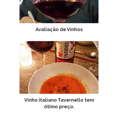
Avaliação de Vinhos
Vinho italiano Tavernello tem
ótimo preço.