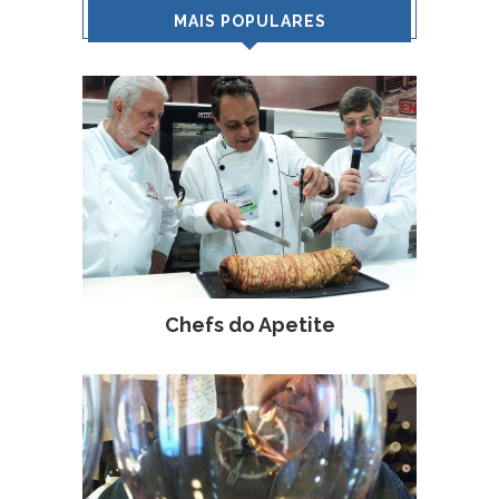
MAIS POPULARES
Chefs do Apetite