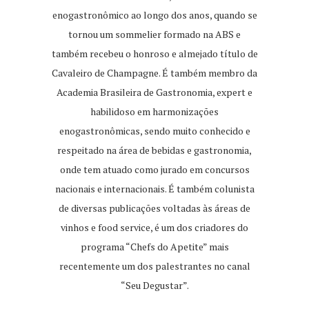
enogastronômico ao longo dos anos, quando se
tornou um sommelier formado na ABS e
também recebeu o honroso e almejado título de
Cavaleiro de Champagne. É também membro da
Academia Brasileira de Gastronomia, expert e
habilidoso em harmonizações
enogastronômicas, sendo muito conhecido e
respeitado na área de bebidas e gastronomia,
onde tem atuado como jurado em concursos
nacionais e internacionais. É também colunista
de diversas publicações voltadas às áreas de
vinhos e food service, é um dos criadores do
programa “Chefs do Apetite” mais
recentemente um dos palestrantes no canal
“Seu Degustar”.