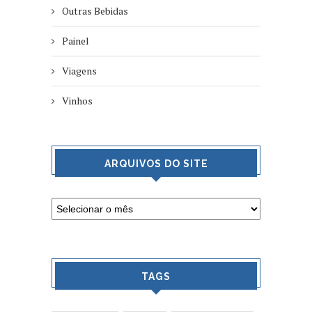
Outras Bebidas
Painel
Viagens
Vinhos
ARQUIVOS DO SITE
TAGS