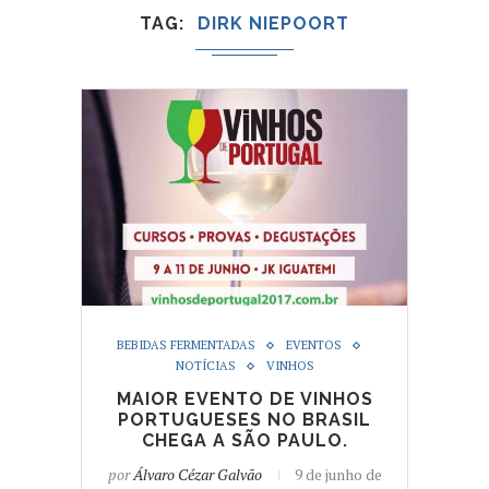
TAG
DIRK NIEPOORT
BEBIDAS FERMENTADAS
EVENTOS
NOTÍCIAS
VINHOS
MAIOR EVENTO DE VINHOS
PORTUGUESES NO BRASIL
CHEGA A SÃO PAULO.
por
Álvaro Cézar Galvão
9 de junho de