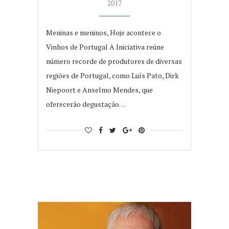
2017
Meninas e meninos, Hoje acontece o
Vinhos de Portugal A Iniciativa reúne
número recorde de produtores de diversas
regiões de Portugal, como Luís Pato, Dirk
Niepoort e Anselmo Mendes, que
oferecerão degustação…