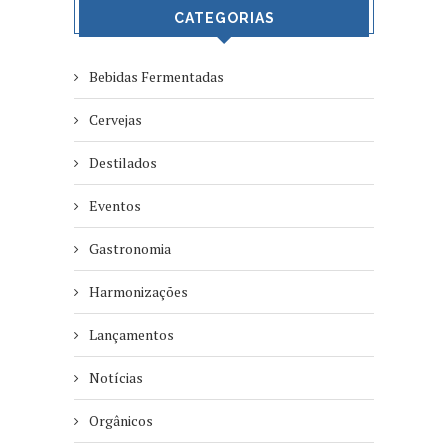
CATEGORIAS
Bebidas Fermentadas
Cervejas
Destilados
Eventos
Gastronomia
Harmonizações
Lançamentos
Notícias
Orgânicos