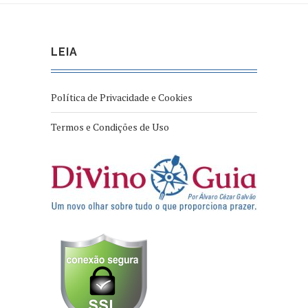
LEIA
Política de Privacidade e Cookies
Termos e Condições de Uso