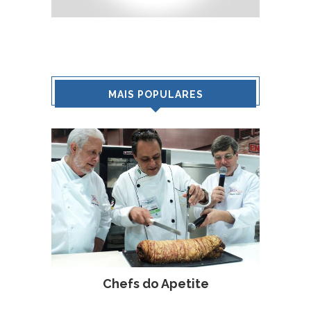
MAIS POPULARES
Chefs do Apetite