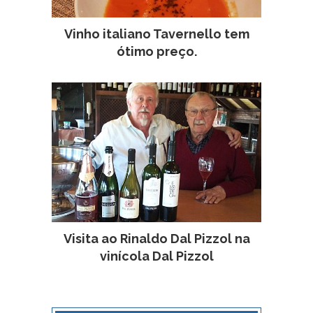
Vinho italiano Tavernello tem
ótimo preço.
Visita ao Rinaldo Dal Pizzol na
vinícola Dal Pizzol