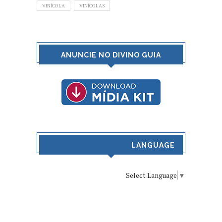
VINÍCOLA
VINÍCOLAS
ANUNCIE NO DIVINO GUIA
LANGUAGE
Select Language
▼