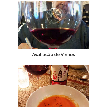
Avaliação de Vinhos