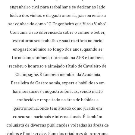
engenheiro civil para trabalhar e se dedicar ao lado
lúdico dos vinhos e da gastronomia, passou então a
ser conhecido como “O Engenheiro que Virou Vinho”.
Com uma visão diferenciada sobre o comer e beber,
estruturou seu trabalho e sua trajetória no meio
enogastronômico ao longo dos anos, quando se
tornou um sommelier formado na ABS e também
recebeu o honroso e almejado título de Cavaleiro de
Champagne. É também membro da Academia
Brasileira de Gastronomia, expert e habilidoso em
harmonizações enogastronômicas, sendo muito
conhecido e respeitado na área de bebidas e
gastronomia, onde tem atuado como jurado em
concursos nacionais e internacionais. É também
colunista de diversas publicações voltadas às áreas de
vinhos e food service, é um dos criadores do programa