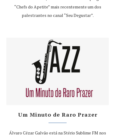
“Chefs do Apetite” mais recentemente um dos
palestrantes no canal “Seu Degustar”.
Um Minuto de Raro Prazer
Álvaro Cézar Galvão está na Stério Sublime FM nos