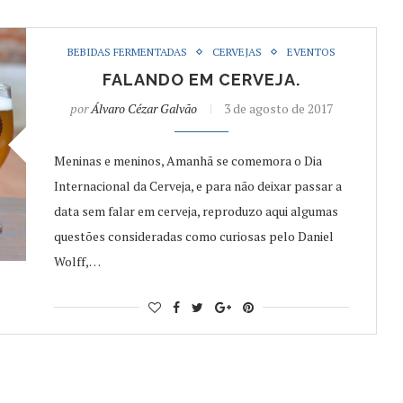
BEBIDAS FERMENTADAS
CERVEJAS
EVENTOS
FALANDO EM CERVEJA.
por
Álvaro Cézar Galvão
3 de agosto de 2017
Meninas e meninos, Amanhã se comemora o Dia
Internacional da Cerveja, e para não deixar passar a
data sem falar em cerveja, reproduzo aqui algumas
questões consideradas como curiosas pelo Daniel
Wolff,…