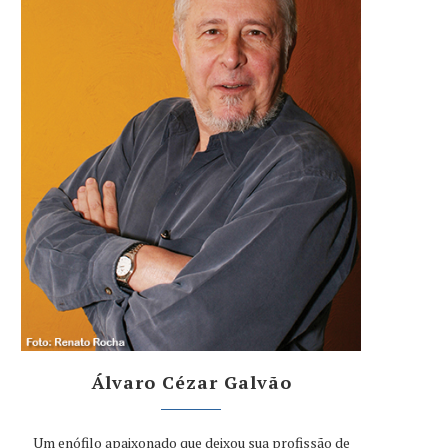
Álvaro Cézar Galvão
Um enófilo apaixonado que deixou sua profissão de