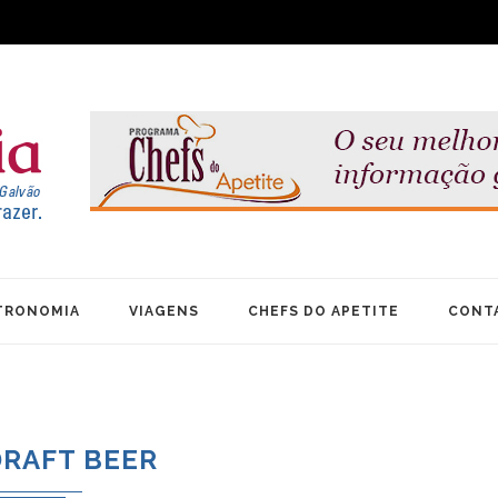
TRONOMIA
VIAGENS
CHEFS DO APETITE
CONT
DRAFT BEER