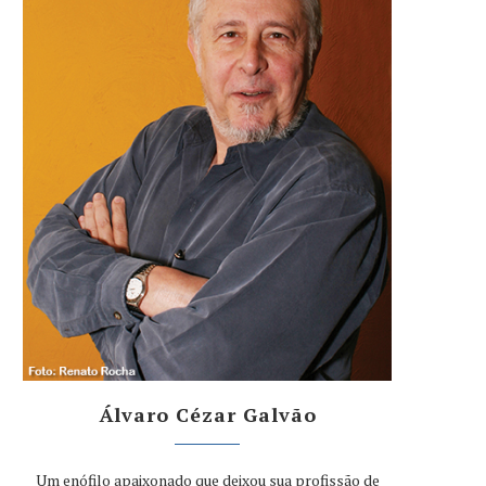
Álvaro Cézar Galvão
Um enófilo apaixonado que deixou sua profissão de