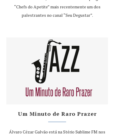
“Chefs do Apetite” mais recentemente um dos
palestrantes no canal “Seu Degustar”.
Um Minuto de Raro Prazer
Álvaro Cézar Galvão está na Stério Sublime FM nos