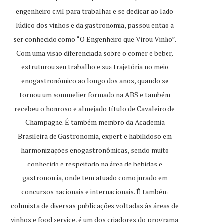
engenheiro civil para trabalhar e se dedicar ao lado
lúdico dos vinhos e da gastronomia, passou então a
ser conhecido como “O Engenheiro que Virou Vinho”.
Com uma visão diferenciada sobre o comer e beber,
estruturou seu trabalho e sua trajetória no meio
enogastronômico ao longo dos anos, quando se
tornou um sommelier formado na ABS e também
recebeu o honroso e almejado título de Cavaleiro de
Champagne. É também membro da Academia
Brasileira de Gastronomia, expert e habilidoso em
harmonizações enogastronômicas, sendo muito
conhecido e respeitado na área de bebidas e
gastronomia, onde tem atuado como jurado em
concursos nacionais e internacionais. É também
colunista de diversas publicações voltadas às áreas de
vinhos e food service, é um dos criadores do programa