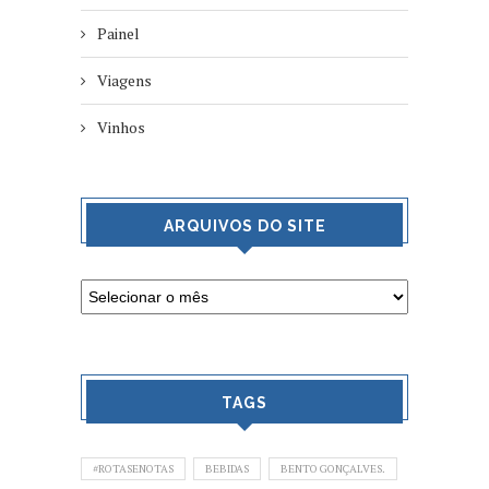
Painel
Viagens
Vinhos
ARQUIVOS DO SITE
TAGS
#ROTASENOTAS
BEBIDAS
BENTO GONÇALVES.