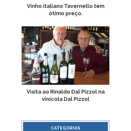
Vinho italiano Tavernello tem
ótimo preço.
Visita ao Rinaldo Dal Pizzol na
vinícola Dal Pizzol
CATEGORIAS