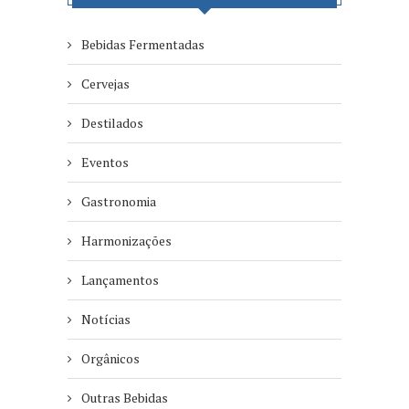
Bebidas Fermentadas
Cervejas
Destilados
Eventos
Gastronomia
Harmonizações
Lançamentos
Notícias
Orgânicos
Outras Bebidas