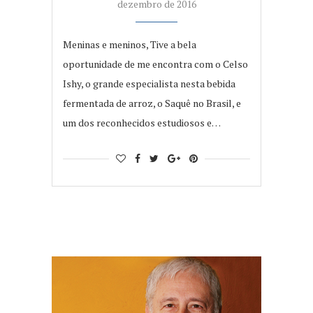
dezembro de 2016
Meninas e meninos, Tive a bela
oportunidade de me encontra com o Celso
Ishy, o grande especialista nesta bebida
fermentada de arroz, o Saquê no Brasil, e
um dos reconhecidos estudiosos e…