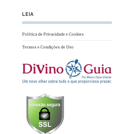
LEIA
Política de Privacidade e Cookies
Termos e Condições de Uso