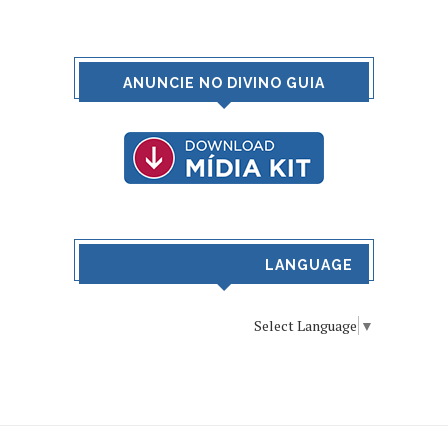
ANUNCIE NO DIVINO GUIA
LANGUAGE
Select Language
▼