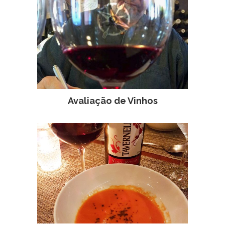
Avaliação de Vinhos