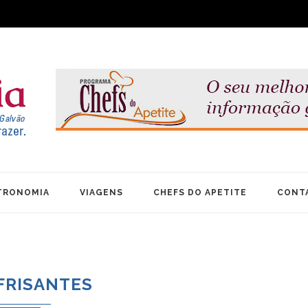
TRONOMIA
VIAGENS
CHEFS DO APETITE
CONT
FRISANTES