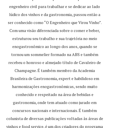
engenheiro civil para trabalhar e se dedicar ao lado
lúdico dos vinhos e da gastronomia, passou então a
ser conhecido como “O Engenheiro que Virou Vinho”.
Com uma visão diferenciada sobre o comer e beber,
estruturou seu trabalho e sua trajetória no meio
enogastronômico ao longo dos anos, quando se
tornou um sommelier formado na ABS e também
recebeu o honroso e almejado título de Cavaleiro de
Champagne. É também membro da Academia
Brasileira de Gastronomia, expert e habilidoso em
harmonizações enogastronômicas, sendo muito
conhecido e respeitado na área de bebidas e
gastronomia, onde tem atuado como jurado em
concursos nacionais e internacionais. É também
colunista de diversas publicações voltadas às áreas de
vinhos e food service, é um dos criadores do programa