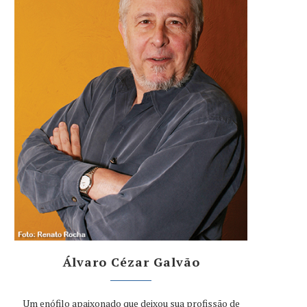
Álvaro Cézar Galvão
Um enófilo apaixonado que deixou sua profissão de