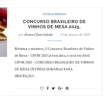
OUTRAS BEBIDAS
CONCURSO BRASILEIRO DE
VINHOS DE MESA 2025.
por
Álvaro Cézar Galvão
13 de março de 2025
Meninas e meninos, O Concurso Brasileiro de Vinhos
de Mesa – CBVM 2025 já tem data, e será em Abril.
CBVM 2025 – CONCURSO BRASILEIRO DE VINHOS
DE MESA ÚLTIMAS SEMANAS PARA
INSCRIÇÃO!…