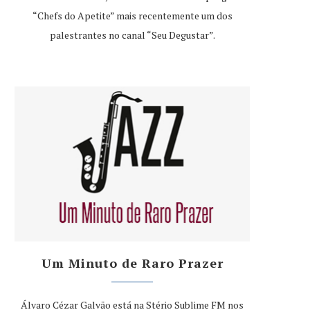
“Chefs do Apetite” mais recentemente um dos
palestrantes no canal “Seu Degustar”.
Um Minuto de Raro Prazer
Álvaro Cézar Galvão está na Stério Sublime FM nos