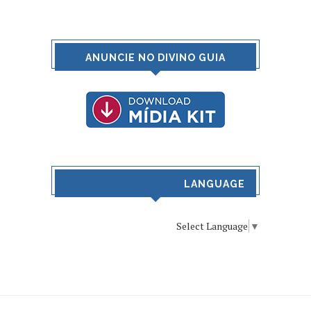
ANUNCIE NO DIVINO GUIA
LANGUAGE
Select Language
▼