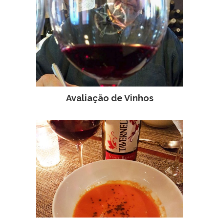
Avaliação de Vinhos