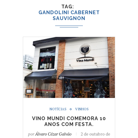
TAG
GANDOLINI CABERNET
SAUVIGNON
NOTÍCIAS
VINHOS
VINO MUNDI COMEMORA 10
ANOS COM FESTA.
por
Álvaro Cézar Galvão
2 de outubro de