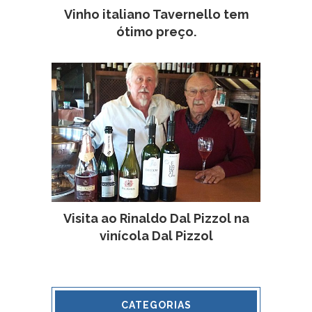
Vinho italiano Tavernello tem
ótimo preço.
Visita ao Rinaldo Dal Pizzol na
vinícola Dal Pizzol
CATEGORIAS