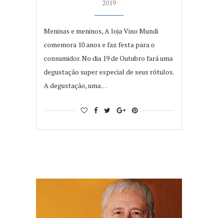
2019
Meninas e meninos, A loja Vino Mundi
comemora 10 anos e faz festa para o
consumidor. No dia 19 de Outubro fará uma
degustação super especial de seus rótulos.
A degustação, uma…