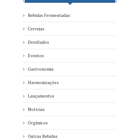
Bebidas Fermentadas
Cervejas
Destilados
Eventos
Gastronomia
Harmonizações
Lançamentos
Notícias
Orgânicos
Outras Bebidas