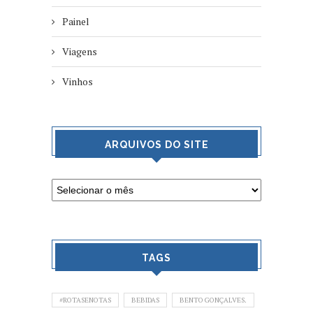
Painel
Viagens
Vinhos
ARQUIVOS DO SITE
TAGS
#ROTASENOTAS
BEBIDAS
BENTO GONÇALVES.