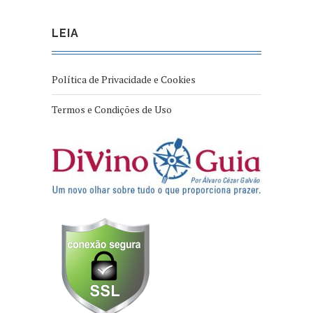
LEIA
Política de Privacidade e Cookies
Termos e Condições de Uso