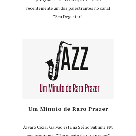
recentemente um dos palestrantes no canal
“Seu Degustar”.
Um Minuto de Raro Prazer
Álvaro Cézar Galvão está na Stério Sublime FM
nos programas “Um minuto de raro prazer”