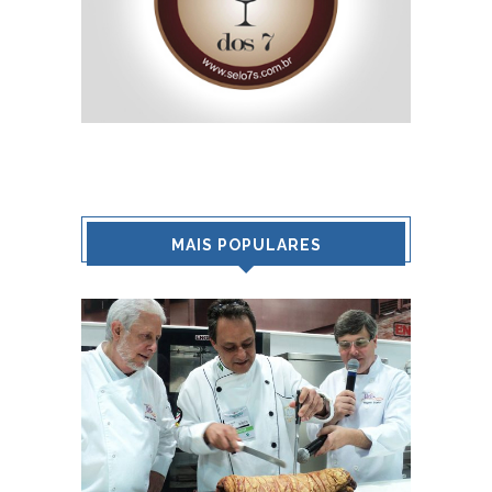
MAIS POPULARES