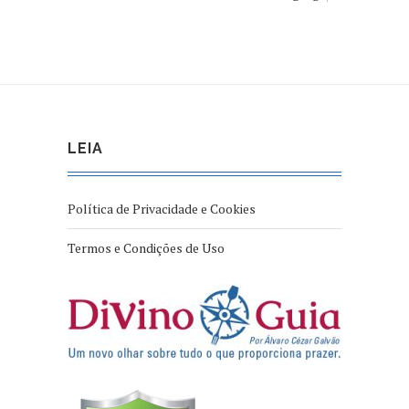
LEIA
Política de Privacidade e Cookies
Termos e Condições de Uso