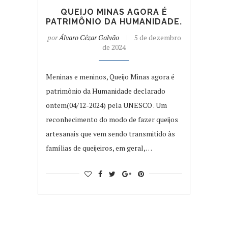
QUEIJO MINAS AGORA É
PATRIMÔNIO DA HUMANIDADE.
por
Álvaro Cézar Galvão
5 de dezembro
de 2024
Meninas e meninos, Queijo Minas agora é
patrimônio da Humanidade declarado
ontem(04/12-2024) pela UNESCO . Um
reconhecimento do modo de fazer queijos
artesanais que vem sendo transmitido às
famílias de queijeiros, em geral,…