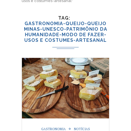
usos e costumes-artesanal"
TAG
GASTRONOMIA-QUEIJO-QUEIJO
MINAS-UNESCO-PATRIMÔNIO DA
HUMANIDADE-MODO DE FAZER-
USOS E COSTUMES-ARTESANAL
GASTRONOMIA
NOTÍCIAS