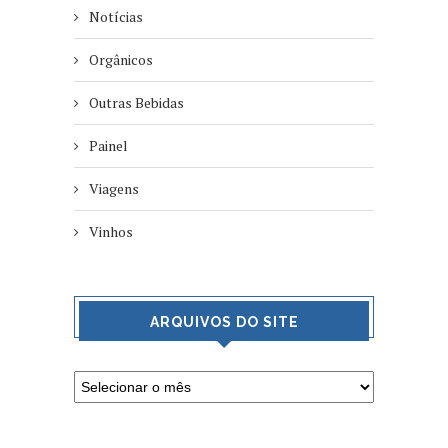
Notícias
Orgânicos
Outras Bebidas
Painel
Viagens
Vinhos
ARQUIVOS DO SITE