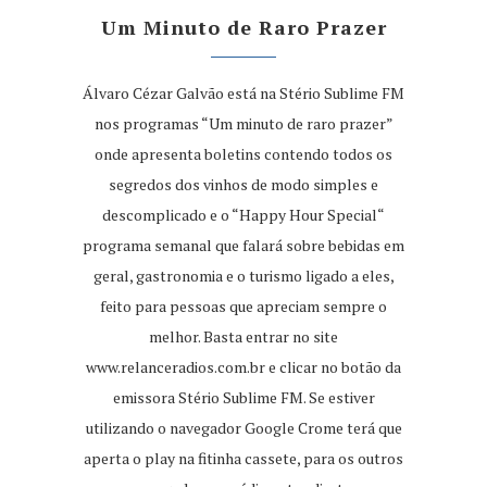
Um Minuto de Raro Prazer
Álvaro Cézar Galvão está na Stério Sublime FM
nos programas “Um minuto de raro prazer”
onde apresenta boletins contendo todos os
segredos dos vinhos de modo simples e
descomplicado e o “Happy Hour Special“
programa semanal que falará sobre bebidas em
geral, gastronomia e o turismo ligado a eles,
feito para pessoas que apreciam sempre o
melhor. Basta entrar no site
www.relanceradios.com.br
e clicar no botão da
emissora Stério Sublime FM. Se estiver
utilizando o navegador Google Crome terá que
aperta o play na fitinha cassete, para os outros