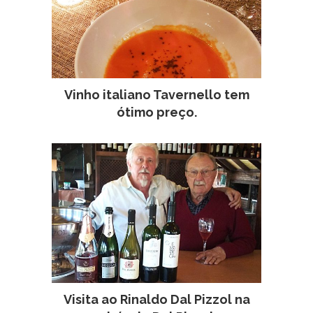
Vinho italiano Tavernello tem
ótimo preço.
Visita ao Rinaldo Dal Pizzol na