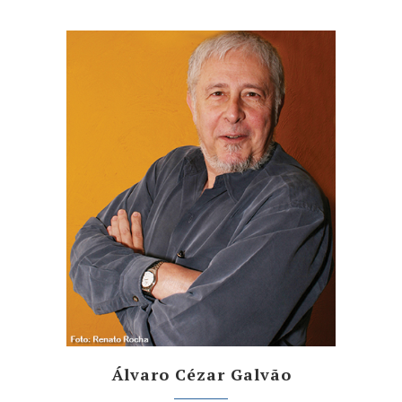
Álvaro Cézar Galvão