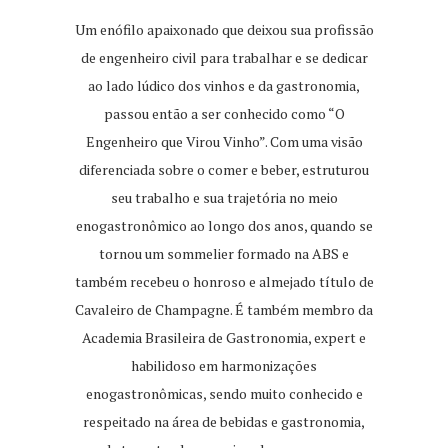
Um enófilo apaixonado que deixou sua profissão
de engenheiro civil para trabalhar e se dedicar
ao lado lúdico dos vinhos e da gastronomia,
passou então a ser conhecido como “O
Engenheiro que Virou Vinho”. Com uma visão
diferenciada sobre o comer e beber, estruturou
seu trabalho e sua trajetória no meio
enogastronômico ao longo dos anos, quando se
tornou um sommelier formado na ABS e
também recebeu o honroso e almejado título de
Cavaleiro de Champagne. É também membro da
Academia Brasileira de Gastronomia, expert e
habilidoso em harmonizações
enogastronômicas, sendo muito conhecido e
respeitado na área de bebidas e gastronomia,