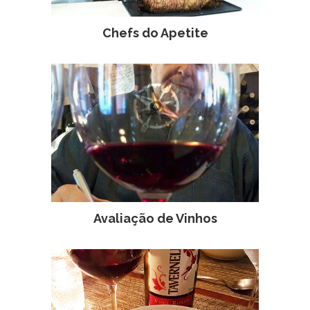
Chefs do Apetite
Avaliação de Vinhos