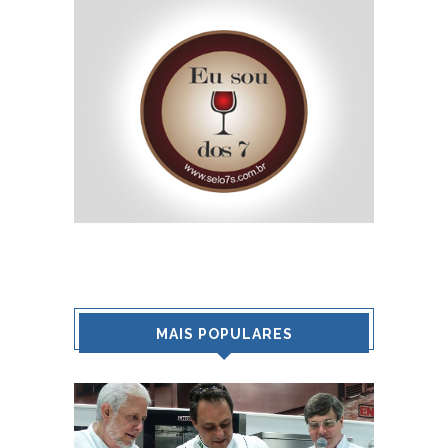
MAIS POPULARES