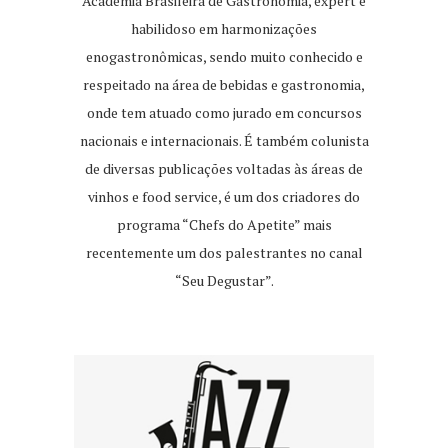
Academia Brasileira de Gastronomia, expert e
habilidoso em harmonizações
enogastronômicas, sendo muito conhecido e
respeitado na área de bebidas e gastronomia,
onde tem atuado como jurado em concursos
nacionais e internacionais. É também colunista
de diversas publicações voltadas às áreas de
vinhos e food service, é um dos criadores do
programa “Chefs do Apetite” mais
recentemente um dos palestrantes no canal
“Seu Degustar”.