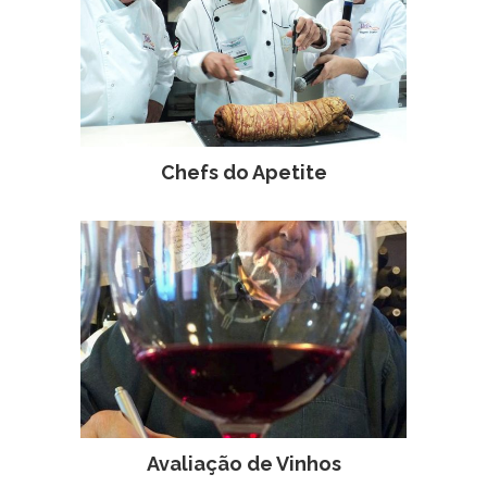
Chefs do Apetite
Avaliação de Vinhos