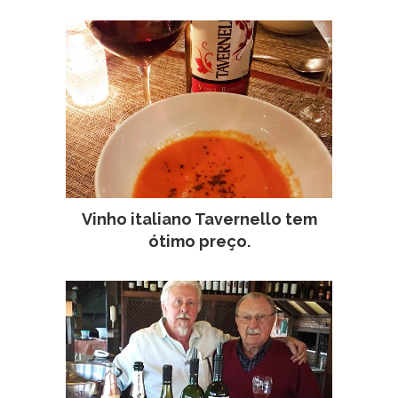
Vinho italiano Tavernello tem
ótimo preço.