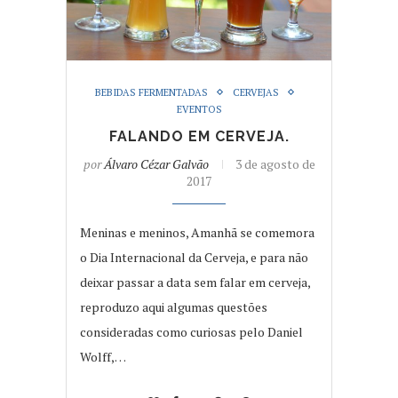
BEBIDAS FERMENTADAS
CERVEJAS
EVENTOS
FALANDO EM CERVEJA.
por
Álvaro Cézar Galvão
3 de agosto de
2017
Meninas e meninos, Amanhã se comemora
o Dia Internacional da Cerveja, e para não
deixar passar a data sem falar em cerveja,
reproduzo aqui algumas questões
consideradas como curiosas pelo Daniel
Wolff,…