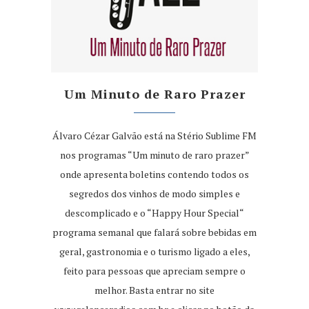
Um Minuto de Raro Prazer
Álvaro Cézar Galvão está na Stério Sublime FM
nos programas “Um minuto de raro prazer”
onde apresenta boletins contendo todos os
segredos dos vinhos de modo simples e
descomplicado e o “Happy Hour Special“
programa semanal que falará sobre bebidas em
geral, gastronomia e o turismo ligado a eles,
feito para pessoas que apreciam sempre o
melhor. Basta entrar no site