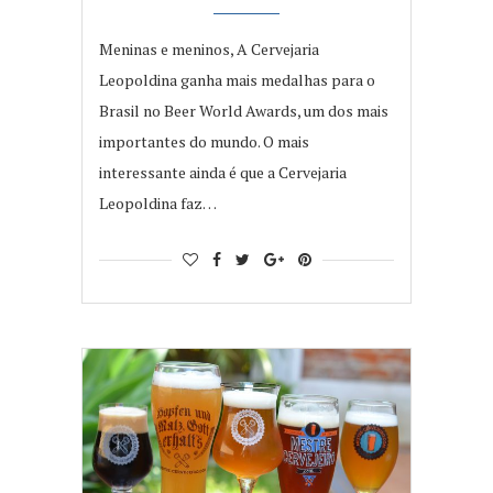
Meninas e meninos, A Cervejaria
Leopoldina ganha mais medalhas para o
Brasil no Beer World Awards, um dos mais
importantes do mundo. O mais
interessante ainda é que a Cervejaria
Leopoldina faz…