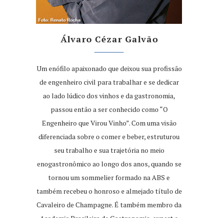
Álvaro Cézar Galvão
Um enófilo apaixonado que deixou sua profissão
de engenheiro civil para trabalhar e se dedicar
ao lado lúdico dos vinhos e da gastronomia,
passou então a ser conhecido como “O
Engenheiro que Virou Vinho”. Com uma visão
diferenciada sobre o comer e beber, estruturou
seu trabalho e sua trajetória no meio
enogastronômico ao longo dos anos, quando se
tornou um sommelier formado na ABS e
também recebeu o honroso e almejado título de
Cavaleiro de Champagne. É também membro da