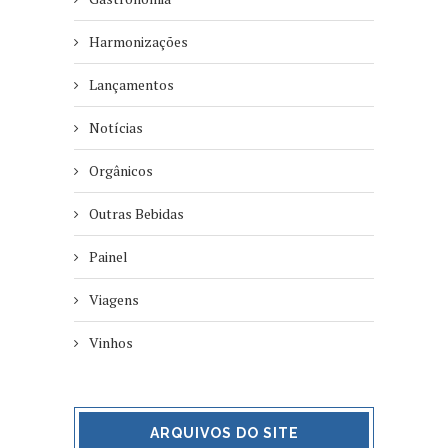
Harmonizações
Lançamentos
Notícias
Orgânicos
Outras Bebidas
Painel
Viagens
Vinhos
ARQUIVOS DO SITE