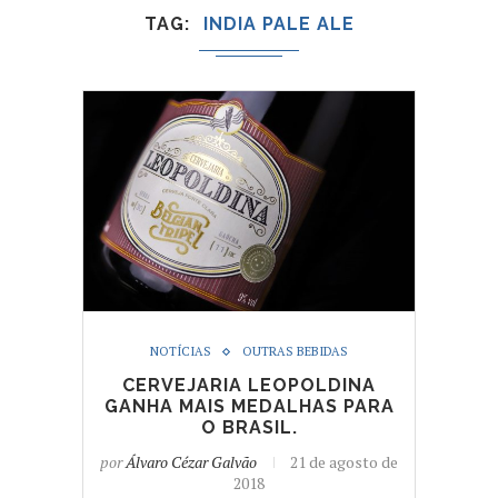
TAG
INDIA PALE ALE
NOTÍCIAS
OUTRAS BEBIDAS
CERVEJARIA LEOPOLDINA
GANHA MAIS MEDALHAS PARA
O BRASIL.
por
Álvaro Cézar Galvão
21 de agosto de
2018