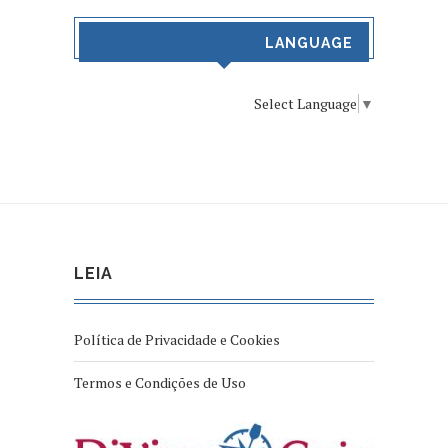
LANGUAGE
Select Language
▼
LEIA
Política de Privacidade e Cookies
Termos e Condições de Uso