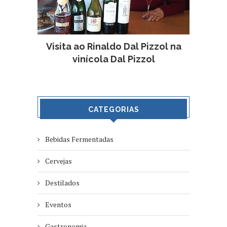
Visita ao Rinaldo Dal Pizzol na
vinícola Dal Pizzol
CATEGORIAS
Bebidas Fermentadas
Cervejas
Destilados
Eventos
Gastronomia