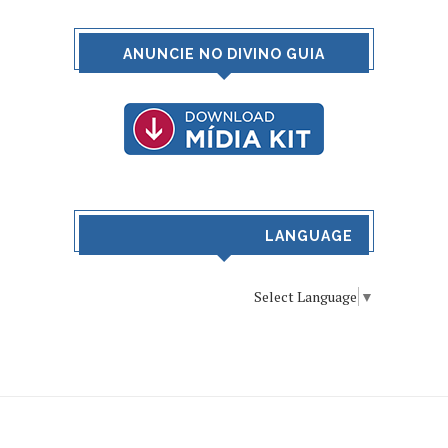
ANUNCIE NO DIVINO GUIA
LANGUAGE
Select Language
▼