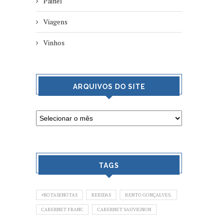
Painel
Viagens
Vinhos
ARQUIVOS DO SITE
TAGS
#ROTASENOTAS
BEBIDAS
BENTO GONÇALVES.
CABERNET FRANC
CABERNET SAUVIGNON