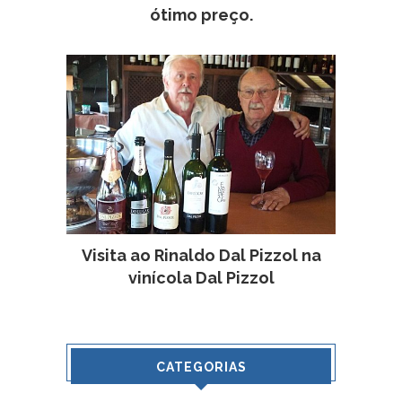
ótimo preço.
Visita ao Rinaldo Dal Pizzol na
vinícola Dal Pizzol
CATEGORIAS