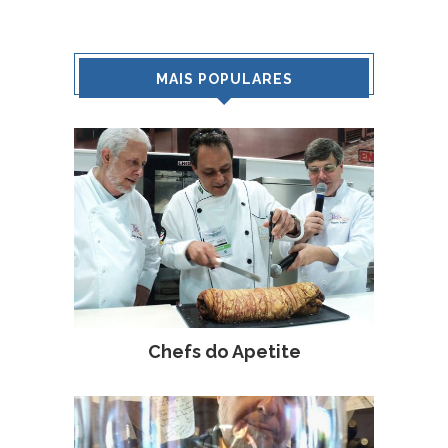
MAIS POPULARES
Chefs do Apetite