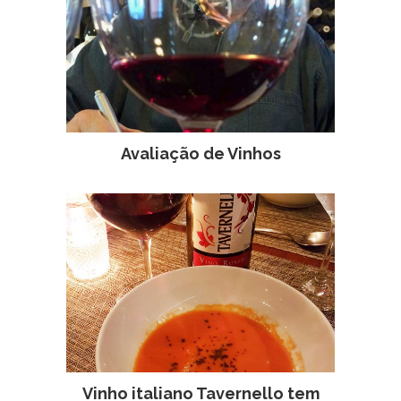
Avaliação de Vinhos
Vinho italiano Tavernello tem