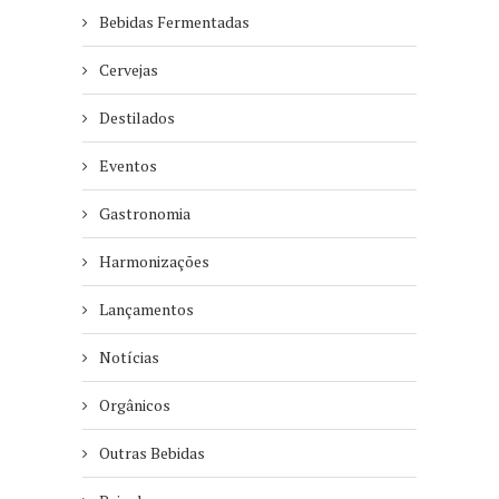
Bebidas Fermentadas
Cervejas
Destilados
Eventos
Gastronomia
Harmonizações
Lançamentos
Notícias
Orgânicos
Outras Bebidas