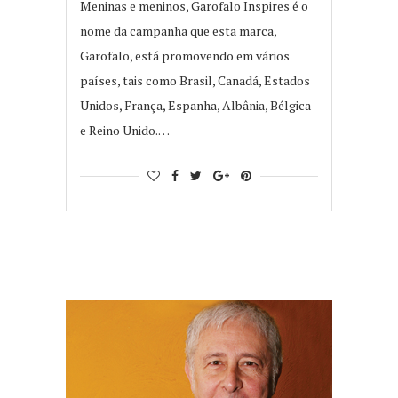
Meninas e meninos, Garofalo Inspires é o
nome da campanha que esta marca,
Garofalo, está promovendo em vários
países, tais como Brasil, Canadá, Estados
Unidos, França, Espanha, Albânia, Bélgica
e Reino Unido.…