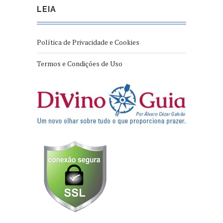
LEIA
Política de Privacidade e Cookies
Termos e Condições de Uso