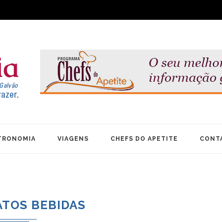
TRONOMIA
VIAGENS
CHEFS DO APETITE
CONT
ATOS BEBIDAS