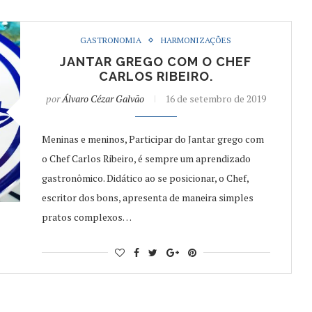
GASTRONOMIA
HARMONIZAÇÕES
JANTAR GREGO COM O CHEF
CARLOS RIBEIRO.
por
Álvaro Cézar Galvão
16 de setembro de 2019
Meninas e meninos, Participar do Jantar grego com
o Chef Carlos Ribeiro, é sempre um aprendizado
gastronômico. Didático ao se posicionar, o Chef,
escritor dos bons, apresenta de maneira simples
pratos complexos…