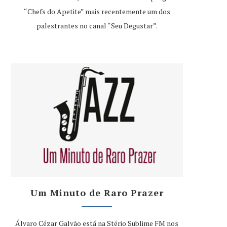
“Chefs do Apetite” mais recentemente um dos
palestrantes no canal “Seu Degustar”.
Um Minuto de Raro Prazer
Álvaro Cézar Galvão está na Stério Sublime FM nos