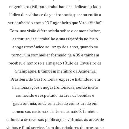
engenheiro civil para trabalhar e se dedicar ao lado
lúdico dos vinhos e da gastronomia, passou então a
ser conhecido como “O Engenheiro que Virou Vinho”.
Com uma visão diferenciada sobre o comer e beber,
estruturou seu trabalho e sua trajetória no meio
enogastronômico ao longo dos anos, quando se
tornou um sommelier formado na ABS e também
recebeu o honroso e almejado título de Cavaleiro de
Champagne. É também membro da Academia
Brasileira de Gastronomia, expert e habilidoso em
harmonizações enogastronômicas, sendo muito
conhecido e respeitado na área de bebidas e
gastronomia, onde tem atuado como jurado em
concursos nacionais e internacionais. É também
colunista de diversas publicações voltadas às áreas de
vinhos e food service, é um dos criadores do programa