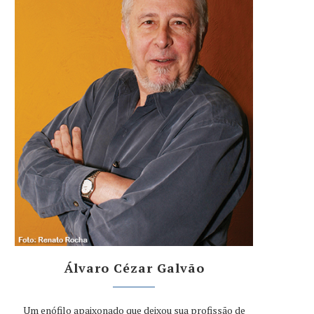
Álvaro Cézar Galvão
Um enófilo apaixonado que deixou sua profissão de