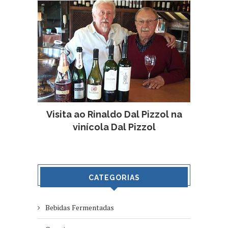
Visita ao Rinaldo Dal Pizzol na
vinícola Dal Pizzol
CATEGORIAS
Bebidas Fermentadas