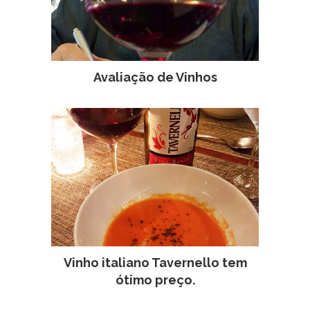
Avaliação de Vinhos
Vinho italiano Tavernello tem
ótimo preço.