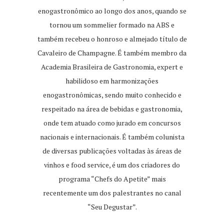
enogastronômico ao longo dos anos, quando se
tornou um sommelier formado na ABS e
também recebeu o honroso e almejado título de
Cavaleiro de Champagne. É também membro da
Academia Brasileira de Gastronomia, expert e
habilidoso em harmonizações
enogastronômicas, sendo muito conhecido e
respeitado na área de bebidas e gastronomia,
onde tem atuado como jurado em concursos
nacionais e internacionais. É também colunista
de diversas publicações voltadas às áreas de
vinhos e food service, é um dos criadores do
programa “Chefs do Apetite” mais
recentemente um dos palestrantes no canal
“Seu Degustar”.