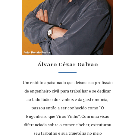
Álvaro Cézar Galvão
Um enófilo apaixonado que deixou sua profissão
de engenheiro civil para trabalhar e se dedicar
ao lado lúdico dos vinhos e da gastronomia,
passou então a ser conhecido como “O
Engenheiro que Virou Vinho”. Com uma visão
diferenciada sobre o comer e beber, estruturou
seu trabalho e sua trajetória no meio