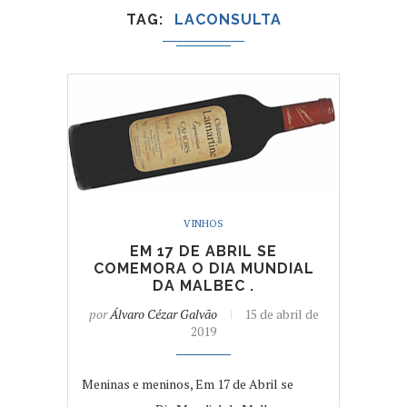
TAG
LACONSULTA
VINHOS
EM 17 DE ABRIL SE
COMEMORA O DIA MUNDIAL
DA MALBEC .
por
Álvaro Cézar Galvão
15 de abril de
2019
Meninas e meninos, Em 17 de Abril se