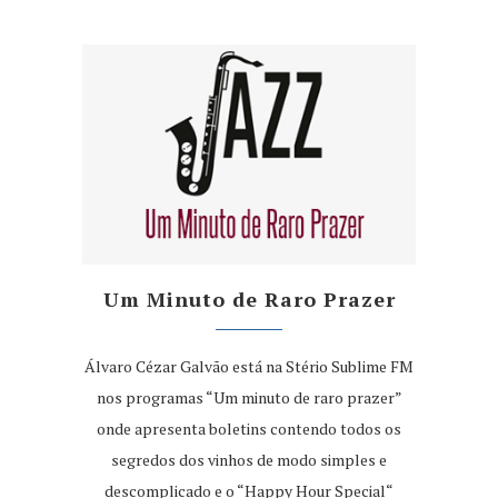
Um Minuto de Raro Prazer
Álvaro Cézar Galvão está na Stério Sublime FM
nos programas “Um minuto de raro prazer”
onde apresenta boletins contendo todos os
segredos dos vinhos de modo simples e
descomplicado e o “Happy Hour Special“