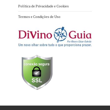
Política de Privacidade e Cookies
Termos e Condições de Uso