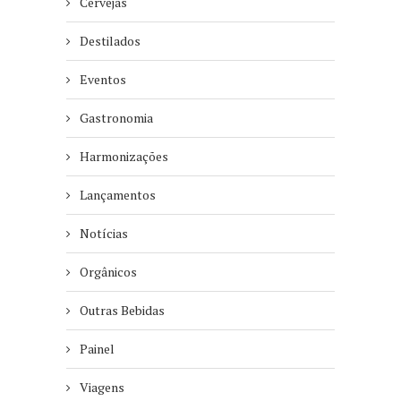
Cervejas
Destilados
Eventos
Gastronomia
Harmonizações
Lançamentos
Notícias
Orgânicos
Outras Bebidas
Painel
Viagens