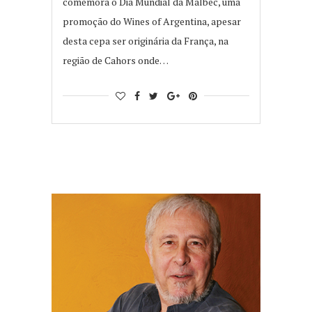
comemora o Dia Mundial da Malbec, uma
promoção do Wines of Argentina, apesar
desta cepa ser originária da França, na
região de Cahors onde…