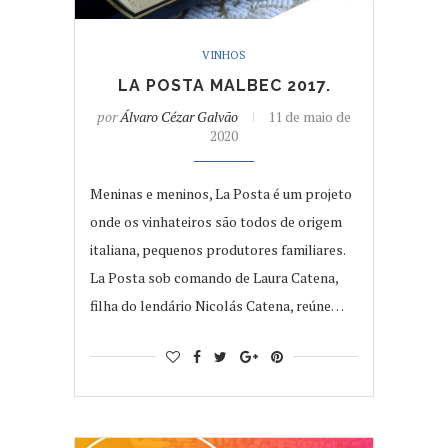
VINHOS
LA POSTA MALBEC 2017.
por
Álvaro Cézar Galvão
11 de maio de
2020
Meninas e meninos, La Posta é um projeto
onde os vinhateiros são todos de origem
italiana, pequenos produtores familiares.
La Posta sob comando de Laura Catena,
filha do lendário Nicolás Catena, reúne…