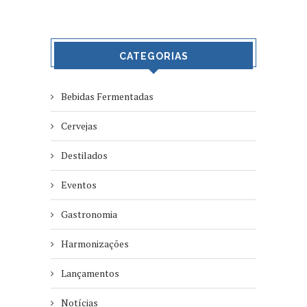
CATEGORIAS
Bebidas Fermentadas
Cervejas
Destilados
Eventos
Gastronomia
Harmonizações
Lançamentos
Notícias