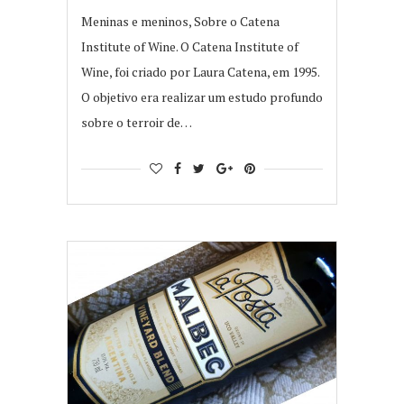
Meninas e meninos, Sobre o Catena
Institute of Wine. O Catena Institute of
Wine, foi criado por Laura Catena, em 1995.
O objetivo era realizar um estudo profundo
sobre o terroir de…