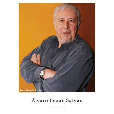
Álvaro Cézar Galvão