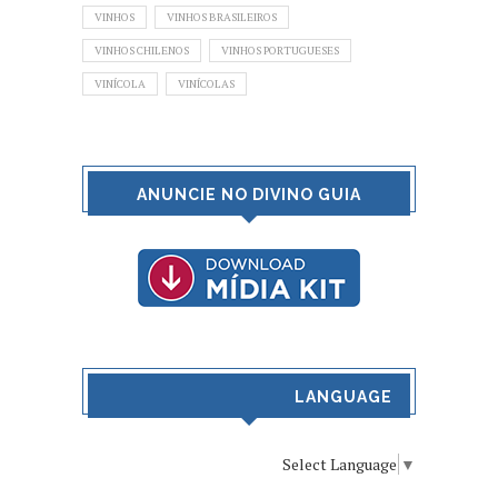
VINHOS
VINHOS BRASILEIROS
VINHOS CHILENOS
VINHOS PORTUGUESES
VINÍCOLA
VINÍCOLAS
ANUNCIE NO DIVINO GUIA
LANGUAGE
Select Language
▼