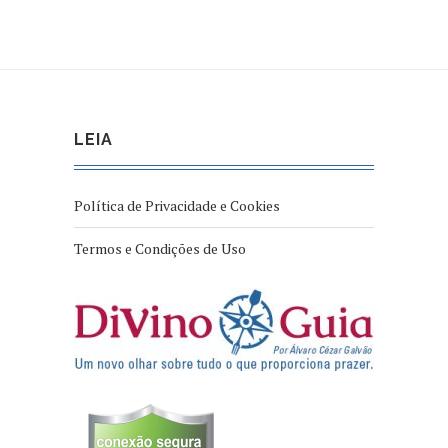
LEIA
Política de Privacidade e Cookies
Termos e Condições de Uso