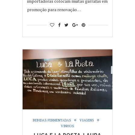
importadoras colocam muitas garrafas em
promoção para renovação…
BEBIDAS FERMENTADAS
VIAGENS
VINHOS