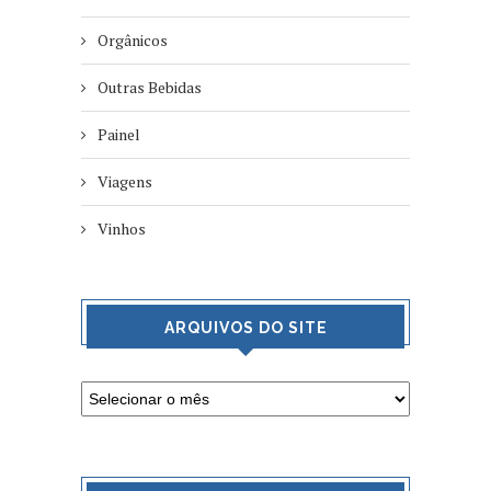
Orgânicos
Outras Bebidas
Painel
Viagens
Vinhos
ARQUIVOS DO SITE