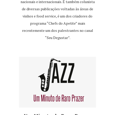
nacionais e internacionais. É também colunista
de diversas publicações voltadas às áreas de
vinhos e food service, é um dos criadores do
programa “Chefs do Apetite” mais
recentemente um dos palestrantes no canal
“Seu Degustar”.