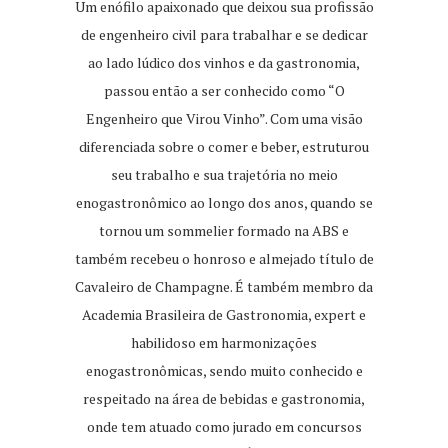
Um enófilo apaixonado que deixou sua profissão
de engenheiro civil para trabalhar e se dedicar
ao lado lúdico dos vinhos e da gastronomia,
passou então a ser conhecido como “O
Engenheiro que Virou Vinho”. Com uma visão
diferenciada sobre o comer e beber, estruturou
seu trabalho e sua trajetória no meio
enogastronômico ao longo dos anos, quando se
tornou um sommelier formado na ABS e
também recebeu o honroso e almejado título de
Cavaleiro de Champagne. É também membro da
Academia Brasileira de Gastronomia, expert e
habilidoso em harmonizações
enogastronômicas, sendo muito conhecido e
respeitado na área de bebidas e gastronomia,
onde tem atuado como jurado em concursos