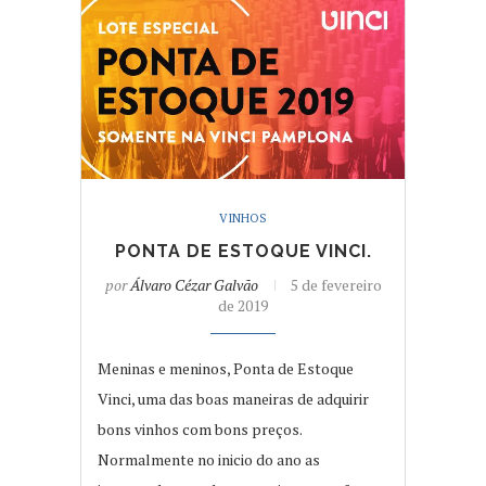
VINHOS
PONTA DE ESTOQUE VINCI.
por
Álvaro Cézar Galvão
5 de fevereiro
de 2019
Meninas e meninos, Ponta de Estoque
Vinci, uma das boas maneiras de adquirir
bons vinhos com bons preços.
Normalmente no inicio do ano as