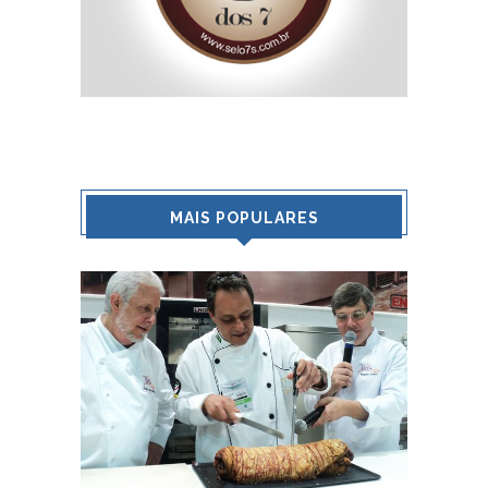
MAIS POPULARES