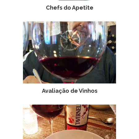
Chefs do Apetite
Avaliação de Vinhos