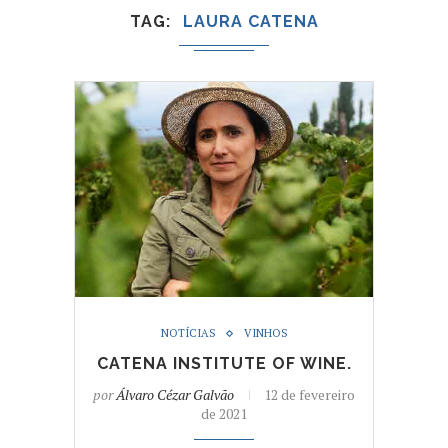
TAG
LAURA CATENA
NOTÍCIAS
VINHOS
CATENA INSTITUTE OF WINE.
por
Álvaro Cézar Galvão
12 de fevereiro
de 2021