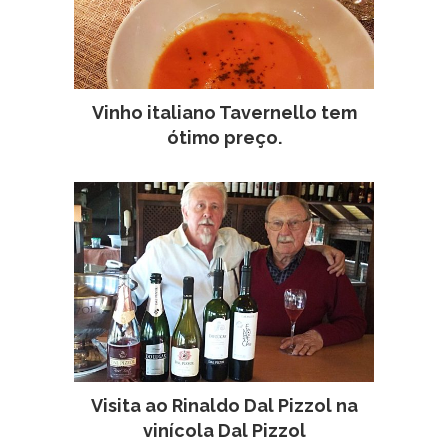
Vinho italiano Tavernello tem
ótimo preço.
Visita ao Rinaldo Dal Pizzol na
vinícola Dal Pizzol