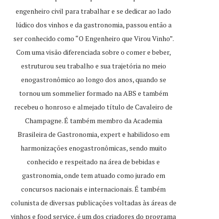
engenheiro civil para trabalhar e se dedicar ao lado
lúdico dos vinhos e da gastronomia, passou então a
ser conhecido como “O Engenheiro que Virou Vinho”.
Com uma visão diferenciada sobre o comer e beber,
estruturou seu trabalho e sua trajetória no meio
enogastronômico ao longo dos anos, quando se
tornou um sommelier formado na ABS e também
recebeu o honroso e almejado título de Cavaleiro de
Champagne. É também membro da Academia
Brasileira de Gastronomia, expert e habilidoso em
harmonizações enogastronômicas, sendo muito
conhecido e respeitado na área de bebidas e
gastronomia, onde tem atuado como jurado em
concursos nacionais e internacionais. É também
colunista de diversas publicações voltadas às áreas de
vinhos e food service, é um dos criadores do programa