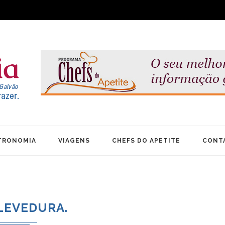
TRONOMIA
VIAGENS
CHEFS DO APETITE
CONT
LEVEDURA.