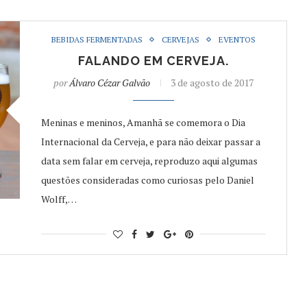
BEBIDAS FERMENTADAS
CERVEJAS
EVENTOS
FALANDO EM CERVEJA.
por
Álvaro Cézar Galvão
3 de agosto de 2017
Meninas e meninos, Amanhã se comemora o Dia
Internacional da Cerveja, e para não deixar passar a
data sem falar em cerveja, reproduzo aqui algumas
questões consideradas como curiosas pelo Daniel
Wolff,…