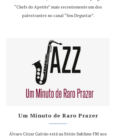
“Chefs do Apetite” mais recentemente um dos
palestrantes no canal “Seu Degustar”.
Um Minuto de Raro Prazer
Álvaro Cézar Galvão está na Stério Sublime FM nos