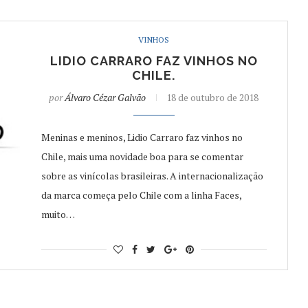
VINHOS
LIDIO CARRARO FAZ VINHOS NO
CHILE.
por
Álvaro Cézar Galvão
18 de outubro de 2018
Meninas e meninos, Lidio Carraro faz vinhos no
Chile, mais uma novidade boa para se comentar
sobre as vinícolas brasileiras. A internacionalização
da marca começa pelo Chile com a linha Faces,
muito…