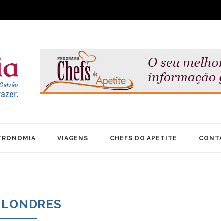
TRONOMIA
VIAGENS
CHEFS DO APETITE
CONT
LONDRES