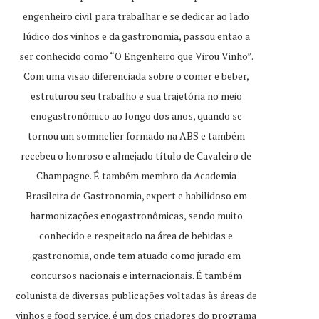
engenheiro civil para trabalhar e se dedicar ao lado
lúdico dos vinhos e da gastronomia, passou então a
ser conhecido como “O Engenheiro que Virou Vinho”.
Com uma visão diferenciada sobre o comer e beber,
estruturou seu trabalho e sua trajetória no meio
enogastronômico ao longo dos anos, quando se
tornou um sommelier formado na ABS e também
recebeu o honroso e almejado título de Cavaleiro de
Champagne. É também membro da Academia
Brasileira de Gastronomia, expert e habilidoso em
harmonizações enogastronômicas, sendo muito
conhecido e respeitado na área de bebidas e
gastronomia, onde tem atuado como jurado em
concursos nacionais e internacionais. É também
colunista de diversas publicações voltadas às áreas de
vinhos e food service, é um dos criadores do programa