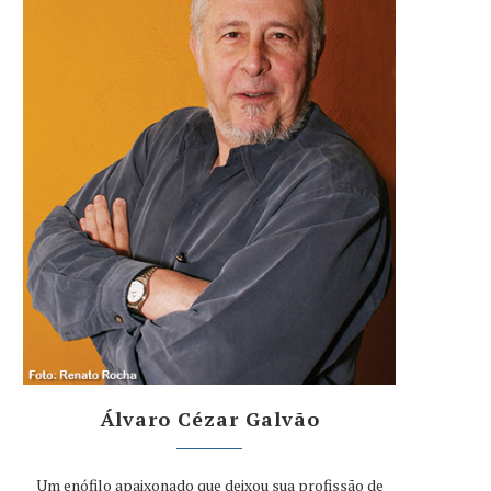
Álvaro Cézar Galvão
Um enófilo apaixonado que deixou sua profissão de