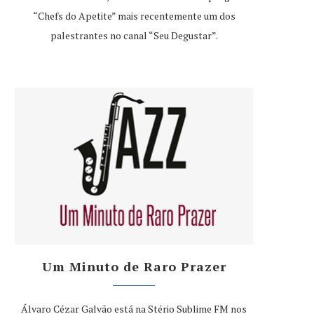
“Chefs do Apetite” mais recentemente um dos
palestrantes no canal “Seu Degustar”.
Um Minuto de Raro Prazer
Álvaro Cézar Galvão está na Stério Sublime FM nos