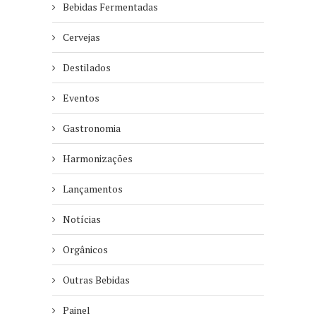
Bebidas Fermentadas
Cervejas
Destilados
Eventos
Gastronomia
Harmonizações
Lançamentos
Notícias
Orgânicos
Outras Bebidas
Painel