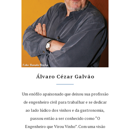
Álvaro Cézar Galvão
Um enófilo apaixonado que deixou sua profissão
de engenheiro civil para trabalhar e se dedicar
ao lado lúdico dos vinhos e da gastronomia,
passou então a ser conhecido como “O
Engenheiro que Virou Vinho”. Com uma visão