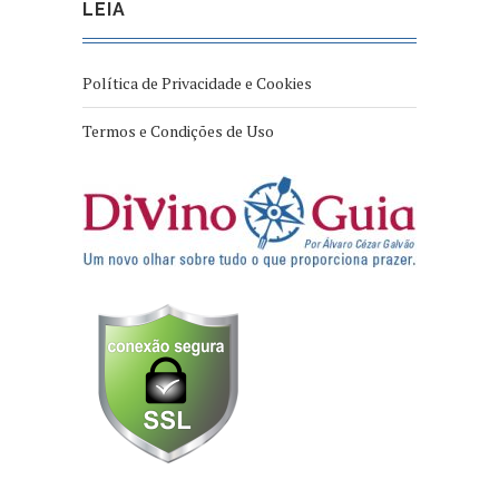
LEIA
Política de Privacidade e Cookies
Termos e Condições de Uso