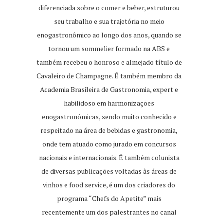
diferenciada sobre o comer e beber, estruturou
seu trabalho e sua trajetória no meio
enogastronômico ao longo dos anos, quando se
tornou um sommelier formado na ABS e
também recebeu o honroso e almejado título de
Cavaleiro de Champagne. É também membro da
Academia Brasileira de Gastronomia, expert e
habilidoso em harmonizações
enogastronômicas, sendo muito conhecido e
respeitado na área de bebidas e gastronomia,
onde tem atuado como jurado em concursos
nacionais e internacionais. É também colunista
de diversas publicações voltadas às áreas de
vinhos e food service, é um dos criadores do
programa “Chefs do Apetite” mais
recentemente um dos palestrantes no canal