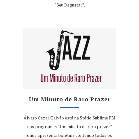
“Seu Degustar”.
Um Minuto de Raro Prazer
Álvaro Cézar Galvão está na Stério Sublime FM
nos programas “Um minuto de raro prazer”
onde apresenta boletins contendo todos os