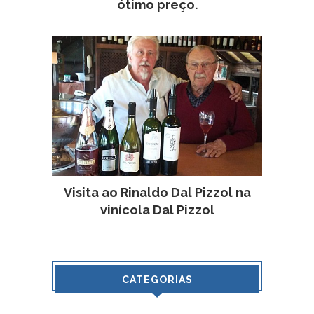
ótimo preço.
Visita ao Rinaldo Dal Pizzol na
vinícola Dal Pizzol
CATEGORIAS