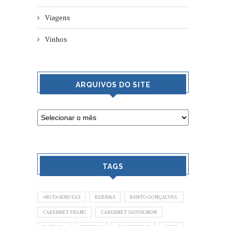
Viagens
Vinhos
ARQUIVOS DO SITE
TAGS
#ROTASENOTAS
BEBIDAS
BENTO GONÇALVES.
CABERNET FRANC
CABERNET SAUVIGNON