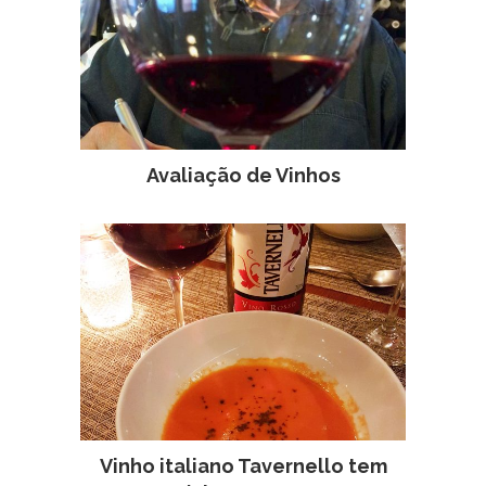
Avaliação de Vinhos
Vinho italiano Tavernello tem