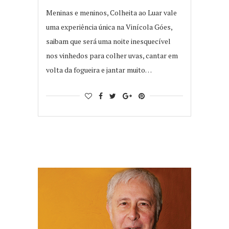
Meninas e meninos, Colheita ao Luar vale
uma experiência única na Vinícola Góes,
saibam que será uma noite inesquecível
nos vinhedos para colher uvas, cantar em
volta da fogueira e jantar muito…