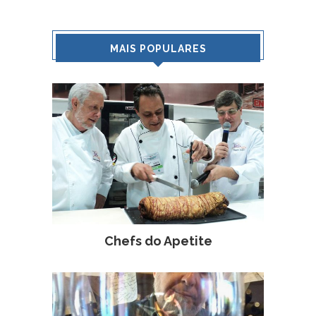
MAIS POPULARES
Chefs do Apetite