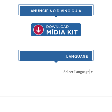
ANUNCIE NO DIVINO GUIA
LANGUAGE
Select Language
▼