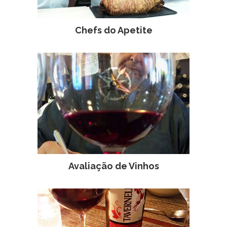
Chefs do Apetite
Avaliação de Vinhos