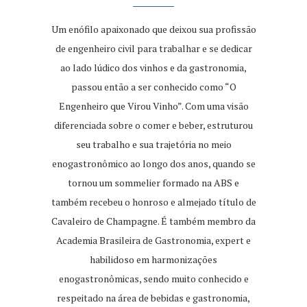
Um enófilo apaixonado que deixou sua profissão
de engenheiro civil para trabalhar e se dedicar
ao lado lúdico dos vinhos e da gastronomia,
passou então a ser conhecido como “O
Engenheiro que Virou Vinho”. Com uma visão
diferenciada sobre o comer e beber, estruturou
seu trabalho e sua trajetória no meio
enogastronômico ao longo dos anos, quando se
tornou um sommelier formado na ABS e
também recebeu o honroso e almejado título de
Cavaleiro de Champagne. É também membro da
Academia Brasileira de Gastronomia, expert e
habilidoso em harmonizações
enogastronômicas, sendo muito conhecido e
respeitado na área de bebidas e gastronomia,