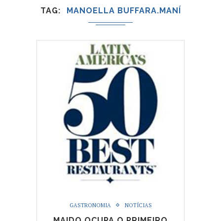
TAG
MANOELLA BUFFARA.MANÍ
GASTRONOMIA
NOTÍCIAS
MAIDO OCUPA O PRIMEIRO