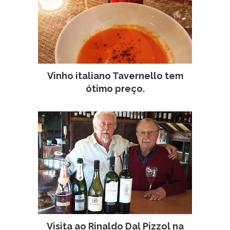
Vinho italiano Tavernello tem
ótimo preço.
Visita ao Rinaldo Dal Pizzol na