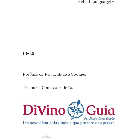
Select Language
▼
LEIA
Política de Privacidade e Cookies
Termos e Condições de Uso