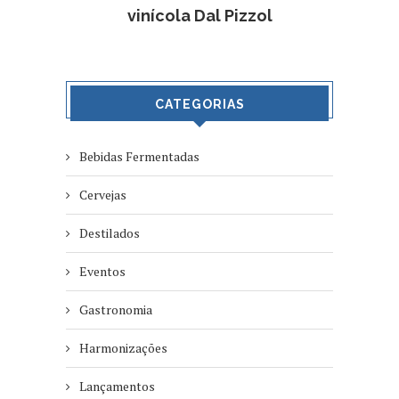
vinícola Dal Pizzol
CATEGORIAS
Bebidas Fermentadas
Cervejas
Destilados
Eventos
Gastronomia
Harmonizações
Lançamentos