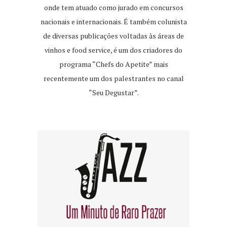
onde tem atuado como jurado em concursos
nacionais e internacionais. É também colunista
de diversas publicações voltadas às áreas de
vinhos e food service, é um dos criadores do
programa “Chefs do Apetite” mais
recentemente um dos palestrantes no canal
“Seu Degustar”.