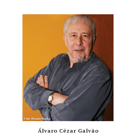
Álvaro Cézar Galvão