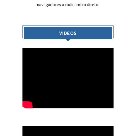
navegadores a rádio entra direto.
VIDEOS