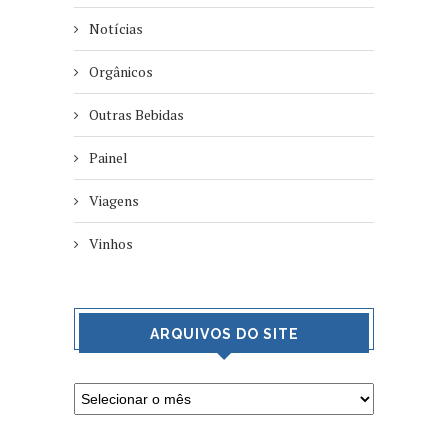
Notícias
Orgânicos
Outras Bebidas
Painel
Viagens
Vinhos
ARQUIVOS DO SITE