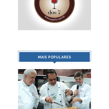
MAIS POPULARES