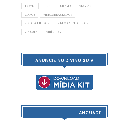
TRAVEL
TRIP
TURISMO
VIAGENS
VINHOS
VINHOS BRASILEIROS
VINHOS CHILENOS
VINHOS PORTUGUESES
VINÍCOLA
VINÍCOLAS
ANUNCIE NO DIVINO GUIA
LANGUAGE