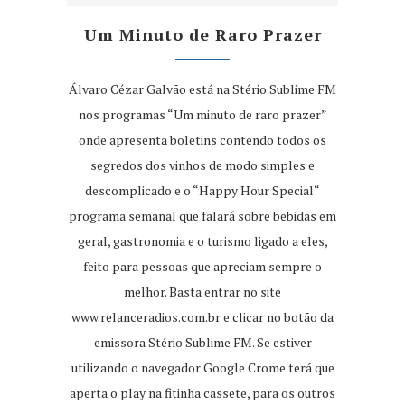
Um Minuto de Raro Prazer
Álvaro Cézar Galvão está na Stério Sublime FM
nos programas “Um minuto de raro prazer”
onde apresenta boletins contendo todos os
segredos dos vinhos de modo simples e
descomplicado e o “Happy Hour Special“
programa semanal que falará sobre bebidas em
geral, gastronomia e o turismo ligado a eles,
feito para pessoas que apreciam sempre o
melhor. Basta entrar no site
www.relanceradios.com.br
e clicar no botão da
emissora Stério Sublime FM. Se estiver
utilizando o navegador Google Crome terá que
aperta o play na fitinha cassete, para os outros