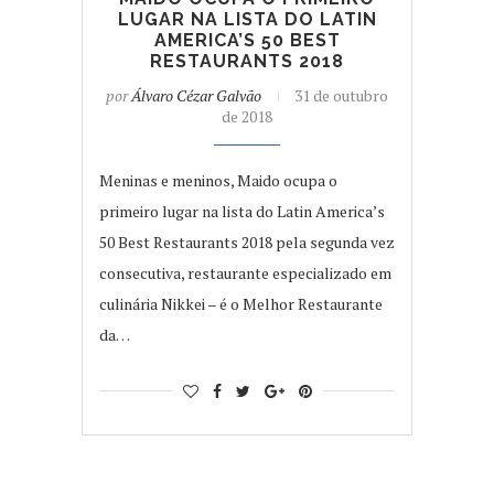
LUGAR NA LISTA DO LATIN
AMERICA’S 50 BEST
RESTAURANTS 2018
por
Álvaro Cézar Galvão
31 de outubro
de 2018
Meninas e meninos, Maido ocupa o
primeiro lugar na lista do Latin America’s
50 Best Restaurants 2018 pela segunda vez
consecutiva, restaurante especializado em
culinária Nikkei – é o Melhor Restaurante
da…