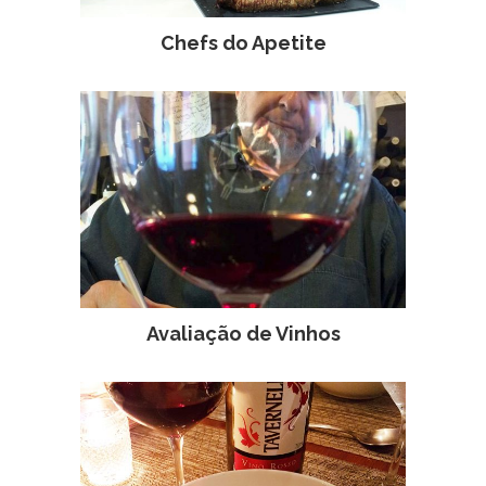
Chefs do Apetite
Avaliação de Vinhos