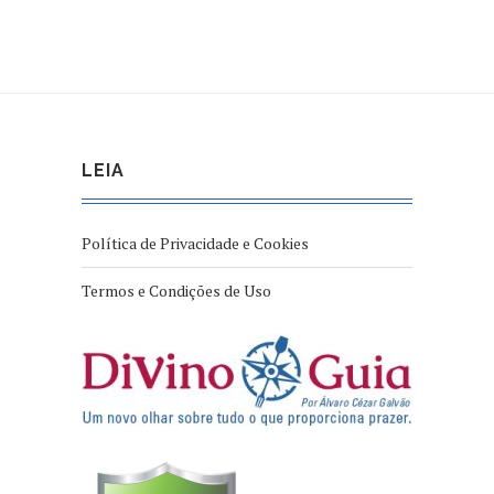
LEIA
Política de Privacidade e Cookies
Termos e Condições de Uso