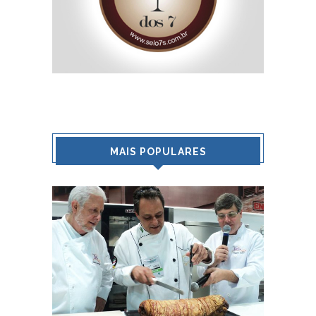
MAIS POPULARES