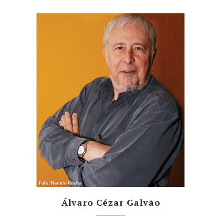
Álvaro Cézar Galvão