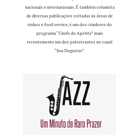
nacionais e internacionais. É também colunista
de diversas publicações voltadas às áreas de
vinhos e food service, é um dos criadores do
programa “Chefs do Apetite” mais
recentemente um dos palestrantes no canal
“Seu Degustar”.