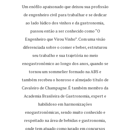
Um enófilo apaixonado que deixou sua profissão
de engenheiro civil para trabalhar e se dedicar
ao lado lúdico dos vinhos e da gastronomia,
passou então a ser conhecido como “O
Engenheiro que Virou Vinho”. Com uma visão
diferenciada sobre o comer e beber, estruturou
seu trabalho e sua trajetória no meio
enogastronômico ao longo dos anos, quando se
tornou um sommelier formado na ABS e
também recebeu o honroso e almejado título de
Cavaleiro de Champagne. É também membro da
Academia Brasileira de Gastronomia, expert e
habilidoso em harmonizações
enogastronômicas, sendo muito conhecido e
respeitado na área de bebidas e gastronomia,
onde tem atuado como jurado em concursos