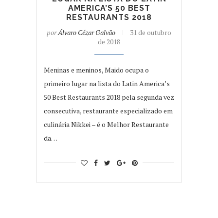
AMERICA’S 50 BEST
RESTAURANTS 2018
por
Álvaro Cézar Galvão
31 de outubro
de 2018
Meninas e meninos, Maido ocupa o
primeiro lugar na lista do Latin America’s
50 Best Restaurants 2018 pela segunda vez
consecutiva, restaurante especializado em
culinária Nikkei – é o Melhor Restaurante
da…