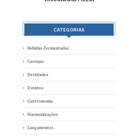
CATEGORIAS
Bebidas Fermentadas
Cervejas
Destilados
Eventos
Gastronomia
Harmonizações
Lançamentos