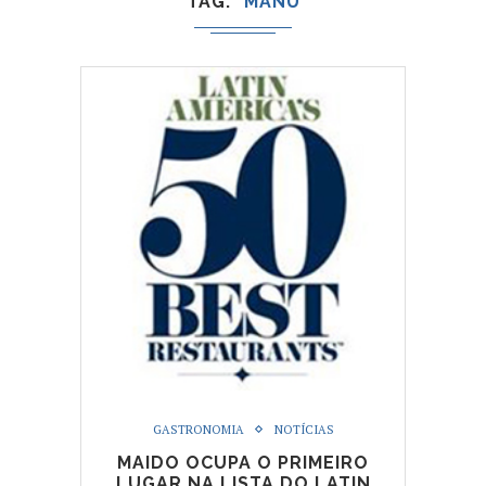
TAG
MANU
GASTRONOMIA
NOTÍCIAS
MAIDO OCUPA O PRIMEIRO
LUGAR NA LISTA DO LATIN