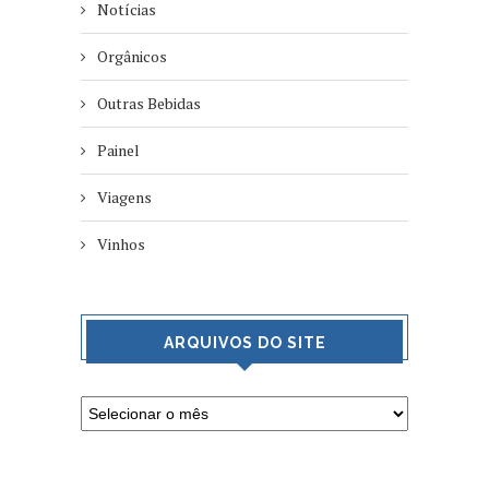
Notícias
Orgânicos
Outras Bebidas
Painel
Viagens
Vinhos
ARQUIVOS DO SITE