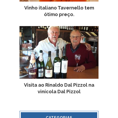
Vinho italiano Tavernello tem
ótimo preço.
Visita ao Rinaldo Dal Pizzol na
vinícola Dal Pizzol
CATEGORIAS