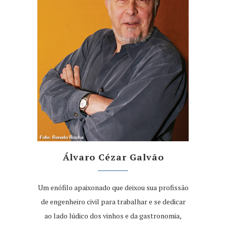
Álvaro Cézar Galvão
Um enófilo apaixonado que deixou sua profissão
de engenheiro civil para trabalhar e se dedicar
ao lado lúdico dos vinhos e da gastronomia,