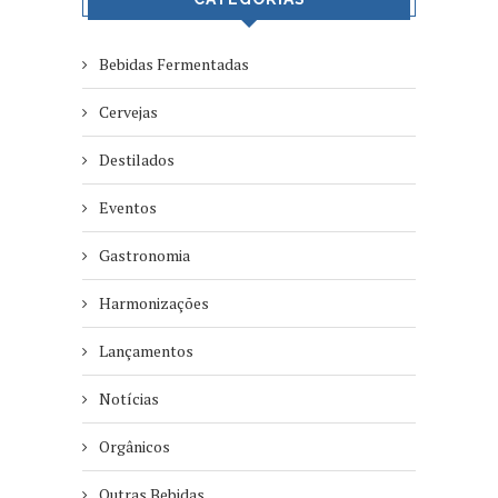
Bebidas Fermentadas
Cervejas
Destilados
Eventos
Gastronomia
Harmonizações
Lançamentos
Notícias
Orgânicos
Outras Bebidas