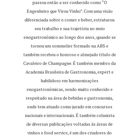
passou então a ser conhecido como “O
Engenheiro que Virou Vinho”. Com uma visão
diferenciada sobre o comer e beber, estruturou
seu trabalho e sua trajetória no meio
enogastronômico ao longo dos anos, quando se
tornou um sommelier formado na ABS e
também recebeu o honroso e almejado título de
Cavaleiro de Champagne. É também membro da
Academia Brasileira de Gastronomia, expert e
habilidoso em harmonizações
enogastronômicas, sendo muito conhecido e
respeitado na área de bebidas e gastronomia,
onde tem atuado como jurado em concursos
nacionais e internacionais. É também colunista
de diversas publicações voltadas às áreas de
vinhos e food service, é um dos criadores do