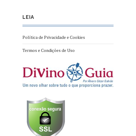
LEIA
Política de Privacidade e Cookies
Termos e Condições de Uso