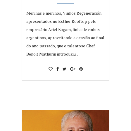
Meninas e meninos, Vinhos Regeneración
apresentados no Esther Rooftop pelo
empresário Ariel Kogam, linha de vinhos
argentinos, aproveitando a ocasião ao final
do ano passado, que o talentoso Chef
Benoit Mathurin introduziu…