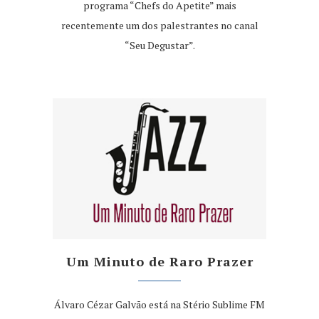
programa “Chefs do Apetite” mais
recentemente um dos palestrantes no canal
“Seu Degustar”.
Um Minuto de Raro Prazer
Álvaro Cézar Galvão está na Stério Sublime FM