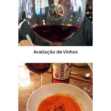
Avaliação de Vinhos