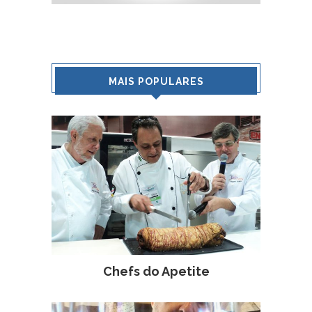
MAIS POPULARES
Chefs do Apetite