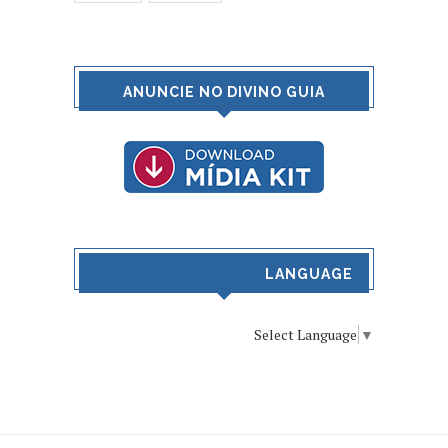
ANUNCIE NO DIVINO GUIA
LANGUAGE
Select Language
▼