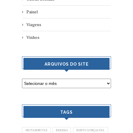
Painel
Viagens
Vinhos
ARQUIVOS DO SITE
TAGS
#ROTASENOTAS
BEBIDAS
BENTO GONÇALVES.