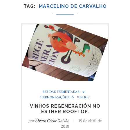
TAG
MARCELINO DE CARVALHO
BEBIDAS FERMENTADAS
HARMONIZAÇÕES
VINHOS
VINHOS REGENERACIÓN NO
ESTHER ROOFTOP.
por
Álvaro Cézar Galvão
19 de abril de
2018