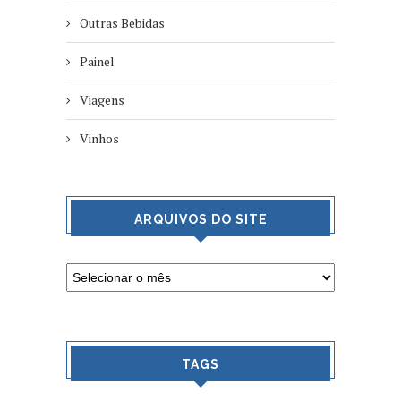
Outras Bebidas
Painel
Viagens
Vinhos
ARQUIVOS DO SITE
TAGS