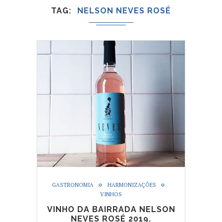
TAG
NELSON NEVES ROSÉ
GASTRONOMIA
HARMONIZAÇÕES
VINHOS
VINHO DA BAIRRADA NELSON
NEVES ROSÉ 2019.