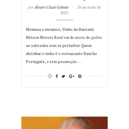
por
Álvaro Cézar Galvão
26 de maio de
2021
Meninas e meninos, Vinho da Bairrada
Nelson Nesves Rosé vai de arroz do polvo
ao yakysoba sem se perturbar. Quem
distribui o vinho é o restaurante Rancho
Português , e tem promoção.…