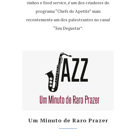
vinhos e food service, é um dos criadores do
programa “Chefs do Apetite” mais
recentemente um dos palestrantes no canal
“Seu Degustar”.
Um Minuto de Raro Prazer