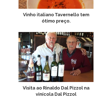
Vinho italiano Tavernello tem
ótimo preço.
Visita ao Rinaldo Dal Pizzol na
vinícola Dal Pizzol