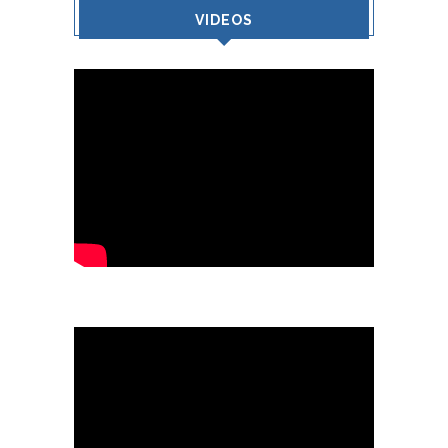
VIDEOS