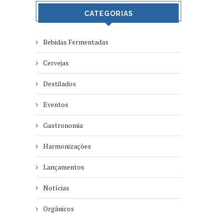
CATEGORIAS
Bebidas Fermentadas
Cervejas
Destilados
Eventos
Gastronomia
Harmonizações
Lançamentos
Notícias
Orgânicos