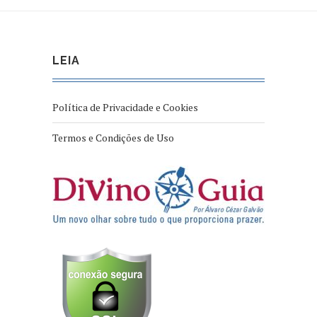
LEIA
Política de Privacidade e Cookies
Termos e Condições de Uso