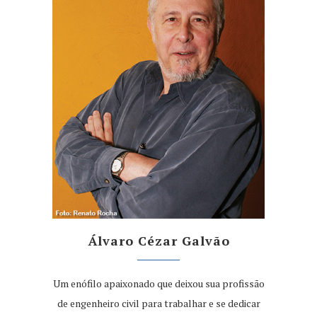
Álvaro Cézar Galvão
Um enófilo apaixonado que deixou sua profissão
de engenheiro civil para trabalhar e se dedicar