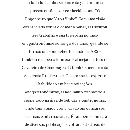
ao lado lúdico dos vinhos e da gastronomia,
passou então a ser conhecido como “O
Engenheiro que Virou Vinho”. Com uma visão
diferenciada sobre o comer e beber, estruturou
seu trabalho e sua trajetória no meio
enogastronômico ao longo dos anos, quando se
tornou um sommelier formado na ABS e
também recebeu o honroso e almejado título de
Cavaleiro de Champagne. É também membro da
Academia Brasileira de Gastronomia, expert e
habilidoso em harmonizações
enogastronômicas, sendo muito conhecido e
respeitado na área de bebidas e gastronomia,
onde tem atuado como jurado em concursos
nacionais e internacionais. É também colunista
de diversas publicações voltadas às áreas de