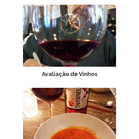
Avaliação de Vinhos