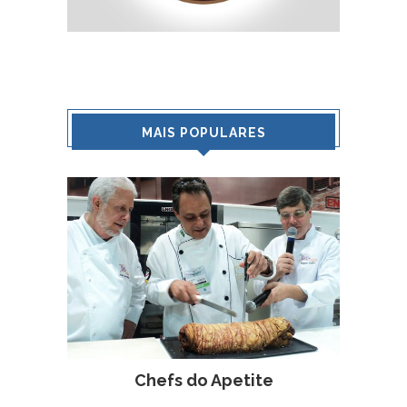
MAIS POPULARES
Chefs do Apetite