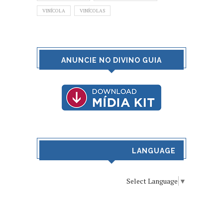
VINÍCOLA
VINÍCOLAS
ANUNCIE NO DIVINO GUIA
LANGUAGE
Select Language
▼