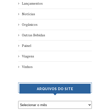
Lançamentos
Notícias
Orgânicos
Outras Bebidas
Painel
Viagens
Vinhos
ARQUIVOS DO SITE