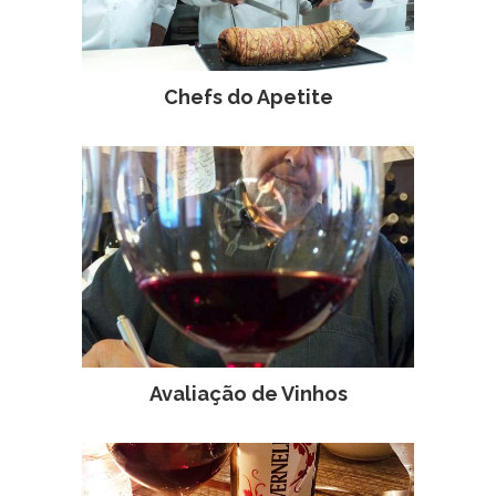
Chefs do Apetite
Avaliação de Vinhos