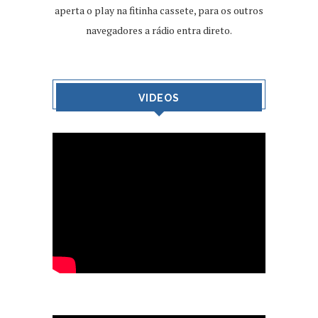
aperta o play na fitinha cassete, para os outros
navegadores a rádio entra direto.
VIDEOS