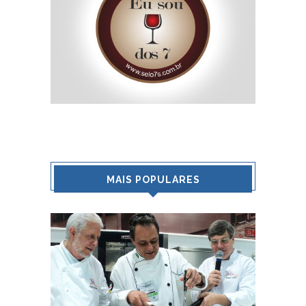
MAIS POPULARES