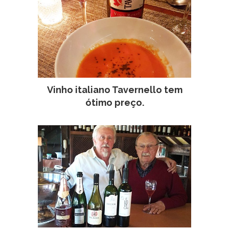
Vinho italiano Tavernello tem
ótimo preço.