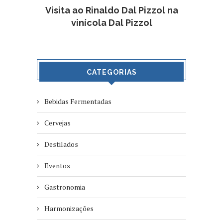
Visita ao Rinaldo Dal Pizzol na
vinícola Dal Pizzol
CATEGORIAS
Bebidas Fermentadas
Cervejas
Destilados
Eventos
Gastronomia
Harmonizações