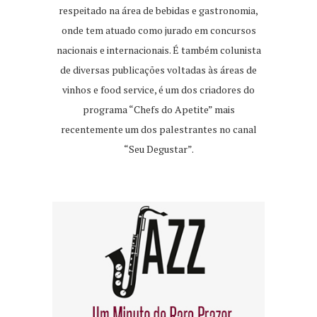
respeitado na área de bebidas e gastronomia,
onde tem atuado como jurado em concursos
nacionais e internacionais. É também colunista
de diversas publicações voltadas às áreas de
vinhos e food service, é um dos criadores do
programa “Chefs do Apetite” mais
recentemente um dos palestrantes no canal
“Seu Degustar”.