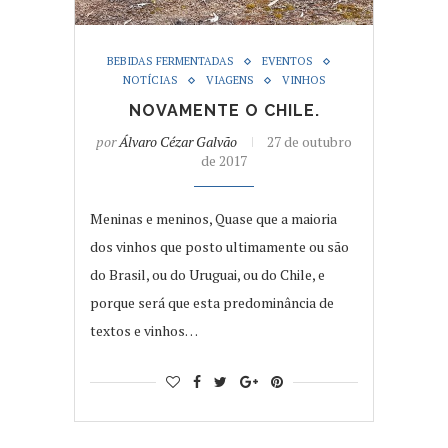
BEBIDAS FERMENTADAS
EVENTOS
NOTÍCIAS
VIAGENS
VINHOS
NOVAMENTE O CHILE.
por
Álvaro Cézar Galvão
27 de outubro
de 2017
Meninas e meninos, Quase que a maioria
dos vinhos que posto ultimamente ou são
do Brasil, ou do Uruguai, ou do Chile, e
porque será que esta predominância de
textos e vinhos…