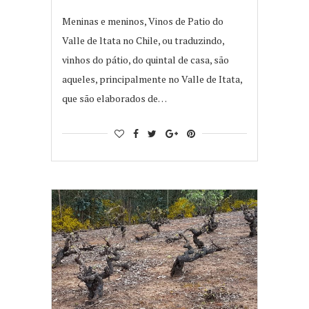
Meninas e meninos, Vinos de Patio do
Valle de ltata no Chile, ou traduzindo,
vinhos do pátio, do quintal de casa, são
aqueles, principalmente no Valle de Itata,
que são elaborados de…