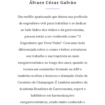
Álvaro Cézar Galvão
Um enófilo apaixonado que deixou sua profissão
de engenheiro civil para trabalhar e se dedicar
ao lado lúdico dos vinhos e da gastronomia,
passou então a ser conhecido como “O
Engenheiro que Virou Vinho”. Com uma visão
diferenciada sobre o comer e beber, estruturou
seu trabalho e sua trajetória no meio
enogastronômico ao longo dos anos, quando se
tornou um sommelier formado na ABS e
também recebeu o honroso e almejado título de
Cavaleiro de Champagne. É também membro da
Academia Brasileira de Gastronomia, expert e
habilidoso em harmonizações
enogastronômicas, sendo muito conhecido e