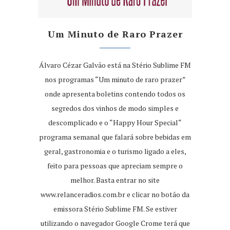
Um Minuto de Raro Prazer
Álvaro Cézar Galvão está na Stério Sublime FM
nos programas “Um minuto de raro prazer”
onde apresenta boletins contendo todos os
segredos dos vinhos de modo simples e
descomplicado e o “Happy Hour Special“
programa semanal que falará sobre bebidas em
geral, gastronomia e o turismo ligado a eles,
feito para pessoas que apreciam sempre o
melhor. Basta entrar no site
www.relanceradios.com.br
e clicar no botão da
emissora Stério Sublime FM. Se estiver
utilizando o navegador Google Crome terá que