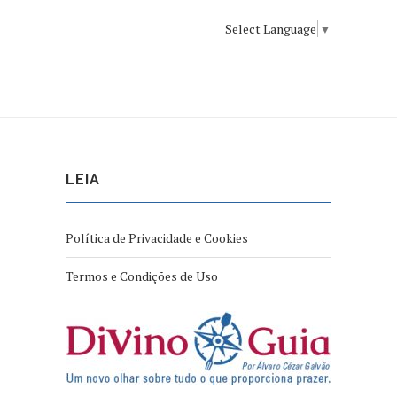
Select Language
▼
LEIA
Política de Privacidade e Cookies
Termos e Condições de Uso