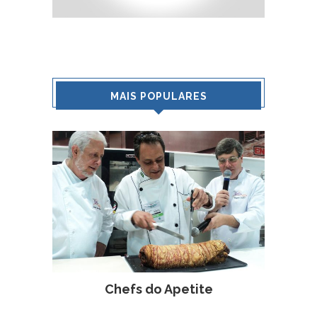
MAIS POPULARES
Chefs do Apetite