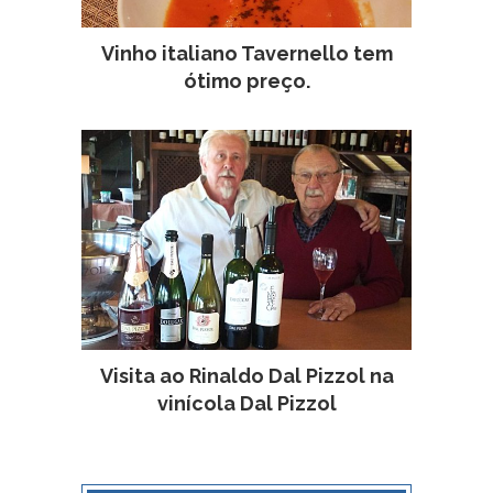
Vinho italiano Tavernello tem
ótimo preço.
Visita ao Rinaldo Dal Pizzol na
vinícola Dal Pizzol