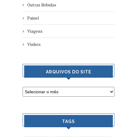
Outras Bebidas
Painel
Viagens
Vinhos
ARQUIVOS DO SITE
TAGS