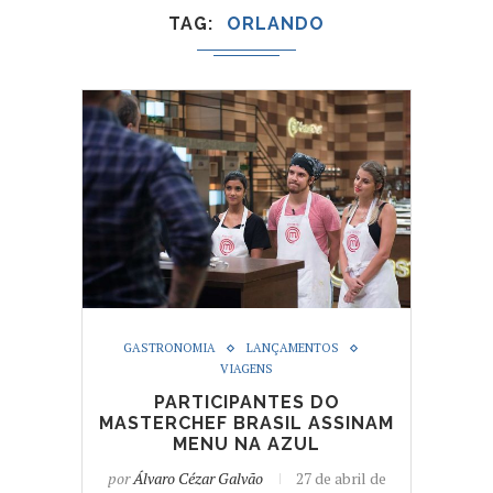
TAG
ORLANDO
GASTRONOMIA
LANÇAMENTOS
VIAGENS
PARTICIPANTES DO
MASTERCHEF BRASIL ASSINAM
MENU NA AZUL
por
Álvaro Cézar Galvão
27 de abril de