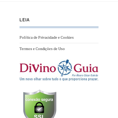
LEIA
Política de Privacidade e Cookies
Termos e Condições de Uso