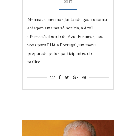
2017
Meninas e meninos Juntando gastronomia
e viagem em uma só notícia, a Azul
oferecerá a bordo do Azul Business, nos
voos para EUA e Portugal, um menu
preparado pelos participantes do
reality…