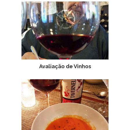
Avaliação de Vinhos