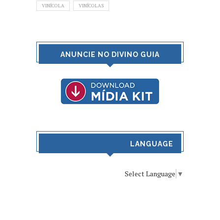
VINÍCOLA
VINÍCOLAS
ANUNCIE NO DIVINO GUIA
LANGUAGE
Select Language
▼