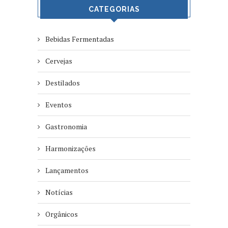
CATEGORIAS
Bebidas Fermentadas
Cervejas
Destilados
Eventos
Gastronomia
Harmonizações
Lançamentos
Notícias
Orgânicos