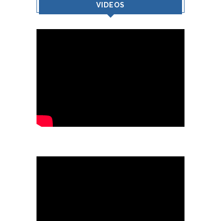
VIDEOS