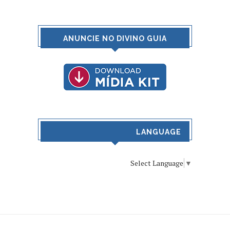
ANUNCIE NO DIVINO GUIA
LANGUAGE
Select Language
▼