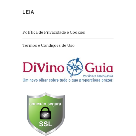
LEIA
Política de Privacidade e Cookies
Termos e Condições de Uso