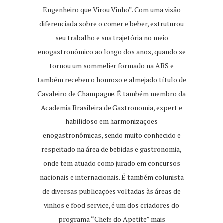
Engenheiro que Virou Vinho”. Com uma visão
diferenciada sobre o comer e beber, estruturou
seu trabalho e sua trajetória no meio
enogastronômico ao longo dos anos, quando se
tornou um sommelier formado na ABS e
também recebeu o honroso e almejado título de
Cavaleiro de Champagne. É também membro da
Academia Brasileira de Gastronomia, expert e
habilidoso em harmonizações
enogastronômicas, sendo muito conhecido e
respeitado na área de bebidas e gastronomia,
onde tem atuado como jurado em concursos
nacionais e internacionais. É também colunista
de diversas publicações voltadas às áreas de
vinhos e food service, é um dos criadores do
programa “Chefs do Apetite” mais