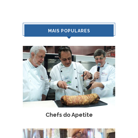
MAIS POPULARES
Chefs do Apetite