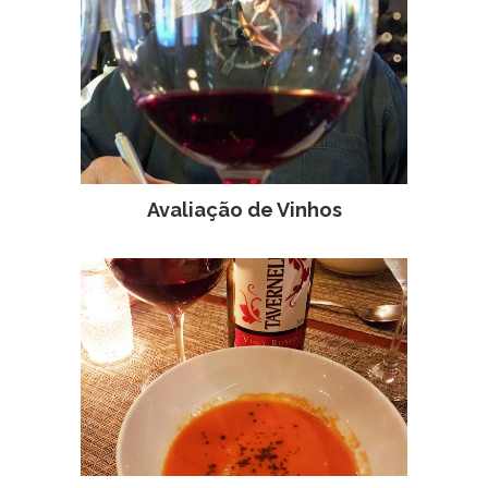
Avaliação de Vinhos