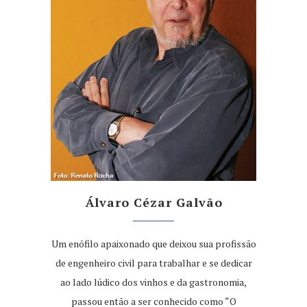
Álvaro Cézar Galvão
Um enófilo apaixonado que deixou sua profissão
de engenheiro civil para trabalhar e se dedicar
ao lado lúdico dos vinhos e da gastronomia,
passou então a ser conhecido como “O