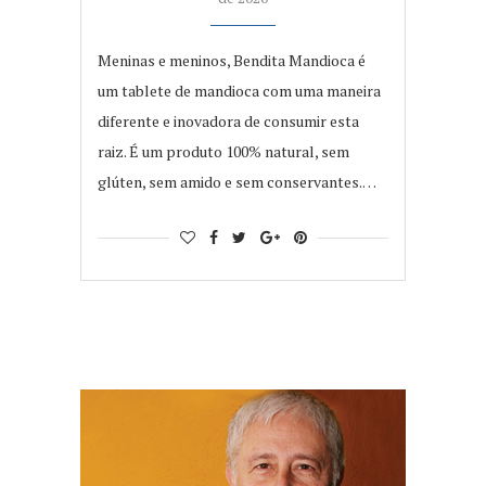
Meninas e meninos, Bendita Mandioca é
um tablete de mandioca com uma maneira
diferente e inovadora de consumir esta
raiz. É um produto 100% natural, sem
glúten, sem amido e sem conservantes.…