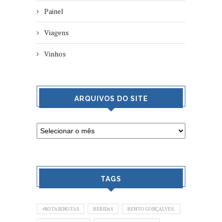
Painel
Viagens
Vinhos
ARQUIVOS DO SITE
TAGS
#ROTASENOTAS
BEBIDAS
BENTO GONÇALVES.