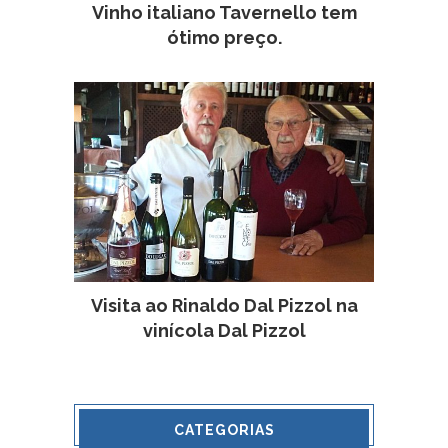
Vinho italiano Tavernello tem
ótimo preço.
Visita ao Rinaldo Dal Pizzol na
vinícola Dal Pizzol
CATEGORIAS