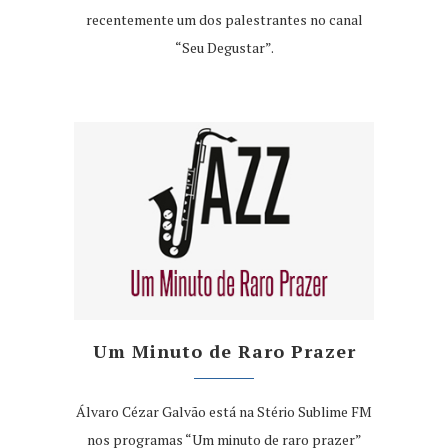
recentemente um dos palestrantes no canal
“Seu Degustar”.
Um Minuto de Raro Prazer
Álvaro Cézar Galvão está na Stério Sublime FM
nos programas “Um minuto de raro prazer”