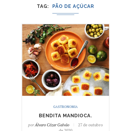
TAG
PÃO DE AÇÚCAR
GASTRONOMIA
BENDITA MANDIOCA.
por
Álvaro Cézar Galvão
27 de outubro
de 2020