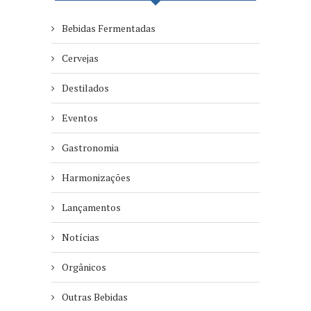
Bebidas Fermentadas
Cervejas
Destilados
Eventos
Gastronomia
Harmonizações
Lançamentos
Notícias
Orgânicos
Outras Bebidas