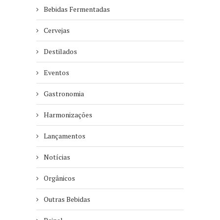
Bebidas Fermentadas
Cervejas
Destilados
Eventos
Gastronomia
Harmonizações
Lançamentos
Notícias
Orgânicos
Outras Bebidas