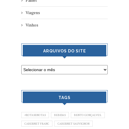
Painel
Viagens
Vinhos
ARQUIVOS DO SITE
TAGS
#ROTASENOTAS
BEBIDAS
BENTO GONÇALVES.
CABERNET FRANC
CABERNET SAUVIGNON