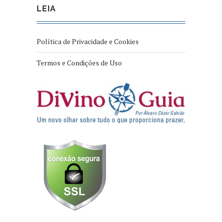
LEIA
Política de Privacidade e Cookies
Termos e Condições de Uso