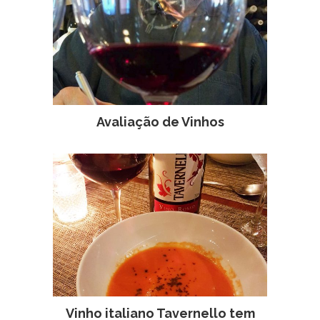
Avaliação de Vinhos
Vinho italiano Tavernello tem