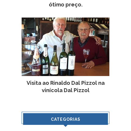
ótimo preço.
Visita ao Rinaldo Dal Pizzol na
vinícola Dal Pizzol
CATEGORIAS