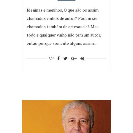
Meninas e meninos, O que são os assim
chamados vinhos de autor? Podem ser
chamados também de artesanais? Mas
todo e qualquer vinho não tem um autor,
então porque somente alguns assim…