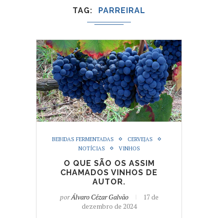
TAG
PARREIRAL
BEBIDAS FERMENTADAS
CERVEJAS
NOTÍCIAS
VINHOS
O QUE SÃO OS ASSIM
CHAMADOS VINHOS DE
AUTOR.
por
Álvaro Cézar Galvão
17 de
dezembro de 2024