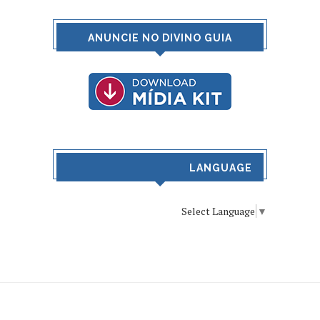
ANUNCIE NO DIVINO GUIA
LANGUAGE
Select Language
▼