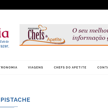
TRONOMIA
VIAGENS
CHEFS DO APETITE
CONT
PISTACHE