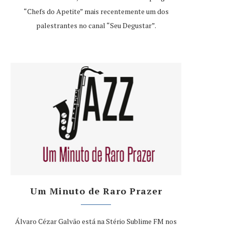
“Chefs do Apetite” mais recentemente um dos
palestrantes no canal “Seu Degustar”.
Um Minuto de Raro Prazer
Álvaro Cézar Galvão está na Stério Sublime FM nos