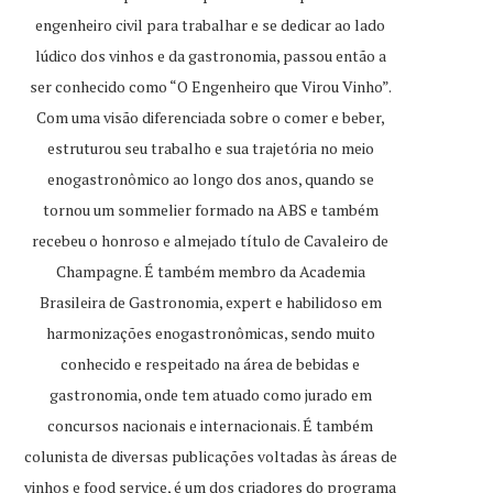
engenheiro civil para trabalhar e se dedicar ao lado
lúdico dos vinhos e da gastronomia, passou então a
ser conhecido como “O Engenheiro que Virou Vinho”.
Com uma visão diferenciada sobre o comer e beber,
estruturou seu trabalho e sua trajetória no meio
enogastronômico ao longo dos anos, quando se
tornou um sommelier formado na ABS e também
recebeu o honroso e almejado título de Cavaleiro de
Champagne. É também membro da Academia
Brasileira de Gastronomia, expert e habilidoso em
harmonizações enogastronômicas, sendo muito
conhecido e respeitado na área de bebidas e
gastronomia, onde tem atuado como jurado em
concursos nacionais e internacionais. É também
colunista de diversas publicações voltadas às áreas de
vinhos e food service, é um dos criadores do programa