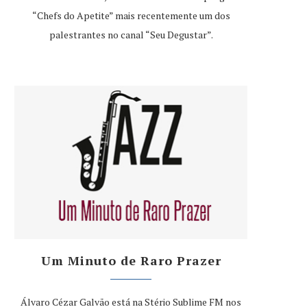
“Chefs do Apetite” mais recentemente um dos
palestrantes no canal “Seu Degustar”.
Um Minuto de Raro Prazer
Álvaro Cézar Galvão está na Stério Sublime FM nos