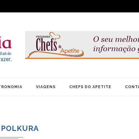
TRONOMIA
VIAGENS
CHEFS DO APETITE
CONT
POLKURA