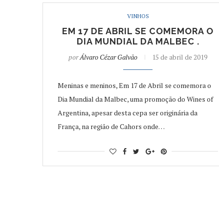
VINHOS
EM 17 DE ABRIL SE COMEMORA O
DIA MUNDIAL DA MALBEC .
por
Álvaro Cézar Galvão
15 de abril de 2019
Meninas e meninos, Em 17 de Abril se comemora o
Dia Mundial da Malbec, uma promoção do Wines of
Argentina, apesar desta cepa ser originária da
França, na região de Cahors onde…