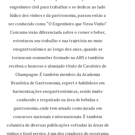
engenheiro civil para trabalhar e se dedicar ao lado
lúdico dos vinhos e da gastronomia, passou então a
ser conhecido como “O Engenheiro que Virou Vinho”.
Com uma visão diferenciada sobre o comer e beber,
estruturou seu trabalho e sua trajetória no meio
enogastronômico ao longo dos anos, quando se
tornou um sommelier formado na ABS e também
recebeu o honroso e almejado título de Cavaleiro de
Champagne. É também membro da Academia
Brasileira de Gastronomia, expert e habilidoso em
harmonizações enogastronômicas, sendo muito
conhecido e respeitado na área de bebidas e
gastronomia, onde tem atuado como jurado em
concursos nacionais e internacionais. É também
colunista de diversas publicações voltadas às áreas de
vinhos e food service, é um dos criadores do programa