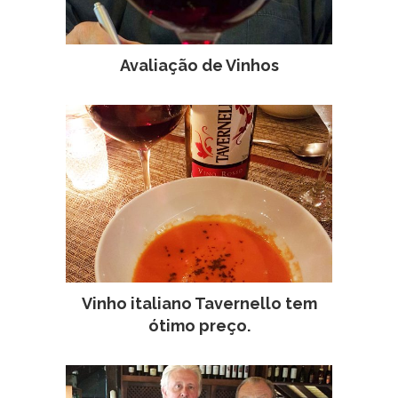
Avaliação de Vinhos
Vinho italiano Tavernello tem
ótimo preço.