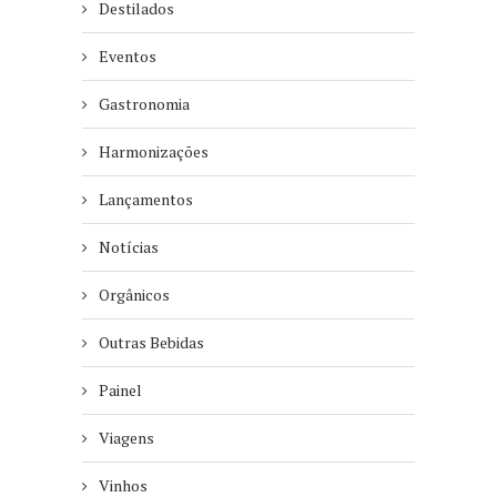
Destilados
Eventos
Gastronomia
Harmonizações
Lançamentos
Notícias
Orgânicos
Outras Bebidas
Painel
Viagens
Vinhos