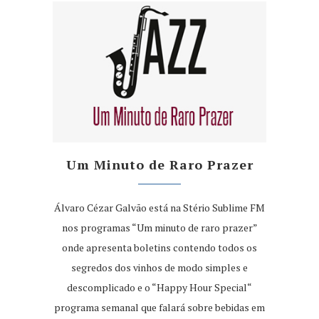
Um Minuto de Raro Prazer
Álvaro Cézar Galvão está na Stério Sublime FM
nos programas “Um minuto de raro prazer”
onde apresenta boletins contendo todos os
segredos dos vinhos de modo simples e
descomplicado e o “Happy Hour Special“
programa semanal que falará sobre bebidas em