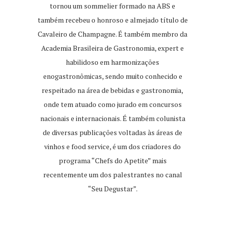
tornou um sommelier formado na ABS e
também recebeu o honroso e almejado título de
Cavaleiro de Champagne. É também membro da
Academia Brasileira de Gastronomia, expert e
habilidoso em harmonizações
enogastronômicas, sendo muito conhecido e
respeitado na área de bebidas e gastronomia,
onde tem atuado como jurado em concursos
nacionais e internacionais. É também colunista
de diversas publicações voltadas às áreas de
vinhos e food service, é um dos criadores do
programa “Chefs do Apetite” mais
recentemente um dos palestrantes no canal
“Seu Degustar”.