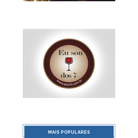
MAIS POPULARES