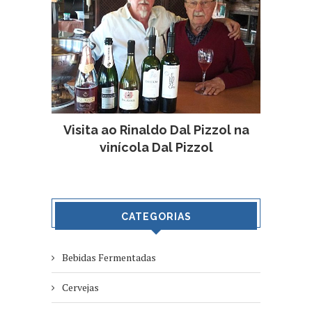
Visita ao Rinaldo Dal Pizzol na
vinícola Dal Pizzol
CATEGORIAS
Bebidas Fermentadas
Cervejas