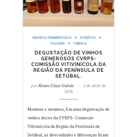
BEBIDAS FERMENTADAS
EVENTOS
VIAGENS
VINHOS
DEGUSTAÇÃO DE VINHOS
GENEROSOS CVRPS-
COMISSÃO VITIVINÍCOLA DA
REGIÃO DA PENÍNSULA DE
SETÚBAL.
por
Álvaro Cézar Galvão
2 de abril de
2018
Meninas e meninos, Em uma degustação de
vinhos doces da CVRPS- Comissão
Vitivinícola da Região da Península de
Setúbal, as diversidades e diferenças ficam