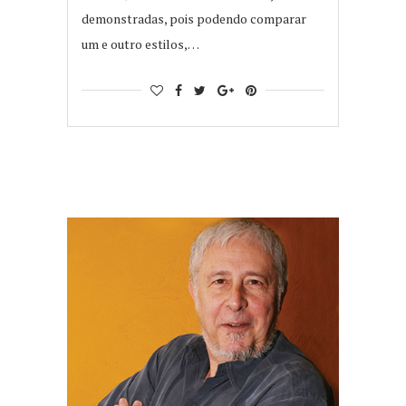
demonstradas, pois podendo comparar
um e outro estilos,…