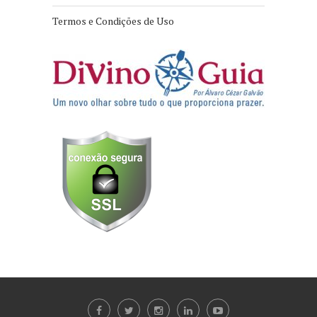
Termos e Condições de Uso