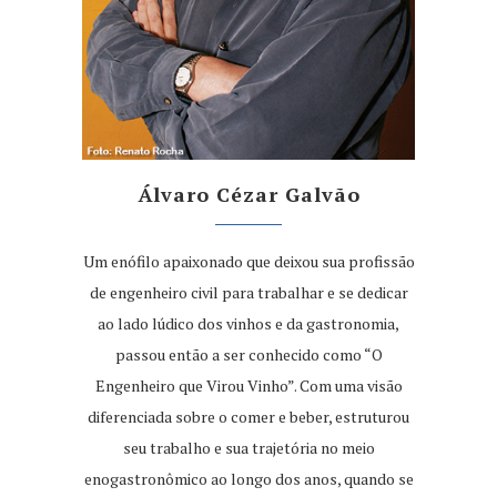
Álvaro Cézar Galvão
Um enófilo apaixonado que deixou sua profissão
de engenheiro civil para trabalhar e se dedicar
ao lado lúdico dos vinhos e da gastronomia,
passou então a ser conhecido como “O
Engenheiro que Virou Vinho”. Com uma visão
diferenciada sobre o comer e beber, estruturou
seu trabalho e sua trajetória no meio
enogastronômico ao longo dos anos, quando se