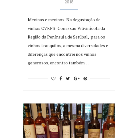
2018
Meninas e meninos, Na degustação de
vinhos CVRPS- Comissão Vitivinícola da
Região da Península de Setúbal, para os
vinhos tranquilos, a mesma diversidades e
diferenças que encontrei nos vinhos
generosos, encontro também…