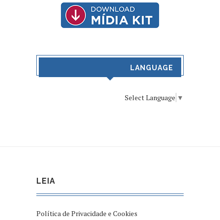
LANGUAGE
Select Language
▼
LEIA
Política de Privacidade e Cookies