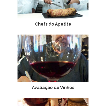
Chefs do Apetite
Avaliação de Vinhos