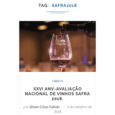
TAG
SAFRA2018
VINHOS
XXVI ANV-AVALIAÇÃO
NACIONAL DE VINHOS SAFRA
2018.
por
Álvaro Cézar Galvão
2 de outubro de
2018