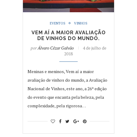
EVENTOS
VINHOS
VEM AÍ A MAIOR AVALIAÇÃO
DE VINHOS DO MUNDO.
por
Álvaro Cézar Galvão
4 de julho de
2018
Meninas e meninos, Vem aí a maior
avaliação de vinhos do mundo, a Avaliação
Nacional de Vinhos, este ano, a 26ª edição
do evento que encanta pela beleza, pela
complexidade, pela rigorosa…