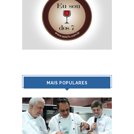
MAIS POPULARES