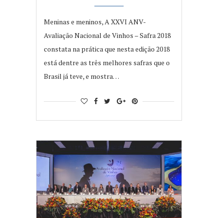
Meninas e meninos, A XXVI ANV-
Avaliação Nacional de Vinhos – Safra 2018
constata na prática que nesta edição 2018
está dentre as três melhores safras que o
Brasil já teve, e mostra…