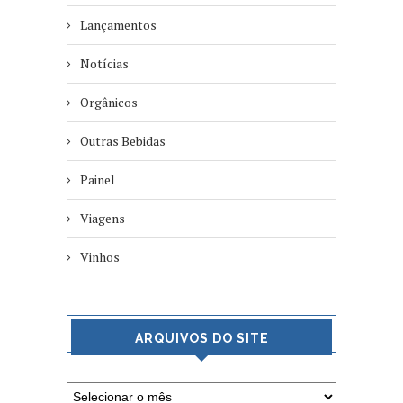
Lançamentos
Notícias
Orgânicos
Outras Bebidas
Painel
Viagens
Vinhos
ARQUIVOS DO SITE