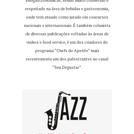
enogastronômicas, sendo muito conhecido e
respeitado na área de bebidas e gastronomia,
onde tem atuado como jurado em concursos
nacionais e internacionais. É também colunista
de diversas publicações voltadas às áreas de
vinhos e food service, é um dos criadores do
programa “Chefs do Apetite” mais
recentemente um dos palestrantes no canal
“Seu Degustar”.