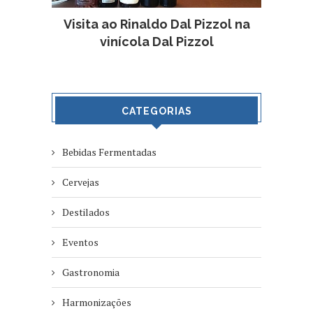
Visita ao Rinaldo Dal Pizzol na
vinícola Dal Pizzol
CATEGORIAS
Bebidas Fermentadas
Cervejas
Destilados
Eventos
Gastronomia
Harmonizações