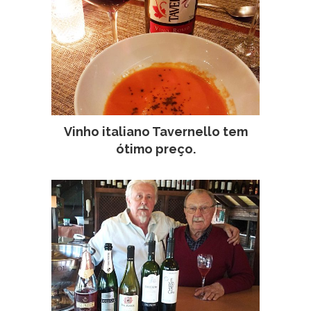
Vinho italiano Tavernello tem
ótimo preço.