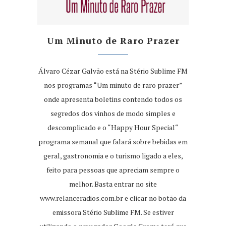
Um Minuto de Raro Prazer
Álvaro Cézar Galvão está na Stério Sublime FM
nos programas “Um minuto de raro prazer”
onde apresenta boletins contendo todos os
segredos dos vinhos de modo simples e
descomplicado e o “Happy Hour Special“
programa semanal que falará sobre bebidas em
geral, gastronomia e o turismo ligado a eles,
feito para pessoas que apreciam sempre o
melhor. Basta entrar no site
www.relanceradios.com.br
e clicar no botão da
emissora Stério Sublime FM. Se estiver