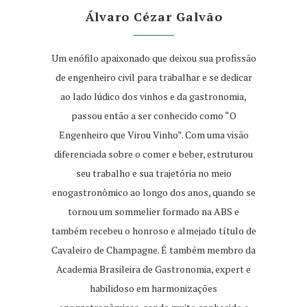
Álvaro Cézar Galvão
Um enófilo apaixonado que deixou sua profissão
de engenheiro civil para trabalhar e se dedicar
ao lado lúdico dos vinhos e da gastronomia,
passou então a ser conhecido como “O
Engenheiro que Virou Vinho”. Com uma visão
diferenciada sobre o comer e beber, estruturou
seu trabalho e sua trajetória no meio
enogastronômico ao longo dos anos, quando se
tornou um sommelier formado na ABS e
também recebeu o honroso e almejado título de
Cavaleiro de Champagne. É também membro da
Academia Brasileira de Gastronomia, expert e
habilidoso em harmonizações