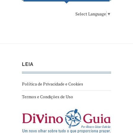
Select Language
▼
LEIA
Política de Privacidade e Cookies
Termos e Condições de Uso