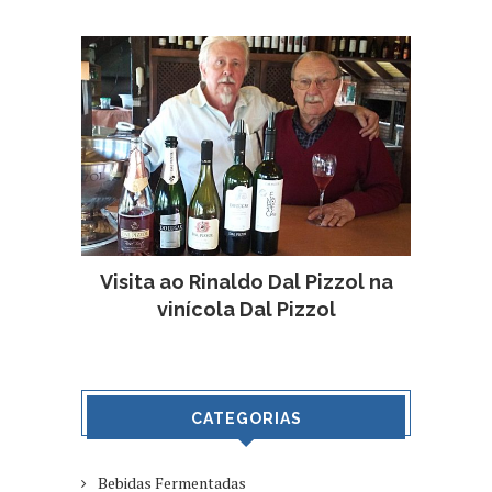
Visita ao Rinaldo Dal Pizzol na
vinícola Dal Pizzol
CATEGORIAS
Bebidas Fermentadas