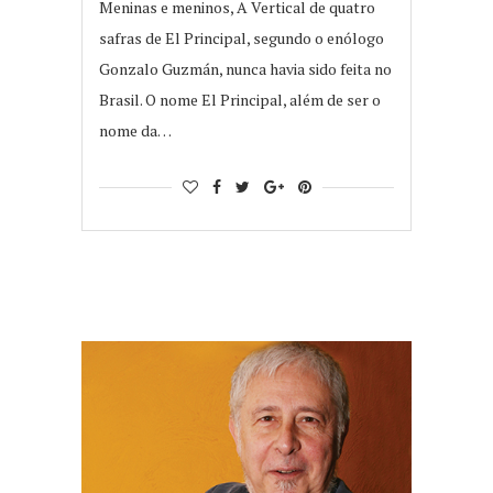
Meninas e meninos, A Vertical de quatro
safras de El Principal, segundo o enólogo
Gonzalo Guzmán, nunca havia sido feita no
Brasil. O nome El Principal, além de ser o
nome da…