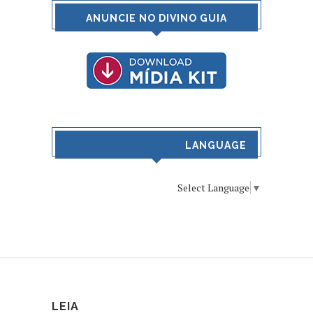
ANUNCIE NO DIVINO GUIA
LANGUAGE
Select Language
▼
LEIA