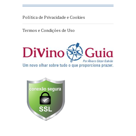
Política de Privacidade e Cookies
Termos e Condições de Uso