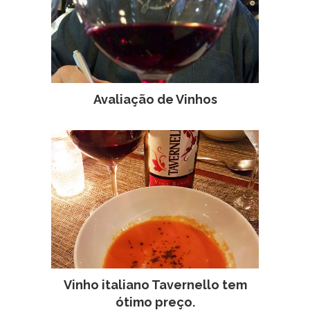
Avaliação de Vinhos
Vinho italiano Tavernello tem
ótimo preço.