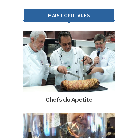
MAIS POPULARES
Chefs do Apetite