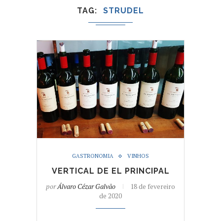
TAG
STRUDEL
GASTRONOMIA
VINHOS
VERTICAL DE EL PRINCIPAL
por
Álvaro Cézar Galvão
18 de fevereiro
de 2020