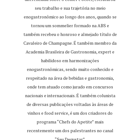
seu trabalho e sua trajetória no meio
enogastronômico ao longo dos anos, quando se
tornou um sommelier formado na ABS e
também recebeu o honroso e almejado título de
Cavaleiro de Champagne. É também membro da
Academia Brasileira de Gastronomia, expert e
habilidoso em harmonizações
enogastronômicas, sendo muito conhecido e
respeitado na área de bebidas e gastronomia,
onde tem atuado como jurado em concursos
nacionais e internacionais. É também colunista
de diversas publicações voltadas às áreas de
vinhos e food service, é um dos criadores do
programa “Chefs do Apetite” mais
recentemente um dos palestrantes no canal
“Seu Degustar”.