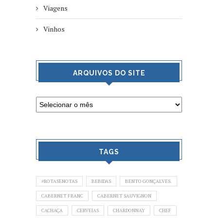
Viagens
Vinhos
ARQUIVOS DO SITE
TAGS
#ROTASENOTAS
BEBIDAS
BENTO GONÇALVES.
CABERNET FRANC
CABERNET SAUVIGNON
CACHAÇA
CERVEJAS
CHARDONNAY
CHEF