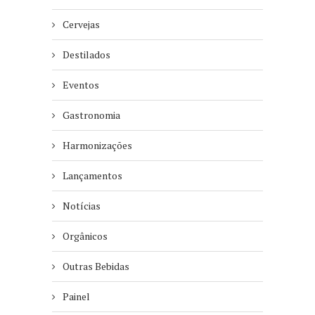
Cervejas
Destilados
Eventos
Gastronomia
Harmonizações
Lançamentos
Notícias
Orgânicos
Outras Bebidas
Painel