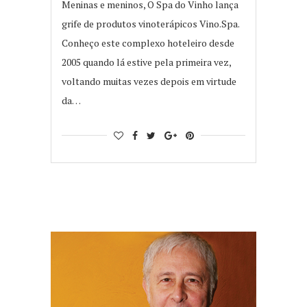
Meninas e meninos, O Spa do Vinho lança
grife de produtos vinoterápicos Vino.Spa.
Conheço este complexo hoteleiro desde
2005 quando lá estive pela primeira vez,
voltando muitas vezes depois em virtude
da…