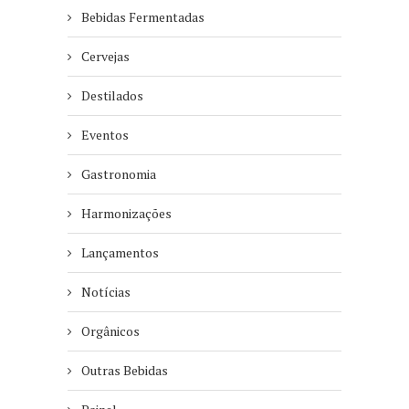
Bebidas Fermentadas
Cervejas
Destilados
Eventos
Gastronomia
Harmonizações
Lançamentos
Notícias
Orgânicos
Outras Bebidas