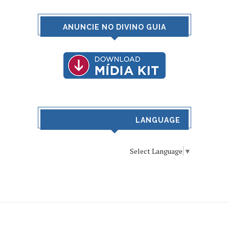
ANUNCIE NO DIVINO GUIA
LANGUAGE
Select Language
▼