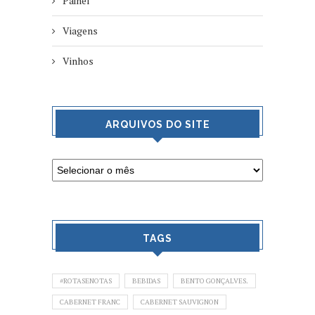
Painel
Viagens
Vinhos
ARQUIVOS DO SITE
TAGS
#ROTASENOTAS
BEBIDAS
BENTO GONÇALVES.
CABERNET FRANC
CABERNET SAUVIGNON