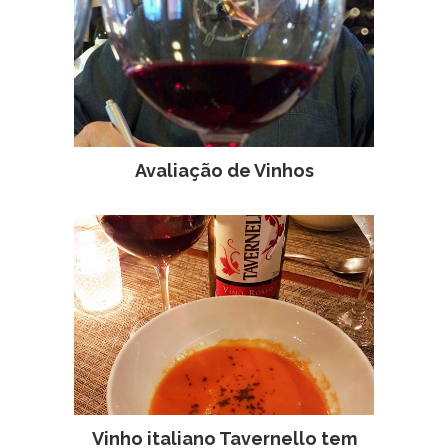
Avaliação de Vinhos
Vinho italiano Tavernello tem