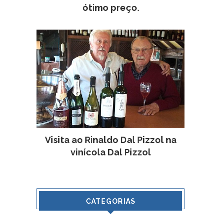
ótimo preço.
Visita ao Rinaldo Dal Pizzol na
vinícola Dal Pizzol
CATEGORIAS