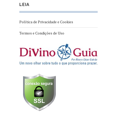
LEIA
Política de Privacidade e Cookies
Termos e Condições de Uso