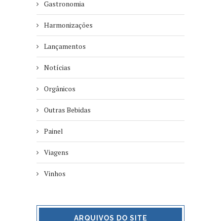
Gastronomia
Harmonizações
Lançamentos
Notícias
Orgânicos
Outras Bebidas
Painel
Viagens
Vinhos
ARQUIVOS DO SITE