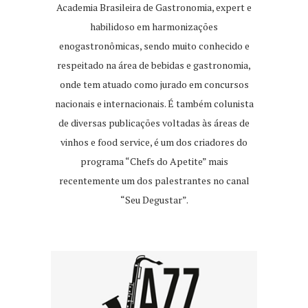
Academia Brasileira de Gastronomia, expert e
habilidoso em harmonizações
enogastronômicas, sendo muito conhecido e
respeitado na área de bebidas e gastronomia,
onde tem atuado como jurado em concursos
nacionais e internacionais. É também colunista
de diversas publicações voltadas às áreas de
vinhos e food service, é um dos criadores do
programa “Chefs do Apetite” mais
recentemente um dos palestrantes no canal
“Seu Degustar”.