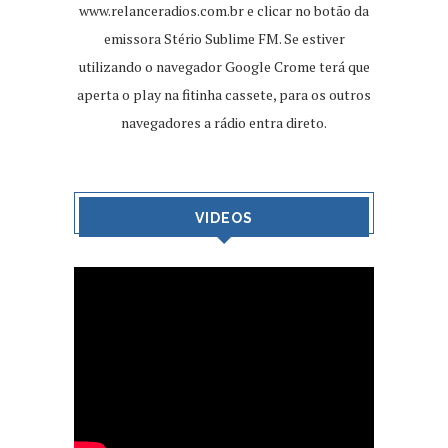
www.relanceradios.com.br
e clicar no botão da
emissora Stério Sublime FM. Se estiver
utilizando o navegador Google Crome terá que
aperta o play na fitinha cassete, para os outros
navegadores a rádio entra direto.
VIDEOS