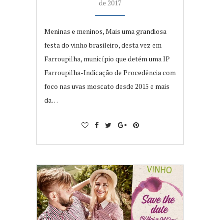
de 2017
Meninas e meninos, Mais uma grandiosa
festa do vinho brasileiro, desta vez em
Farroupilha, município que detém uma IP
Farroupilha-Indicação de Procedência com
foco nas uvas moscato desde 2015 e mais
da…