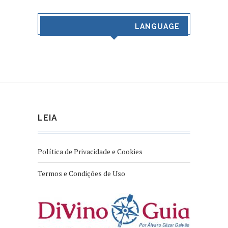
LANGUAGE
LEIA
Política de Privacidade e Cookies
Termos e Condições de Uso