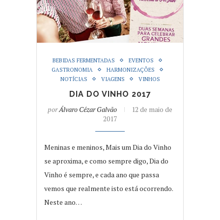
BEBIDAS FERMENTADAS
EVENTOS
GASTRONOMIA
HARMONIZAÇÕES
NOTÍCIAS
VIAGENS
VINHOS
DIA DO VINHO 2017
por
Álvaro Cézar Galvão
12 de maio de
2017
Meninas e meninos, Mais um Dia do Vinho
se aproxima, e como sempre digo, Dia do
Vinho é sempre, e cada ano que passa
vemos que realmente isto está ocorrendo.
Neste ano…