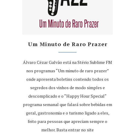
Um Minuto de Raro Prazer
Álvaro Cézar Galvão está na Stério Sublime FM
nos programas “Um minuto de raro prazer”
onde apresenta boletins contendo todos os
segredos dos vinhos de modo simples e
descomplicado e o “Happy Hour Special“
programa semanal que falará sobre bebidas em
geral, gastronomia e o turismo ligado a eles,
feito para pessoas que apreciam sempre o
melhor. Basta entrar no site