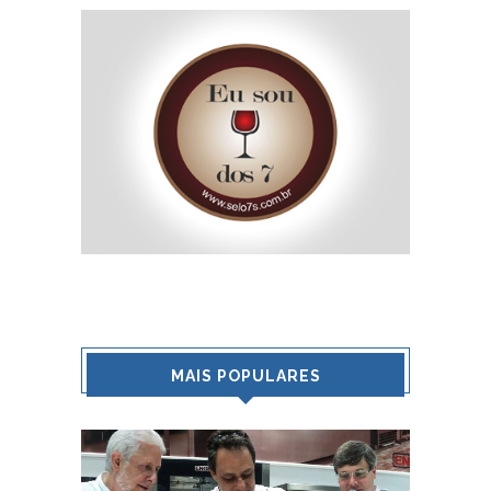
MAIS POPULARES