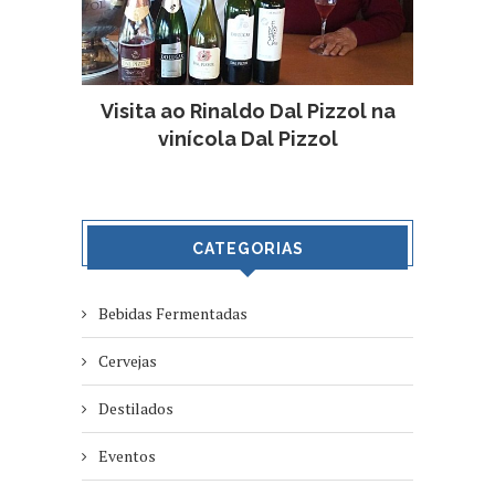
Visita ao Rinaldo Dal Pizzol na
vinícola Dal Pizzol
CATEGORIAS
Bebidas Fermentadas
Cervejas
Destilados
Eventos