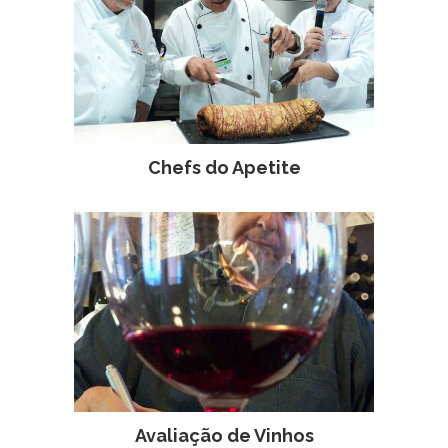
Chefs do Apetite
Avaliação de Vinhos