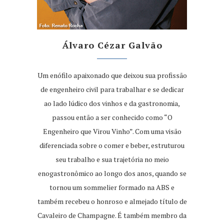
Álvaro Cézar Galvão
Um enófilo apaixonado que deixou sua profissão
de engenheiro civil para trabalhar e se dedicar
ao lado lúdico dos vinhos e da gastronomia,
passou então a ser conhecido como “O
Engenheiro que Virou Vinho”. Com uma visão
diferenciada sobre o comer e beber, estruturou
seu trabalho e sua trajetória no meio
enogastronômico ao longo dos anos, quando se
tornou um sommelier formado na ABS e
também recebeu o honroso e almejado título de
Cavaleiro de Champagne. É também membro da