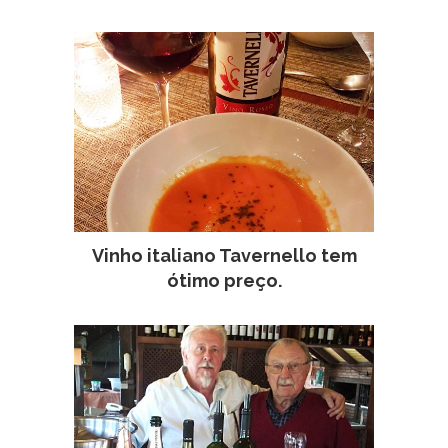
Vinho italiano Tavernello tem
ótimo preço.