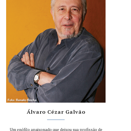
Álvaro Cézar Galvão
Um enófilo apaixonado que deixou sua profissão de