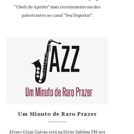
“Chefs do Apetite” mais recentemente um dos
palestrantes no canal “Seu Degustar”.
Um Minuto de Raro Prazer
Álvaro Cézar Galvão está na Stério Sublime FM nos