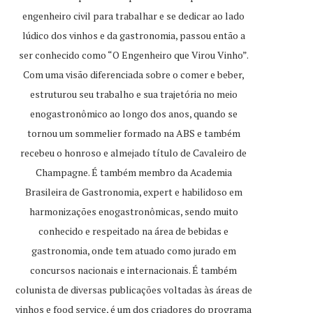
engenheiro civil para trabalhar e se dedicar ao lado
lúdico dos vinhos e da gastronomia, passou então a
ser conhecido como “O Engenheiro que Virou Vinho”.
Com uma visão diferenciada sobre o comer e beber,
estruturou seu trabalho e sua trajetória no meio
enogastronômico ao longo dos anos, quando se
tornou um sommelier formado na ABS e também
recebeu o honroso e almejado título de Cavaleiro de
Champagne. É também membro da Academia
Brasileira de Gastronomia, expert e habilidoso em
harmonizações enogastronômicas, sendo muito
conhecido e respeitado na área de bebidas e
gastronomia, onde tem atuado como jurado em
concursos nacionais e internacionais. É também
colunista de diversas publicações voltadas às áreas de
vinhos e food service, é um dos criadores do programa