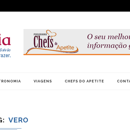
TRONOMIA
VIAGENS
CHEFS DO APETITE
CONT
G
VERO