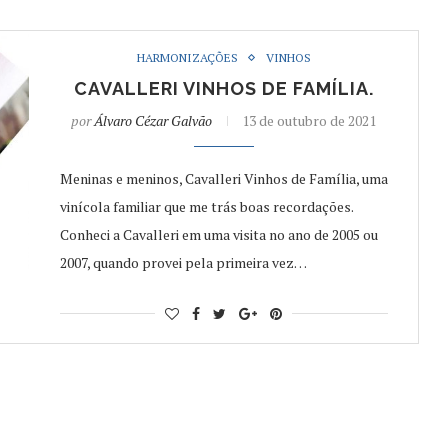
HARMONIZAÇÕES
VINHOS
CAVALLERI VINHOS DE FAMÍLIA.
por
Álvaro Cézar Galvão
13 de outubro de 2021
Meninas e meninos, Cavalleri Vinhos de Família, uma
vinícola familiar que me trás boas recordações.
Conheci a Cavalleri em uma visita no ano de 2005 ou
2007, quando provei pela primeira vez…