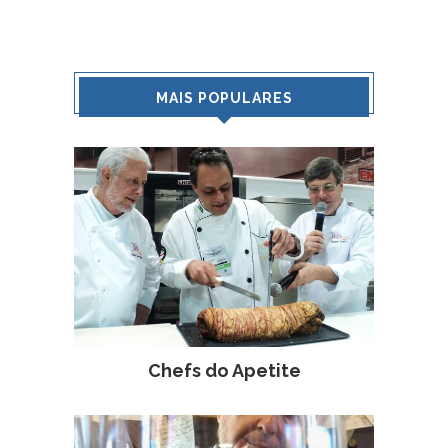
MAIS POPULARES
Chefs do Apetite