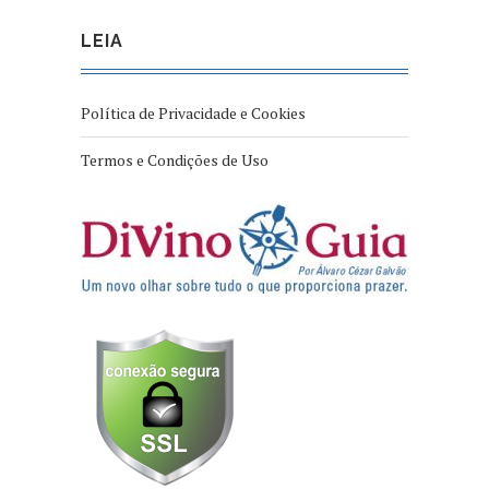
LEIA
Política de Privacidade e Cookies
Termos e Condições de Uso