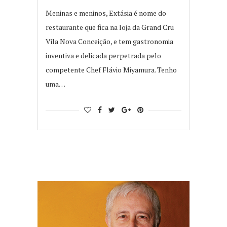
Meninas e meninos, Extásia é nome do
restaurante que fica na loja da Grand Cru
Vila Nova Conceição, e tem gastronomia
inventiva e delicada perpetrada pelo
competente Chef Flávio Miyamura. Tenho
uma…