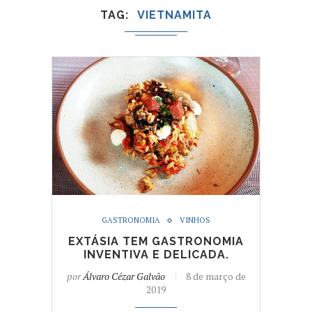
TAG
VIETNAMITA
GASTRONOMIA
VINHOS
EXTÁSIA TEM GASTRONOMIA
INVENTIVA E DELICADA.
por
Álvaro Cézar Galvão
8 de março de
2019