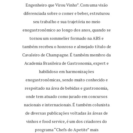
Engenheiro que Virou Vinho”. Com uma visão
diferenciada sobre o comer e beber, estruturou
seu trabalho e sua trajetória no meio
enogastronômico ao longo dos anos, quando se
tornou um sommelier formado na ABS e
também recebeu o honroso e almejado título de
Cavaleiro de Champagne. É também membro da
Academia Brasileira de Gastronomia, expert e
habilidoso em harmonizações
enogastronômicas, sendo muito conhecido e
respeitado na área de bebidas e gastronomia,
onde tem atuado como jurado em concursos
nacionais e internacionais. É também colunista
de diversas publicações voltadas às áreas de
vinhos e food service, é um dos criadores do
programa “Chefs do Apetite” mais