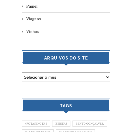
Painel
Viagens
Vinhos
ARQUIVOS DO SITE
TAGS
#ROTASENOTAS
BEBIDAS
BENTO GONÇALVES.