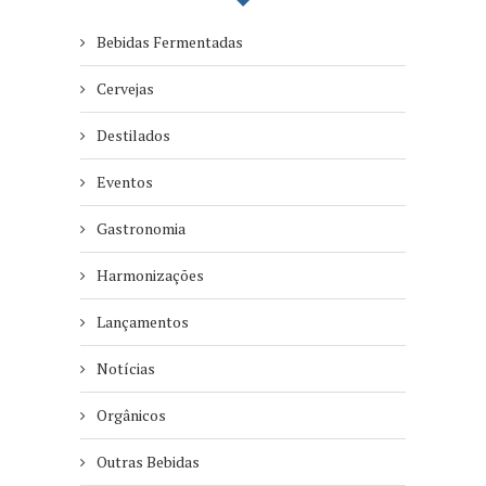
Bebidas Fermentadas
Cervejas
Destilados
Eventos
Gastronomia
Harmonizações
Lançamentos
Notícias
Orgânicos
Outras Bebidas