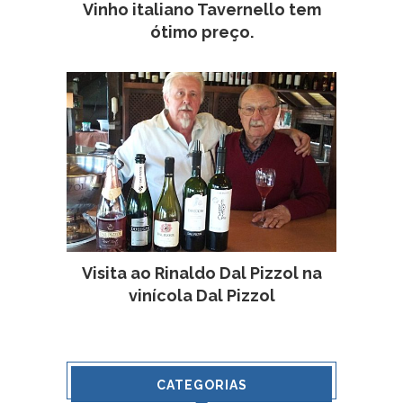
Vinho italiano Tavernello tem
ótimo preço.
Visita ao Rinaldo Dal Pizzol na
vinícola Dal Pizzol
CATEGORIAS