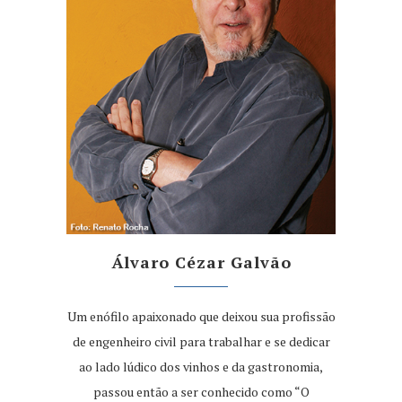
Álvaro Cézar Galvão
Um enófilo apaixonado que deixou sua profissão
de engenheiro civil para trabalhar e se dedicar
ao lado lúdico dos vinhos e da gastronomia,
passou então a ser conhecido como “O