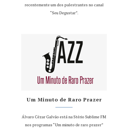
recentemente um dos palestrantes no canal
“Seu Degustar”.
Um Minuto de Raro Prazer
Álvaro Cézar Galvão está na Stério Sublime FM
nos programas “Um minuto de raro prazer”