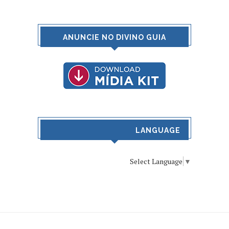
ANUNCIE NO DIVINO GUIA
LANGUAGE
Select Language
▼