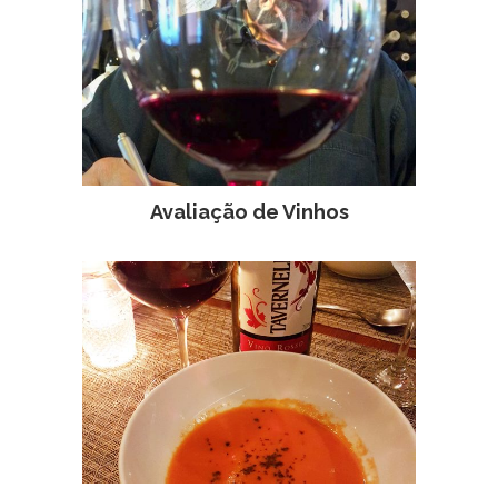
Avaliação de Vinhos