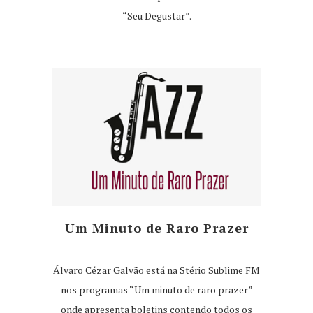
“Seu Degustar”.
Um Minuto de Raro Prazer
Álvaro Cézar Galvão está na Stério Sublime FM
nos programas “Um minuto de raro prazer”
onde apresenta boletins contendo todos os