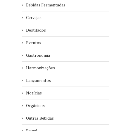
Bebidas Fermentadas
Cervejas
Destilados
Eventos
Gastronomia
Harmonizações
Lançamentos
Notícias
Orgânicos
Outras Bebidas
Painel