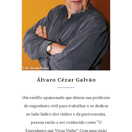
Álvaro Cézar Galvão
Um enófilo apaixonado que deixou sua profissão
de engenheiro civil para trabalhar e se dedicar
ao lado lúdico dos vinhos e da gastronomia,
passou então a ser conhecido como “O
Engenheiro que Virou Vinho”. Com uma visão