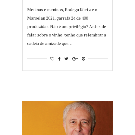
Meninas e meninos, Bodega Köetz e o
Marselan 2021, garrafa 24 de 400
produzidas. Não é um privilégio? Antes de
falar sobre o vinho, tenho que relembrar a
cadeia de amizade que…