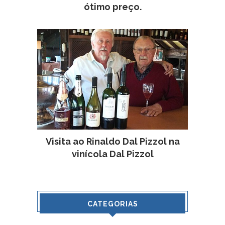
ótimo preço.
Visita ao Rinaldo Dal Pizzol na
vinícola Dal Pizzol
CATEGORIAS