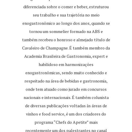
diferenciada sobre o comer e beber, estruturou
seu trabalho e sua trajetória no meio
enogastronômico ao longo dos anos, quando se
tornou um sommelier formado na ABS e
também recebeu o honroso e almejado título de
Cavaleiro de Champagne. É também membro da
Academia Brasileira de Gastronomia, expert e
habilidoso em harmonizações
enogastronômicas, sendo muito conhecido e
respeitado na área de bebidas e gastronomia,
onde tem atuado como jurado em concursos
nacionais e internacionais. É também colunista
de diversas publicações voltadas às áreas de
vinhos e food service, é um dos criadores do
programa “Chefs do Apetite” mais
recentemente um dos palestrantes no canal