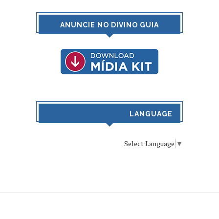
ANUNCIE NO DIVINO GUIA
LANGUAGE
Select Language
▼