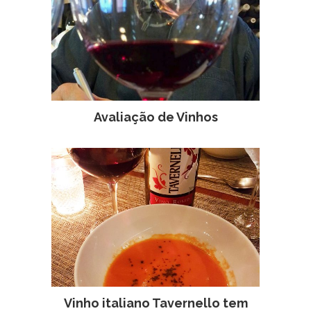
Avaliação de Vinhos
Vinho italiano Tavernello tem