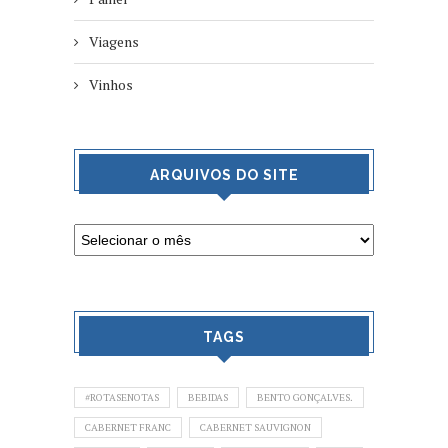
Viagens
Vinhos
ARQUIVOS DO SITE
TAGS
#ROTASENOTAS
BEBIDAS
BENTO GONÇALVES.
CABERNET FRANC
CABERNET SAUVIGNON