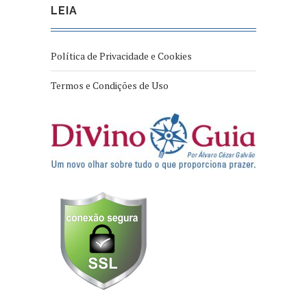
LEIA
Política de Privacidade e Cookies
Termos e Condições de Uso