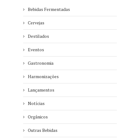
Bebidas Fermentadas
Cervejas
Destilados
Eventos
Gastronomia
Harmonizações
Lançamentos
Notícias
Orgânicos
Outras Bebidas