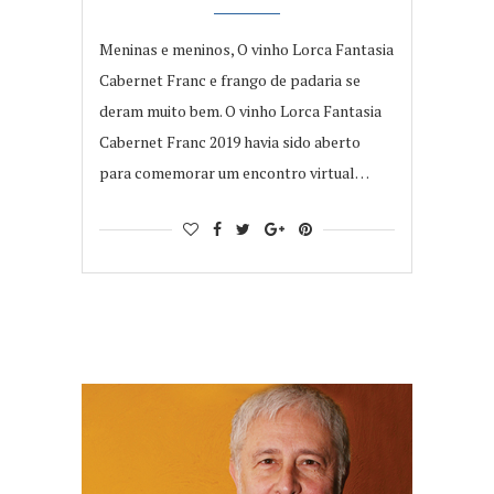
Meninas e meninos, O vinho Lorca Fantasia
Cabernet Franc e frango de padaria se
deram muito bem. O vinho Lorca Fantasia
Cabernet Franc 2019 havia sido aberto
para comemorar um encontro virtual…