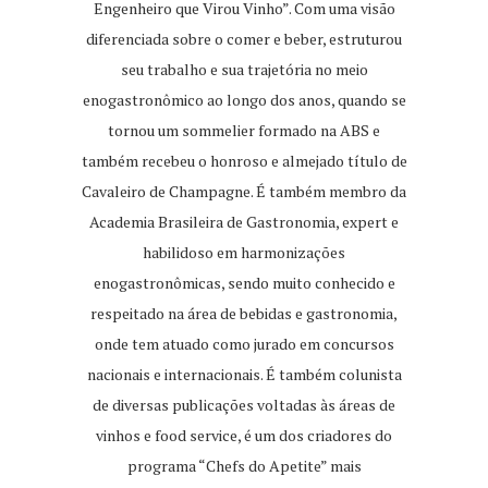
Engenheiro que Virou Vinho”. Com uma visão
diferenciada sobre o comer e beber, estruturou
seu trabalho e sua trajetória no meio
enogastronômico ao longo dos anos, quando se
tornou um sommelier formado na ABS e
também recebeu o honroso e almejado título de
Cavaleiro de Champagne. É também membro da
Academia Brasileira de Gastronomia, expert e
habilidoso em harmonizações
enogastronômicas, sendo muito conhecido e
respeitado na área de bebidas e gastronomia,
onde tem atuado como jurado em concursos
nacionais e internacionais. É também colunista
de diversas publicações voltadas às áreas de
vinhos e food service, é um dos criadores do
programa “Chefs do Apetite” mais