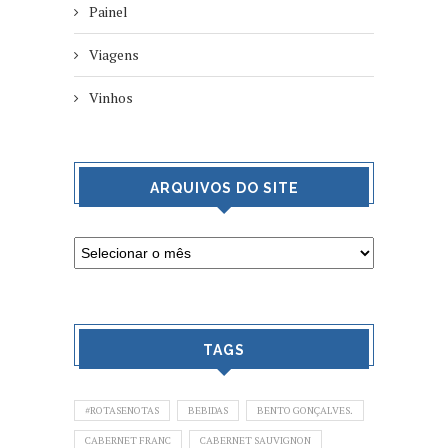
Painel
Viagens
Vinhos
ARQUIVOS DO SITE
TAGS
#ROTASENOTAS
BEBIDAS
BENTO GONÇALVES.
CABERNET FRANC
CABERNET SAUVIGNON