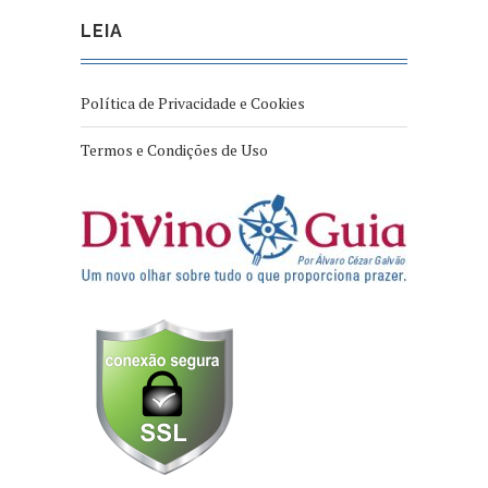
LEIA
Política de Privacidade e Cookies
Termos e Condições de Uso