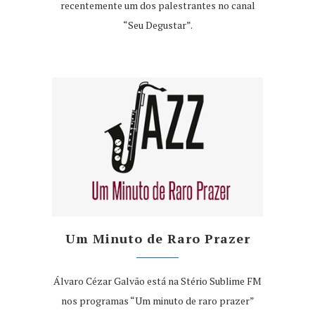
recentemente um dos palestrantes no canal
“Seu Degustar”.
Um Minuto de Raro Prazer
Álvaro Cézar Galvão está na Stério Sublime FM
nos programas “Um minuto de raro prazer”