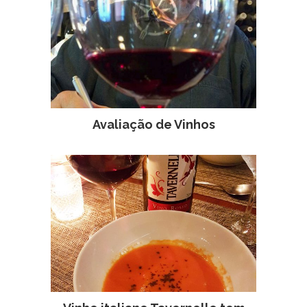
Avaliação de Vinhos