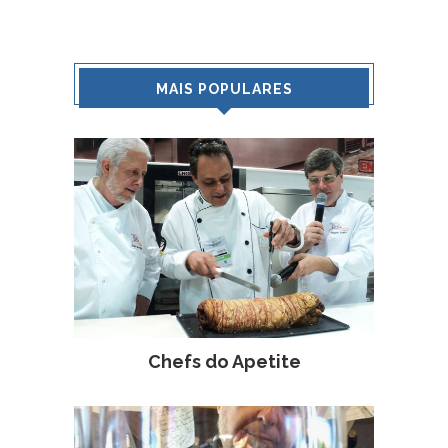
MAIS POPULARES
Chefs do Apetite