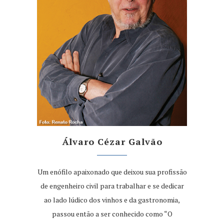
Álvaro Cézar Galvão
Um enófilo apaixonado que deixou sua profissão
de engenheiro civil para trabalhar e se dedicar
ao lado lúdico dos vinhos e da gastronomia,
passou então a ser conhecido como “O