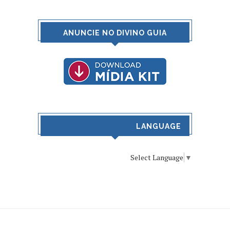
ANUNCIE NO DIVINO GUIA
LANGUAGE
Select Language
▼