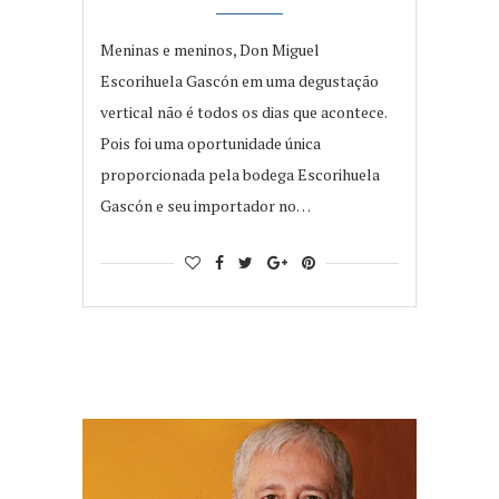
Meninas e meninos, Don Miguel
Escorihuela Gascón em uma degustação
vertical não é todos os dias que acontece.
Pois foi uma oportunidade única
proporcionada pela bodega Escorihuela
Gascón e seu importador no…