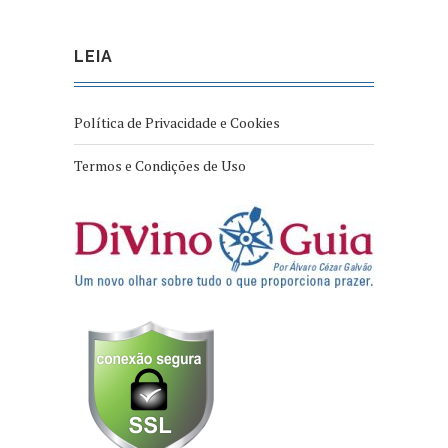
LEIA
Política de Privacidade e Cookies
Termos e Condições de Uso