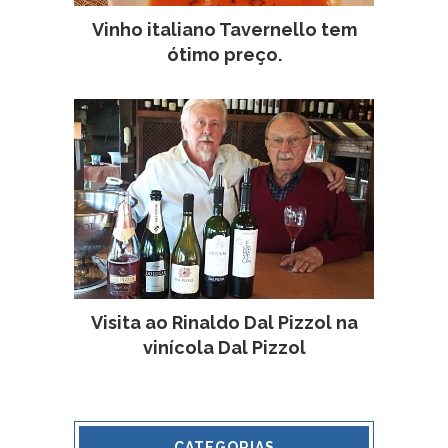
Vinho italiano Tavernello tem
ótimo preço.
Visita ao Rinaldo Dal Pizzol na
vinícola Dal Pizzol
CATEGORIAS