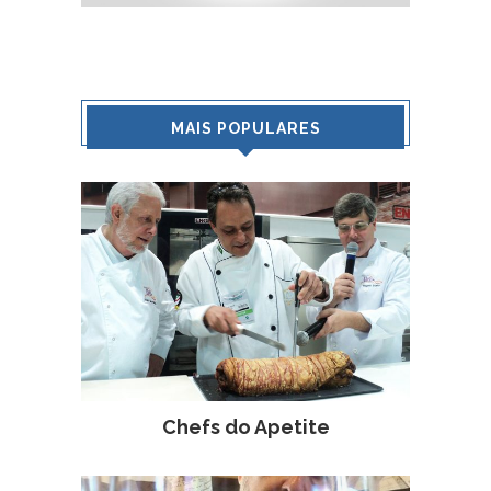
MAIS POPULARES
Chefs do Apetite