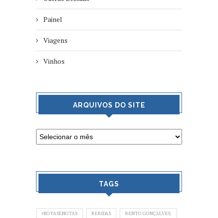
Painel
Viagens
Vinhos
ARQUIVOS DO SITE
TAGS
#ROTASENOTAS
BEBIDAS
BENTO GONÇALVES.