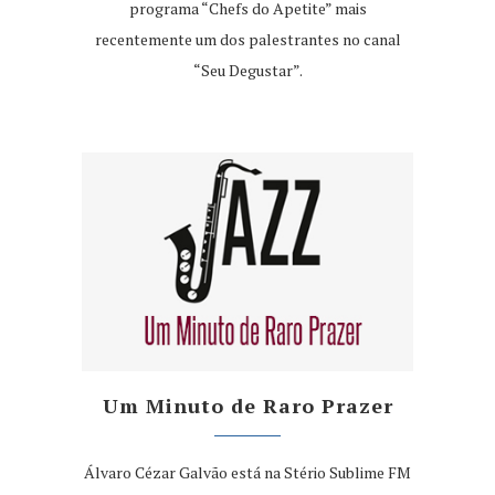
programa “Chefs do Apetite” mais
recentemente um dos palestrantes no canal
“Seu Degustar”.
Um Minuto de Raro Prazer
Álvaro Cézar Galvão está na Stério Sublime FM