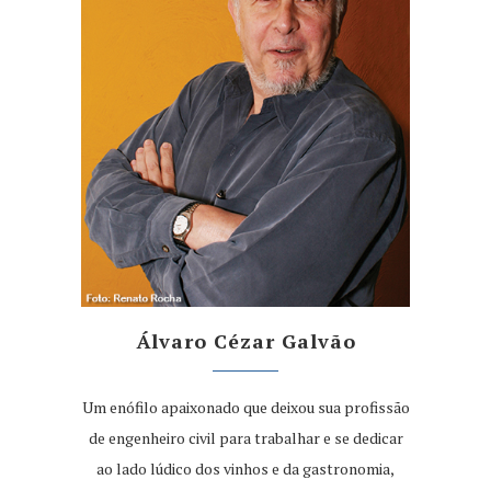
Álvaro Cézar Galvão
Um enófilo apaixonado que deixou sua profissão
de engenheiro civil para trabalhar e se dedicar
ao lado lúdico dos vinhos e da gastronomia,