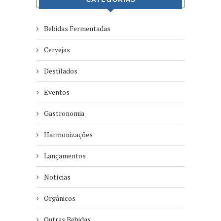
Bebidas Fermentadas
Cervejas
Destilados
Eventos
Gastronomia
Harmonizações
Lançamentos
Notícias
Orgânicos
Outras Bebidas