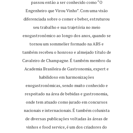
passou então a ser conhecido como “O
Engenheiro que Virou Vinho”. Com uma visão
diferenciada sobre o comer e beber, estruturou
seu trabalho e sua trajetória no meio
enogastronômico ao longo dos anos, quando se
tornou um sommelier formado na ABS e
também recebeu o honroso e almejado título de
Cavaleiro de Champagne. É também membro da
Academia Brasileira de Gastronomia, expert e
habilidoso em harmonizações
enogastronômicas, sendo muito conhecido e
respeitado na área de bebidas e gastronomia,
onde tem atuado como jurado em concursos
nacionais e internacionais. É também colunista
de diversas publicações voltadas às áreas de
vinhos e food service, é um dos criadores do