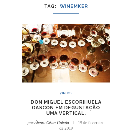
TAG
WINEMKER
VINHOS
DON MIGUEL ESCORIHUELA
GASCÓN EM DEGUSTAÇÃO
UMA VERTICAL.
por
Álvaro Cézar Galvão
19 de fevereiro
de 2019