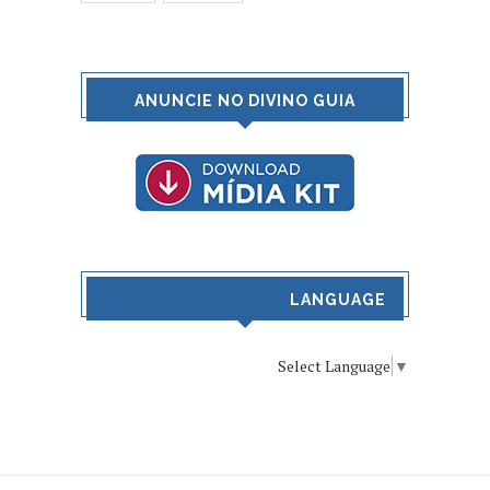
ANUNCIE NO DIVINO GUIA
LANGUAGE
Select Language
▼