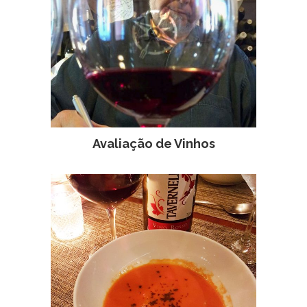
Avaliação de Vinhos