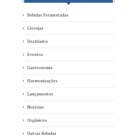
Bebidas Fermentadas
Cervejas
Destilados
Eventos
Gastronomia
Harmonizações
Lançamentos
Notícias
Orgânicos
Outras Bebidas