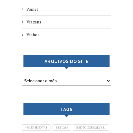
Painel
Viagens
Vinhos
ARQUIVOS DO SITE
TAGS
#ROTASENOTAS
BEBIDAS
BENTO GONÇALVES.