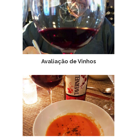
Avaliação de Vinhos