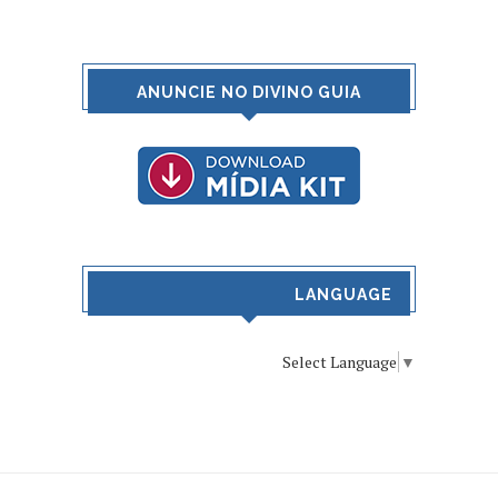
ANUNCIE NO DIVINO GUIA
LANGUAGE
Select Language
▼