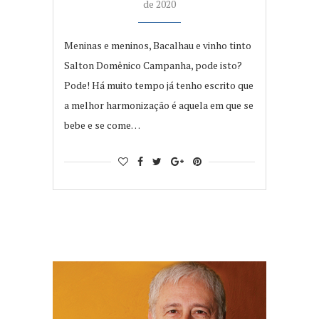
de 2020
Meninas e meninos, Bacalhau e vinho tinto
Salton Domênico Campanha, pode isto?
Pode! Há muito tempo já tenho escrito que
a melhor harmonização é aquela em que se
bebe e se come…