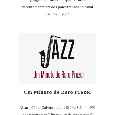
recentemente um dos palestrantes no canal
“Seu Degustar”.
Um Minuto de Raro Prazer
Álvaro Cézar Galvão está na Stério Sublime FM
nos programas “Um minuto de raro prazer”