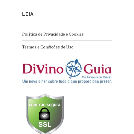
LEIA
Política de Privacidade e Cookies
Termos e Condições de Uso