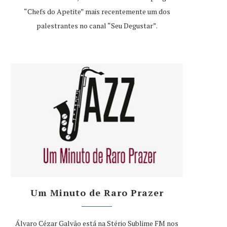
“Chefs do Apetite” mais recentemente um dos
palestrantes no canal “Seu Degustar”.
Um Minuto de Raro Prazer
Álvaro Cézar Galvão está na Stério Sublime FM nos