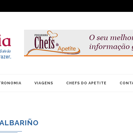
TRONOMIA
VIAGENS
CHEFS DO APETITE
CONT
ALBARIÑO