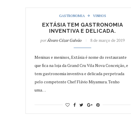
GASTRONOMIA
VINHOS
EXTÁSIA TEM GASTRONOMIA
INVENTIVA E DELICADA.
por
Álvaro Cézar Galvão
8 de março de 2019
Meninas e meninos, Extásia é nome do restaurante
que fica na loja da Grand Cru Vila Nova Conceição, e
tem gastronomia inventiva e delicada perpetrada
pelo competente Chef Flávio Miyamura. Tenho
uma…