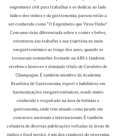
engenheiro civil para trabalhar e se dedicar ao lado
lúdico dos vinhos e da gastronomia, passou então a
ser conhecido como “O Engenheiro que Virou Vinho”.
Com uma visão diferenciada sobre o comer e beber,
estruturou seu trabalho e sua trajetória no meio
enogastronômico ao longo dos anos, quando se
tornou um sommelier formado na ABS e também
recebeu o honroso e almejado título de Cavaleiro de
Champagne. É também membro da Academia
Brasileira de Gastronomia, expert e habilidoso em
harmonizações enogastronômicas, sendo muito
conhecido e respeitado na área de bebidas e
gastronomia, onde tem atuado como jurado em
concursos nacionais e internacionais. É também
colunista de diversas publicações voltadas às áreas de
vinhos e food service, é um dos criadores do programa