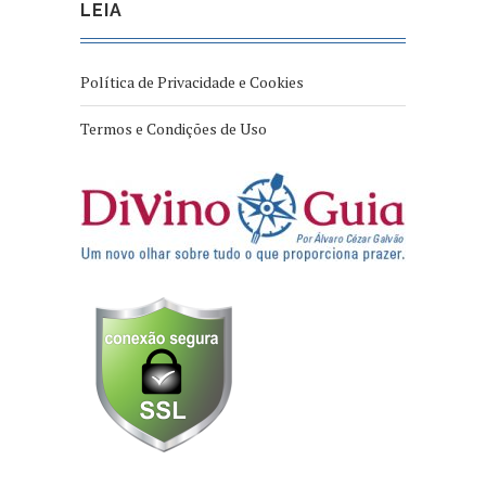
LEIA
Política de Privacidade e Cookies
Termos e Condições de Uso