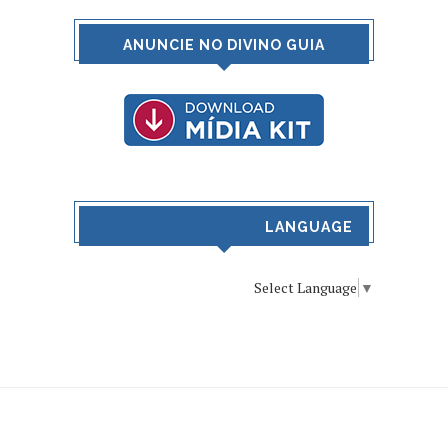
ANUNCIE NO DIVINO GUIA
LANGUAGE
Select Language
▼