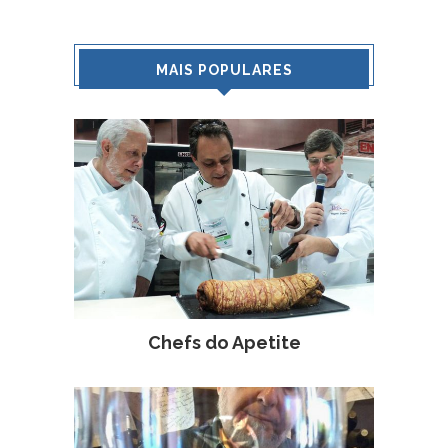
MAIS POPULARES
Chefs do Apetite