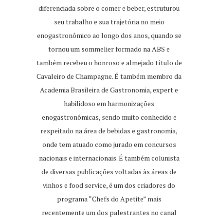
diferenciada sobre o comer e beber, estruturou
seu trabalho e sua trajetória no meio
enogastronômico ao longo dos anos, quando se
tornou um sommelier formado na ABS e
também recebeu o honroso e almejado título de
Cavaleiro de Champagne. É também membro da
Academia Brasileira de Gastronomia, expert e
habilidoso em harmonizações
enogastronômicas, sendo muito conhecido e
respeitado na área de bebidas e gastronomia,
onde tem atuado como jurado em concursos
nacionais e internacionais. É também colunista
de diversas publicações voltadas às áreas de
vinhos e food service, é um dos criadores do
programa “Chefs do Apetite” mais
recentemente um dos palestrantes no canal