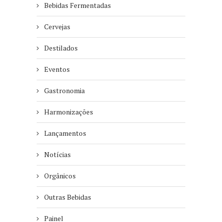
Bebidas Fermentadas
Cervejas
Destilados
Eventos
Gastronomia
Harmonizações
Lançamentos
Notícias
Orgânicos
Outras Bebidas
Painel