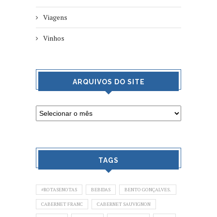
Viagens
Vinhos
ARQUIVOS DO SITE
TAGS
#ROTASENOTAS
BEBIDAS
BENTO GONÇALVES.
CABERNET FRANC
CABERNET SAUVIGNON