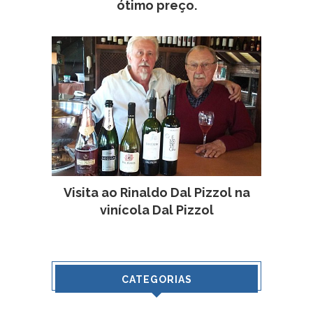
ótimo preço.
Visita ao Rinaldo Dal Pizzol na
vinícola Dal Pizzol
CATEGORIAS