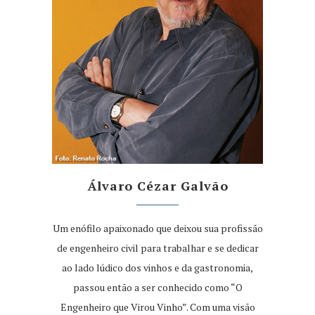
Álvaro Cézar Galvão
Um enófilo apaixonado que deixou sua profissão
de engenheiro civil para trabalhar e se dedicar
ao lado lúdico dos vinhos e da gastronomia,
passou então a ser conhecido como “O
Engenheiro que Virou Vinho”. Com uma visão