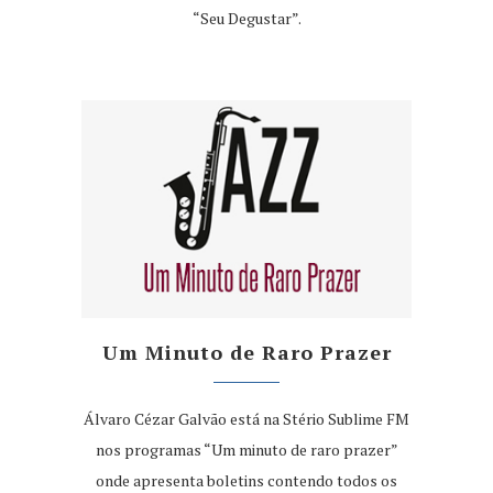
“Seu Degustar”.
Um Minuto de Raro Prazer
Álvaro Cézar Galvão está na Stério Sublime FM
nos programas “Um minuto de raro prazer”
onde apresenta boletins contendo todos os