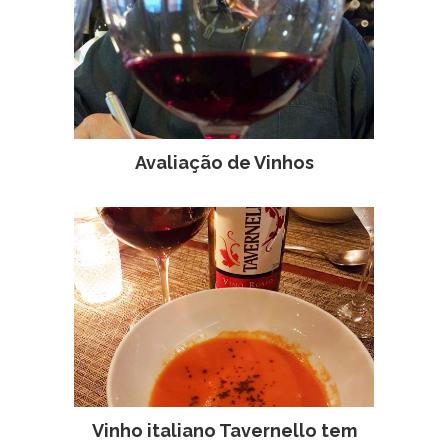
Avaliação de Vinhos
Vinho italiano Tavernello tem