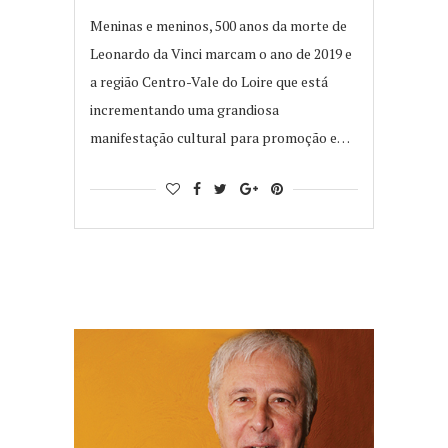
Meninas e meninos, 500 anos da morte de
Leonardo da Vinci marcam o ano de 2019 e
a região Centro-Vale do Loire que está
incrementando uma grandiosa
manifestação cultural para promoção e…