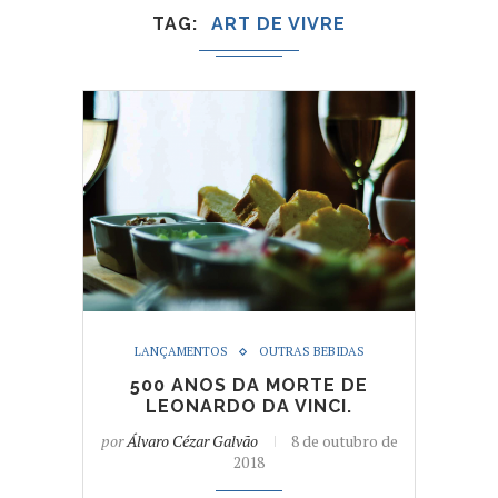
TAG
ART DE VIVRE
LANÇAMENTOS
OUTRAS BEBIDAS
500 ANOS DA MORTE DE
LEONARDO DA VINCI.
por
Álvaro Cézar Galvão
8 de outubro de
2018