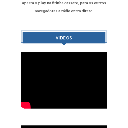
aperta o play na fitinha cassete, para os outros
navegadores a rádio entra direto.
VIDEOS