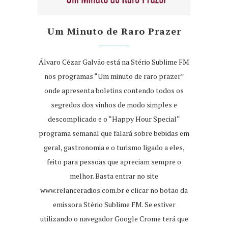
Um Minuto de Raro Prazer
Álvaro Cézar Galvão está na Stério Sublime FM
nos programas “Um minuto de raro prazer”
onde apresenta boletins contendo todos os
segredos dos vinhos de modo simples e
descomplicado e o “Happy Hour Special“
programa semanal que falará sobre bebidas em
geral, gastronomia e o turismo ligado a eles,
feito para pessoas que apreciam sempre o
melhor. Basta entrar no site
www.relanceradios.com.br
e clicar no botão da
emissora Stério Sublime FM. Se estiver
utilizando o navegador Google Crome terá que