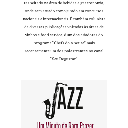
respeitado na área de bebidas e gastronomia,
onde tem atuado como jurado em concursos
nacionais e internacionais. É também colunista
de diversas publicações voltadas às áreas de
vinhos e food service, é um dos criadores do
programa “Chefs do Apetite” mais
recentemente um dos palestrantes no canal
“Seu Degustar”.