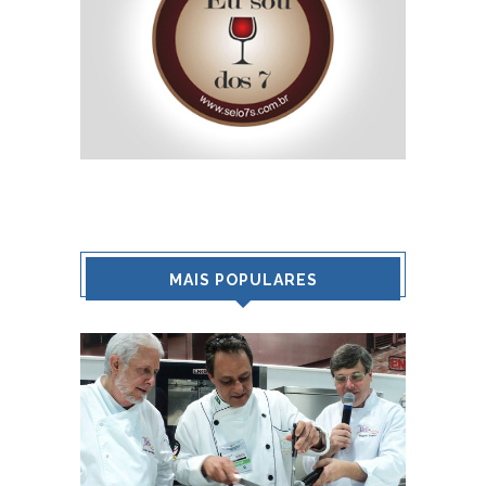
MAIS POPULARES