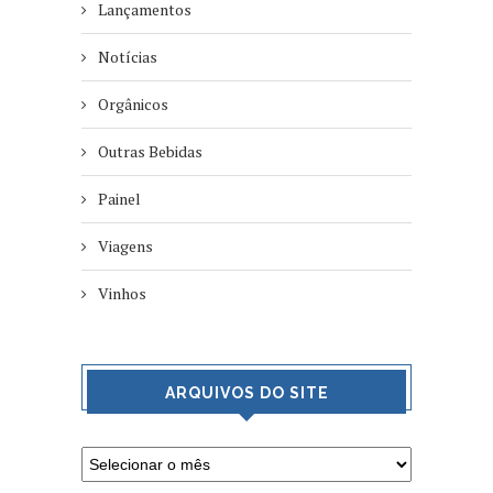
Lançamentos
Notícias
Orgânicos
Outras Bebidas
Painel
Viagens
Vinhos
ARQUIVOS DO SITE