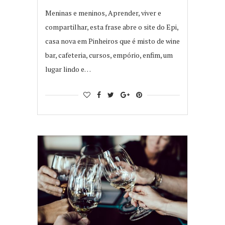
Meninas e meninos, Aprender, viver e
compartilhar, esta frase abre o site do Epi,
casa nova em Pinheiros que é misto de wine
bar, cafeteria, cursos, empório, enfim, um
lugar lindo e…