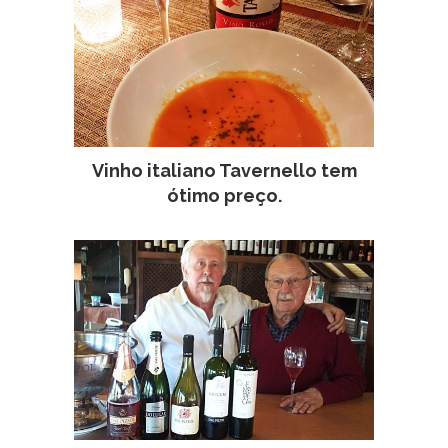
Vinho italiano Tavernello tem
ótimo preço.