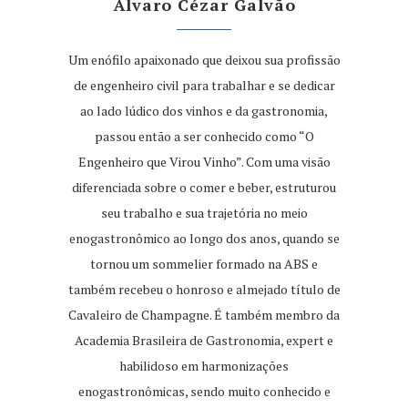
Álvaro Cézar Galvão
Um enófilo apaixonado que deixou sua profissão
de engenheiro civil para trabalhar e se dedicar
ao lado lúdico dos vinhos e da gastronomia,
passou então a ser conhecido como “O
Engenheiro que Virou Vinho”. Com uma visão
diferenciada sobre o comer e beber, estruturou
seu trabalho e sua trajetória no meio
enogastronômico ao longo dos anos, quando se
tornou um sommelier formado na ABS e
também recebeu o honroso e almejado título de
Cavaleiro de Champagne. É também membro da
Academia Brasileira de Gastronomia, expert e
habilidoso em harmonizações
enogastronômicas, sendo muito conhecido e