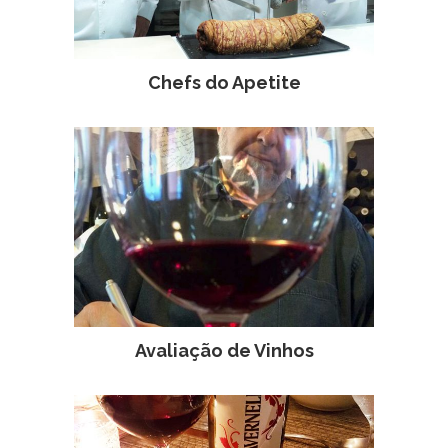
Chefs do Apetite
Avaliação de Vinhos