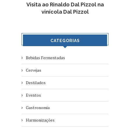
Visita ao Rinaldo Dal Pizzol na
vinícola Dal Pizzol
CATEGORIAS
Bebidas Fermentadas
Cervejas
Destilados
Eventos
Gastronomia
Harmonizações