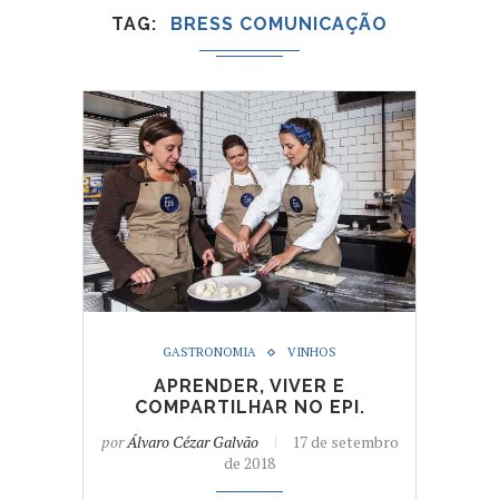
TAG
BRESS COMUNICAÇÃO
GASTRONOMIA
VINHOS
APRENDER, VIVER E
COMPARTILHAR NO EPI.
por
Álvaro Cézar Galvão
17 de setembro
de 2018