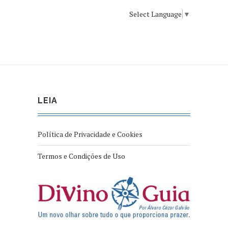
Select Language
▼
LEIA
Política de Privacidade e Cookies
Termos e Condições de Uso