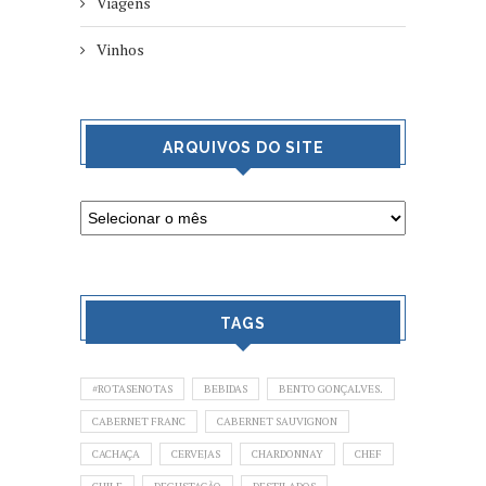
Viagens
Vinhos
ARQUIVOS DO SITE
TAGS
#ROTASENOTAS
BEBIDAS
BENTO GONÇALVES.
CABERNET FRANC
CABERNET SAUVIGNON
CACHAÇA
CERVEJAS
CHARDONNAY
CHEF