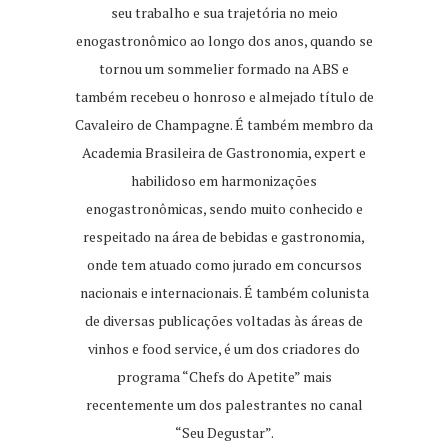
seu trabalho e sua trajetória no meio
enogastronômico ao longo dos anos, quando se
tornou um sommelier formado na ABS e
também recebeu o honroso e almejado título de
Cavaleiro de Champagne. É também membro da
Academia Brasileira de Gastronomia, expert e
habilidoso em harmonizações
enogastronômicas, sendo muito conhecido e
respeitado na área de bebidas e gastronomia,
onde tem atuado como jurado em concursos
nacionais e internacionais. É também colunista
de diversas publicações voltadas às áreas de
vinhos e food service, é um dos criadores do
programa “Chefs do Apetite” mais
recentemente um dos palestrantes no canal
“Seu Degustar”.