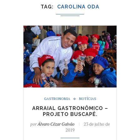
TAG
CAROLINA ODA
GASTRONOMIA
NOTÍCIAS
ARRAIAL GASTRONÔMICO –
PROJETO BUSCAPÉ.
por
Álvaro Cézar Galvão
23 de julho de
2019