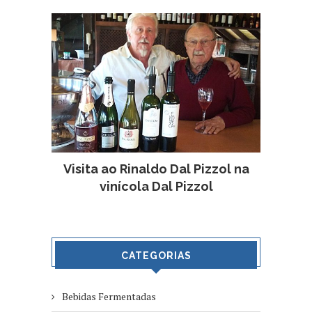
Visita ao Rinaldo Dal Pizzol na
vinícola Dal Pizzol
CATEGORIAS
Bebidas Fermentadas