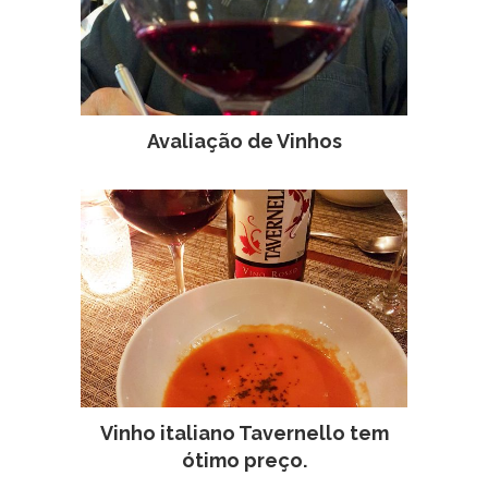
Avaliação de Vinhos
Vinho italiano Tavernello tem
ótimo preço.