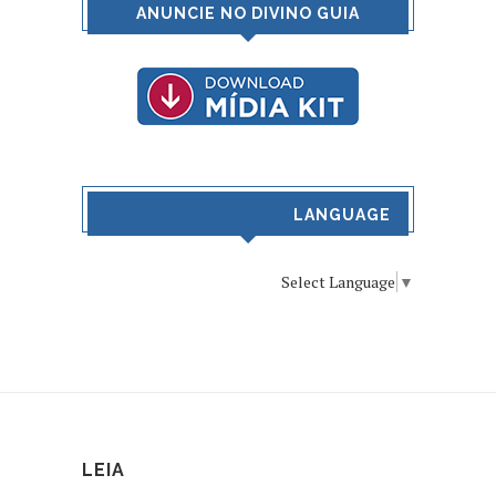
ANUNCIE NO DIVINO GUIA
LANGUAGE
Select Language
▼
LEIA