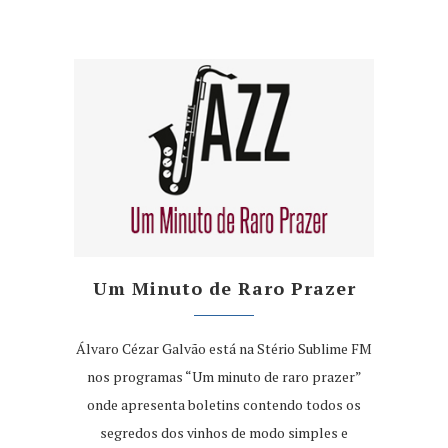
Um Minuto de Raro Prazer
Álvaro Cézar Galvão está na Stério Sublime FM
nos programas “Um minuto de raro prazer”
onde apresenta boletins contendo todos os
segredos dos vinhos de modo simples e