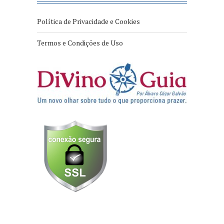
Política de Privacidade e Cookies
Termos e Condições de Uso