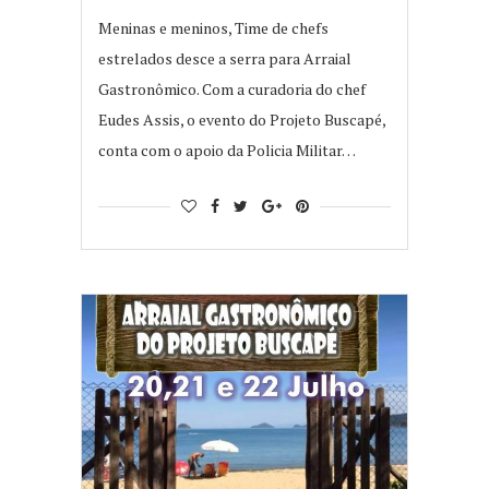
Meninas e meninos, Time de chefs
estrelados desce a serra para Arraial
Gastronômico. Com a curadoria do chef
Eudes Assis, o evento do Projeto Buscapé,
conta com o apoio da Policia Militar…