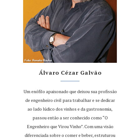
Álvaro Cézar Galvão
Um enófilo apaixonado que deixou sua profissão
de engenheiro civil para trabalhar e se dedicar
ao lado lúdico dos vinhos e da gastronomia,
passou então a ser conhecido como “O
Engenheiro que Virou Vinho”. Com uma visão
diferenciada sobre o comer e beber, estruturou