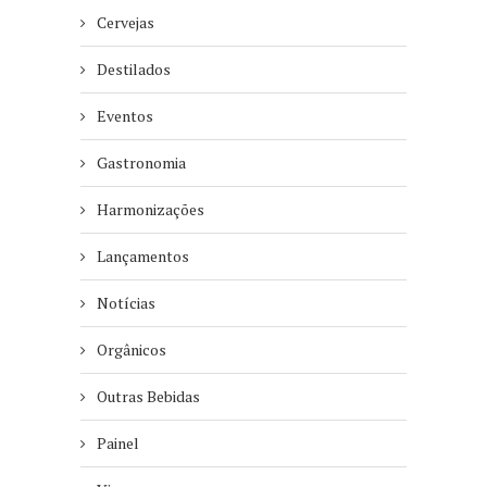
Cervejas
Destilados
Eventos
Gastronomia
Harmonizações
Lançamentos
Notícias
Orgânicos
Outras Bebidas
Painel