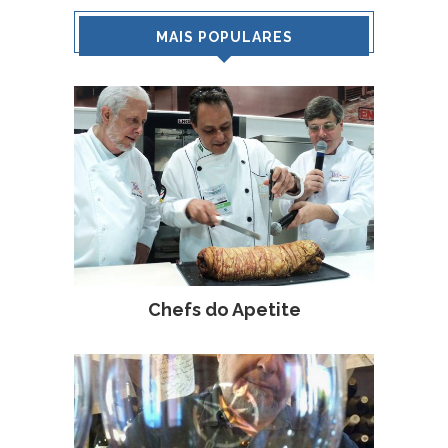
MAIS POPULARES
Chefs do Apetite