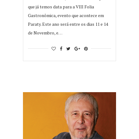
que já temos data para a VIII Folia
Gastronômica, evento que acontece em
Paraty. Este ano será entre os dias 11 e 14
de Novembro, e…