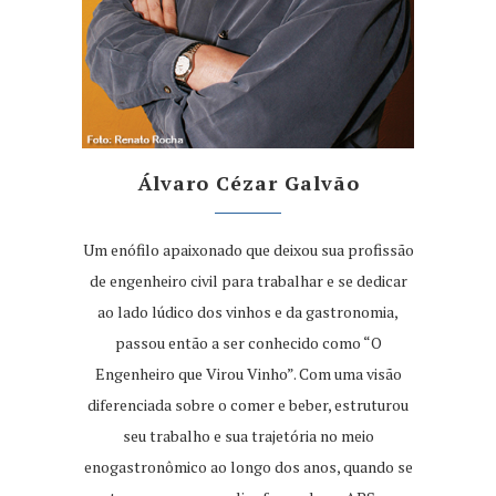
Álvaro Cézar Galvão
Um enófilo apaixonado que deixou sua profissão
de engenheiro civil para trabalhar e se dedicar
ao lado lúdico dos vinhos e da gastronomia,
passou então a ser conhecido como “O
Engenheiro que Virou Vinho”. Com uma visão
diferenciada sobre o comer e beber, estruturou
seu trabalho e sua trajetória no meio
enogastronômico ao longo dos anos, quando se