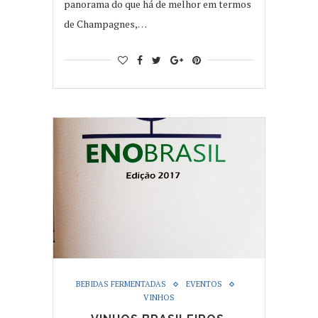
panorama do que há de melhor em termos
de Champagnes,…
BEBIDAS FERMENTADAS
EVENTOS
VINHOS