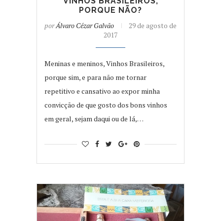
VINHOS BRASILEIROS,
PORQUE NÃO?
por
Álvaro Cézar Galvão
29 de agosto de
2017
Meninas e meninos, Vinhos Brasileiros,
porque sim, e para não me tornar
repetitivo e cansativo ao expor minha
convicção de que gosto dos bons vinhos
em geral, sejam daqui ou de lá,…