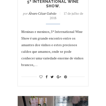
5ª INTERNATIONAL WINE
SHOW.
por
Álvaro Cézar Galvão
17 de julho de
2018
Meninas e meninos, 5ª International Wine
Show é um grande encontro entre os
amantes dos vinhos e estes preciosos
caldos que amamos, onde se pode
conhecer uma variedade enorme de vinhos
brancos,…