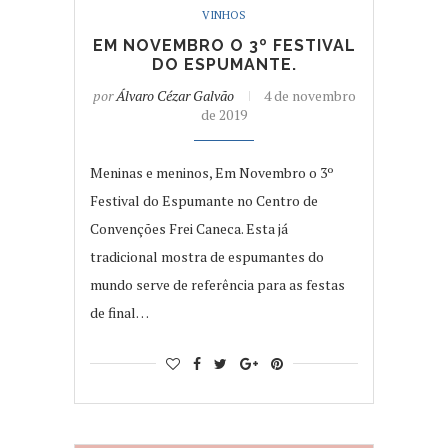
VINHOS
EM NOVEMBRO O 3º FESTIVAL
DO ESPUMANTE.
por
Álvaro Cézar Galvão
4 de novembro
de 2019
Meninas e meninos, Em Novembro o 3º
Festival do Espumante no Centro de
Convenções Frei Caneca. Esta já
tradicional mostra de espumantes do
mundo serve de referência para as festas
de final…