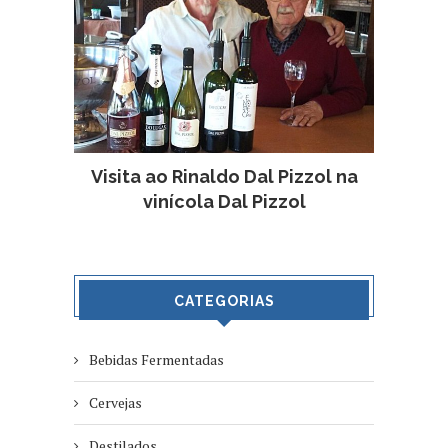
Visita ao Rinaldo Dal Pizzol na
vinícola Dal Pizzol
CATEGORIAS
Bebidas Fermentadas
Cervejas
Destilados