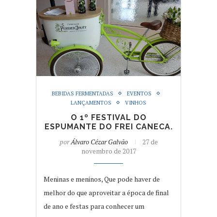
BEBIDAS FERMENTADAS
EVENTOS
LANÇAMENTOS
VINHOS
O 1º FESTIVAL DO
ESPUMANTE DO FREI CANECA.
por
Álvaro Cézar Galvão
27 de
novembro de 2017
Meninas e meninos, Que pode haver de
melhor do que aproveitar a época de final
de ano e festas para conhecer um