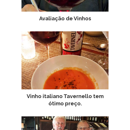
Avaliação de Vinhos
Vinho italiano Tavernello tem
ótimo preço.