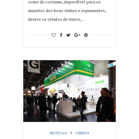
como de costume, imperdível para os
amantes dos bons vinhos e espumantes,
dentre os rótulos de tintos,…
NOTÍCIAS
VINHOS