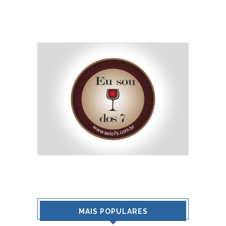
MAIS POPULARES