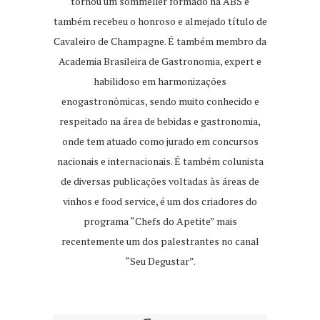
tornou um sommelier formado na ABS e
também recebeu o honroso e almejado título de
Cavaleiro de Champagne. É também membro da
Academia Brasileira de Gastronomia, expert e
habilidoso em harmonizações
enogastronômicas, sendo muito conhecido e
respeitado na área de bebidas e gastronomia,
onde tem atuado como jurado em concursos
nacionais e internacionais. É também colunista
de diversas publicações voltadas às áreas de
vinhos e food service, é um dos criadores do
programa “Chefs do Apetite” mais
recentemente um dos palestrantes no canal
“Seu Degustar”.