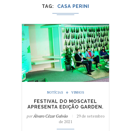
TAG
CASA PERINI
NOTÍCIAS
VINHOS
FESTIVAL DO MOSCATEL
APRESENTA EDIÇÃO GARDEN.
por
Álvaro Cézar Galvão
29 de setembro
de 2021