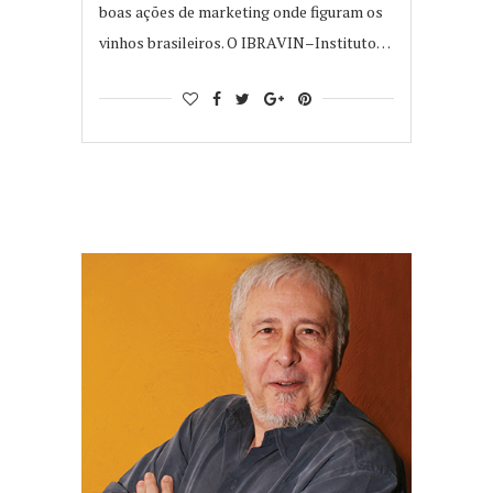
boas ações de marketing onde figuram os
vinhos brasileiros. O IBRAVIN–Instituto…