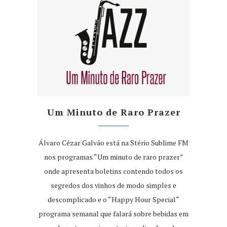
Um Minuto de Raro Prazer
Álvaro Cézar Galvão está na Stério Sublime FM
nos programas “Um minuto de raro prazer”
onde apresenta boletins contendo todos os
segredos dos vinhos de modo simples e
descomplicado e o “Happy Hour Special“
programa semanal que falará sobre bebidas em