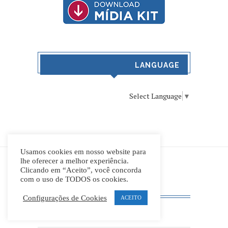
LANGUAGE
Select Language
▼
Usamos cookies em nosso website para
lhe oferecer a melhor experiência.
Clicando em “Aceito”, você concorda
com o uso de TODOS os cookies.
LEIA
Configurações de Cookies
ACEITO
Política de Privacidade e Cookies