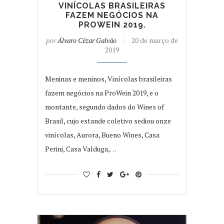
VINÍCOLAS BRASILEIRAS
FAZEM NEGÓCIOS NA
PROWEIN 2019.
por
Álvaro Cézar Galvão
20 de março de
2019
Meninas e meninos, Vinícolas brasileiras
fazem negócios na ProWein 2019, e o
montante, segundo dados do Wines of
Brasil, cujo estande coletivo sediou onze
vinícolas, Aurora, Bueno Wines, Casa
Perini, Casa Valduga,…