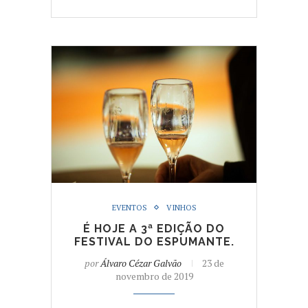
EVENTOS
VINHOS
É HOJE A 3ª EDIÇÃO DO
FESTIVAL DO ESPUMANTE.
por
Álvaro Cézar Galvão
23 de
novembro de 2019