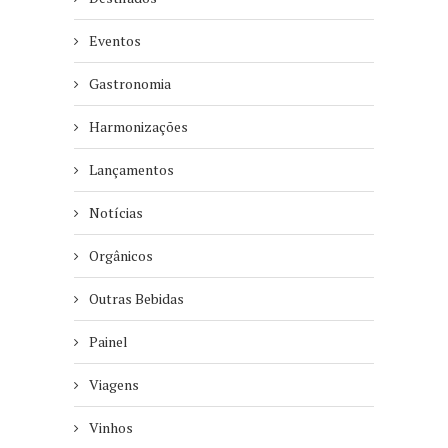
Eventos
Gastronomia
Harmonizações
Lançamentos
Notícias
Orgânicos
Outras Bebidas
Painel
Viagens
Vinhos