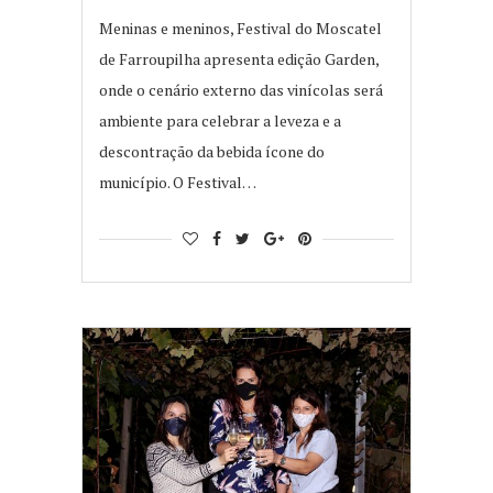
Meninas e meninos, Festival do Moscatel
de Farroupilha apresenta edição Garden,
onde o cenário externo das vinícolas será
ambiente para celebrar a leveza e a
descontração da bebida ícone do
município. O Festival…