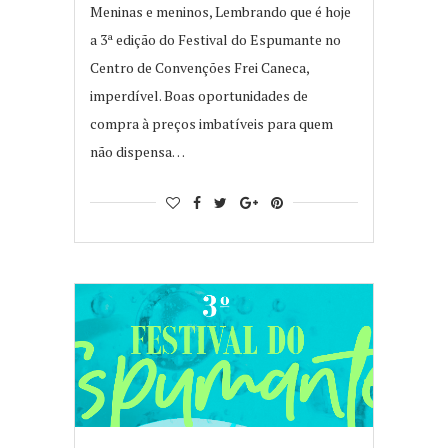
Meninas e meninos, Lembrando que é hoje
a 3ª edição do Festival do Espumante no
Centro de Convenções Frei Caneca,
imperdível. Boas oportunidades de
compra à preços imbatíveis para quem
não dispensa…