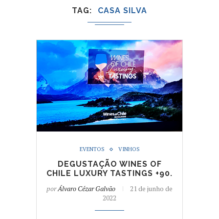
TAG
CASA SILVA
EVENTOS
VINHOS
DEGUSTAÇÃO WINES OF
CHILE LUXURY TASTINGS +90.
por
Álvaro Cézar Galvão
21 de junho de
2022