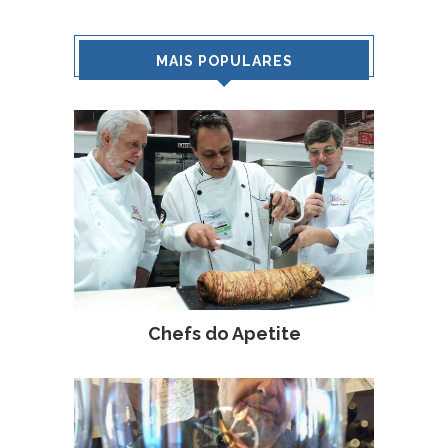
MAIS POPULARES
Chefs do Apetite