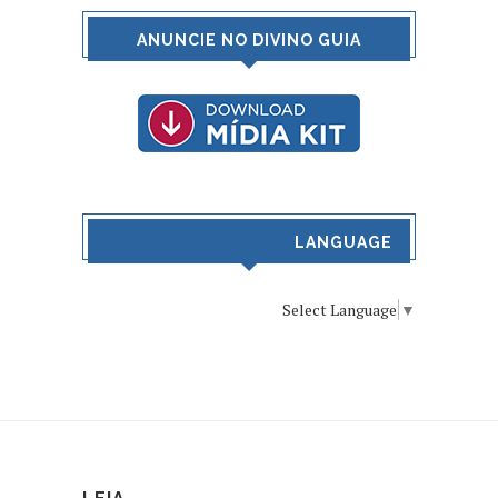
ANUNCIE NO DIVINO GUIA
LANGUAGE
Select Language
▼