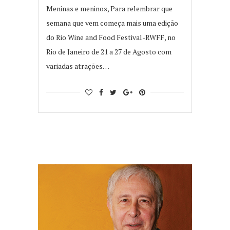
Meninas e meninos, Para relembrar que
semana que vem começa mais uma edição
do Rio Wine and Food Festival-RWFF, no
Rio de Janeiro de 21 a 27 de Agosto com
variadas atrações…