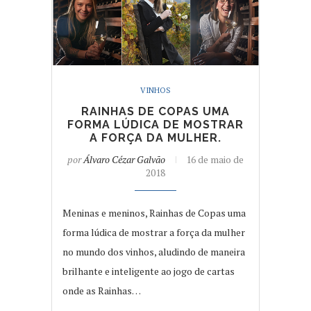
VINHOS
RAINHAS DE COPAS UMA
FORMA LÚDICA DE MOSTRAR
A FORÇA DA MULHER.
por
Álvaro Cézar Galvão
16 de maio de
2018
Meninas e meninos, Rainhas de Copas uma
forma lúdica de mostrar a força da mulher
no mundo dos vinhos, aludindo de maneira
brilhante e inteligente ao jogo de cartas
onde as Rainhas…