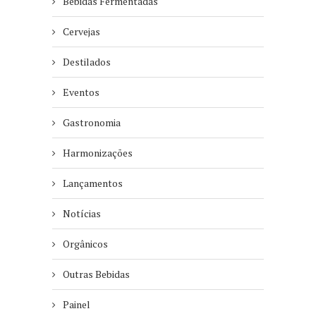
Bebidas Fermentadas
Cervejas
Destilados
Eventos
Gastronomia
Harmonizações
Lançamentos
Notícias
Orgânicos
Outras Bebidas
Painel