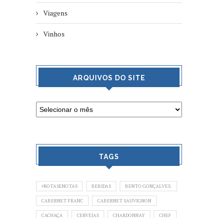
Viagens
Vinhos
ARQUIVOS DO SITE
TAGS
#ROTASENOTAS
BEBIDAS
BENTO GONÇALVES.
CABERNET FRANC
CABERNET SAUVIGNON
CACHAÇA
CERVEJAS
CHARDONNAY
CHEF