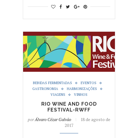
BEBIDAS FERMENTADAS
EVENTOS
GASTRONOMIA
HARMONIZAÇÕES
VIAGENS
VINHOS
RIO WINE AND FOOD
FESTIVAL-RWFF
por
Álvaro Cézar Galvão
18 de agosto de
2017