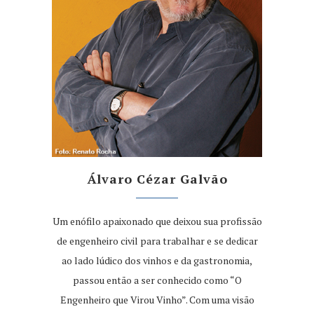
Álvaro Cézar Galvão
Um enófilo apaixonado que deixou sua profissão
de engenheiro civil para trabalhar e se dedicar
ao lado lúdico dos vinhos e da gastronomia,
passou então a ser conhecido como “O
Engenheiro que Virou Vinho”. Com uma visão