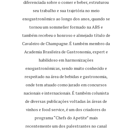
diferenciada sobre o comer e beber, estruturou
seu trabalho e sua trajetória no meio
enogastronômico ao longo dos anos, quando se
tornou um sommelier formado na ABS e
também recebeu o honroso e almejado título de
Cavaleiro de Champagne. É também membro da
Academia Brasileira de Gastronomia, expert e
habilidoso em harmonizações
enogastronômicas, sendo muito conhecido e
respeitado na área de bebidas e gastronomia,
onde tem atuado como jurado em concursos
nacionais e internacionais. É também colunista
de diversas publicações voltadas às áreas de
vinhos e food service, é um dos criadores do
programa “Chefs do Apetite” mais
recentemente um dos palestrantes no canal