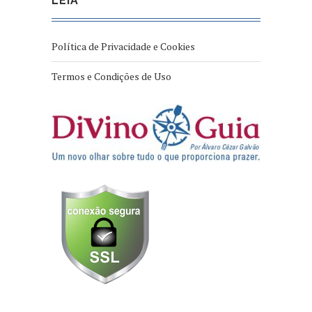
LEIA
Política de Privacidade e Cookies
Termos e Condições de Uso