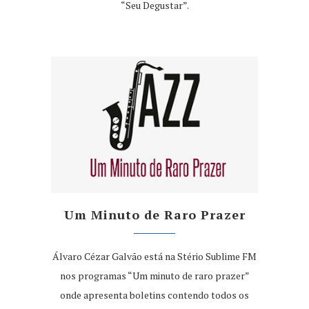
“Seu Degustar”.
Um Minuto de Raro Prazer
Álvaro Cézar Galvão está na Stério Sublime FM
nos programas “Um minuto de raro prazer”
onde apresenta boletins contendo todos os