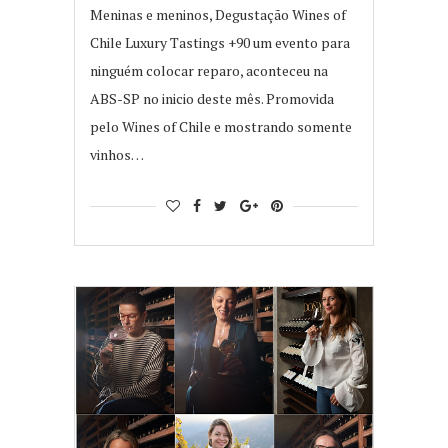
Meninas e meninos, Degustação Wines of
Chile Luxury Tastings +90 um evento para
ninguém colocar reparo, aconteceu na
ABS-SP no inicio deste mês. Promovida
pelo Wines of Chile e mostrando somente
vinhos…