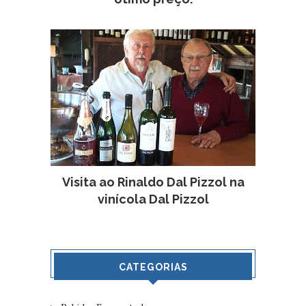
Visita ao Rinaldo Dal Pizzol na
vinícola Dal Pizzol
CATEGORIAS