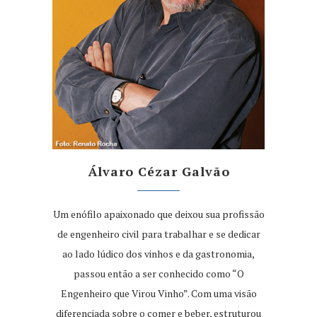
Álvaro Cézar Galvão
Um enófilo apaixonado que deixou sua profissão
de engenheiro civil para trabalhar e se dedicar
ao lado lúdico dos vinhos e da gastronomia,
passou então a ser conhecido como “O
Engenheiro que Virou Vinho”. Com uma visão
diferenciada sobre o comer e beber, estruturou