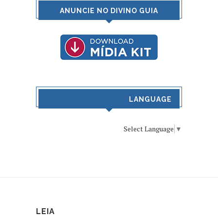
ANUNCIE NO DIVINO GUIA
LANGUAGE
Select Language
▼
LEIA