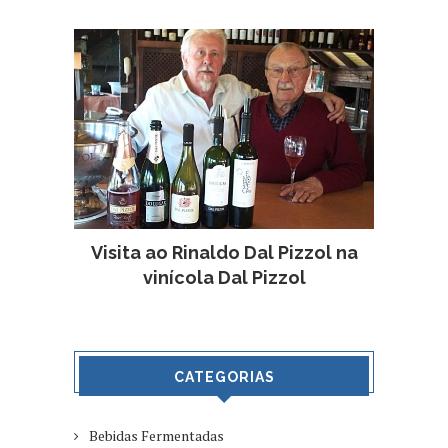
Visita ao Rinaldo Dal Pizzol na
vinícola Dal Pizzol
CATEGORIAS
Bebidas Fermentadas