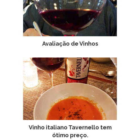
Avaliação de Vinhos
Vinho italiano Tavernello tem
ótimo preço.