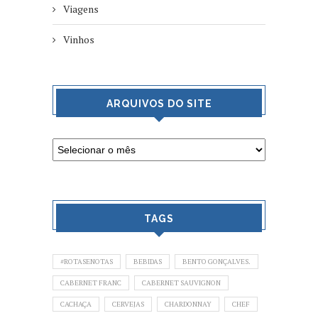
Viagens
Vinhos
ARQUIVOS DO SITE
TAGS
#ROTASENOTAS
BEBIDAS
BENTO GONÇALVES.
CABERNET FRANC
CABERNET SAUVIGNON
CACHAÇA
CERVEJAS
CHARDONNAY
CHEF