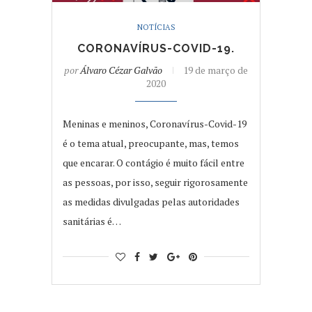
NOTÍCIAS
CORONAVÍRUS-COVID-19.
por
Álvaro Cézar Galvão
19 de março de
2020
Meninas e meninos, Coronavírus-Covid-19
é o tema atual, preocupante, mas, temos
que encarar. O contágio é muito fácil entre
as pessoas, por isso, seguir rigorosamente
as medidas divulgadas pelas autoridades
sanitárias é…