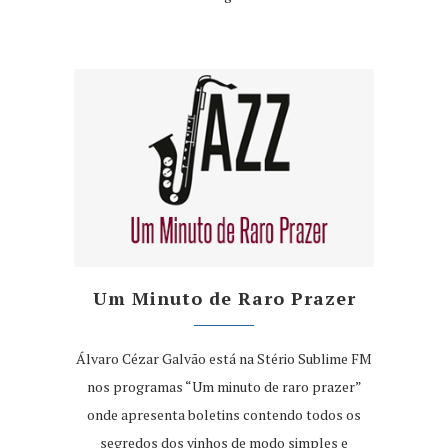
Um Minuto de Raro Prazer
Álvaro Cézar Galvão está na Stério Sublime FM
nos programas “Um minuto de raro prazer”
onde apresenta boletins contendo todos os
segredos dos vinhos de modo simples e