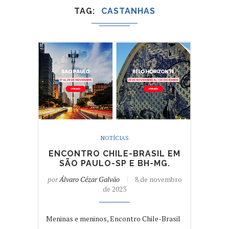
TAG
CASTANHAS
NOTÍCIAS
ENCONTRO CHILE-BRASIL EM
SÃO PAULO-SP E BH-MG.
por
Álvaro Cézar Galvão
8 de novembro
de 2023
Meninas e meninos, Encontro Chile-Brasil