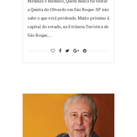
Meninas e meninos, Quem nunca foi visitar
a Quinta do Olivardo em São Roque-SP não
sabe o que está perdendo. Muito próximo à
capital do estado, na Estância Turística de
São Roque,…