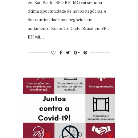
em São Paulo-SP e BH-MG vai ser uma
ótima oportunidade de novos negócios, e
dar continuidade aos negócios em
andamento. Encontro Chile-Brasil em SP e
BH vai…