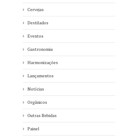
Cervejas
Destilados
Eventos
Gastronomia
Harmonizações
Lançamentos
Notícias
Orgânicos
Outras Bebidas
Painel