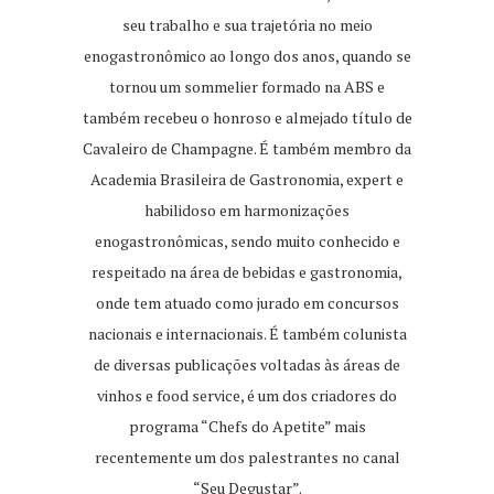
seu trabalho e sua trajetória no meio
enogastronômico ao longo dos anos, quando se
tornou um sommelier formado na ABS e
também recebeu o honroso e almejado título de
Cavaleiro de Champagne. É também membro da
Academia Brasileira de Gastronomia, expert e
habilidoso em harmonizações
enogastronômicas, sendo muito conhecido e
respeitado na área de bebidas e gastronomia,
onde tem atuado como jurado em concursos
nacionais e internacionais. É também colunista
de diversas publicações voltadas às áreas de
vinhos e food service, é um dos criadores do
programa “Chefs do Apetite” mais
recentemente um dos palestrantes no canal
“Seu Degustar”.