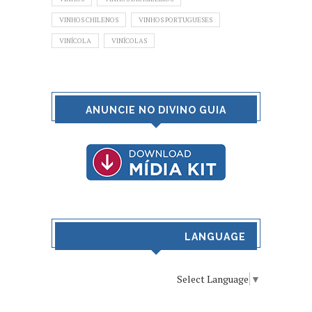
VINHOS CHILENOS
VINHOS PORTUGUESES
VINÍCOLA
VINÍCOLAS
ANUNCIE NO DIVINO GUIA
LANGUAGE
Select Language
▼