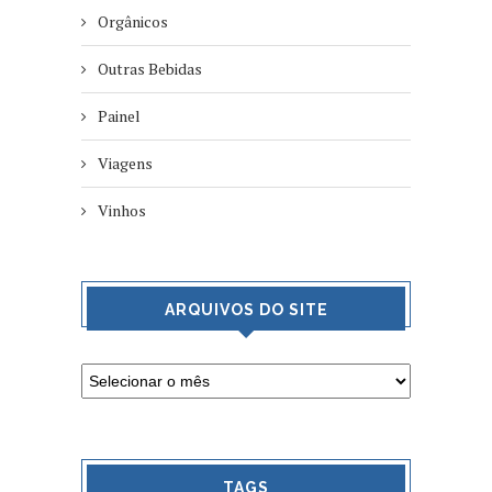
Orgânicos
Outras Bebidas
Painel
Viagens
Vinhos
ARQUIVOS DO SITE
TAGS