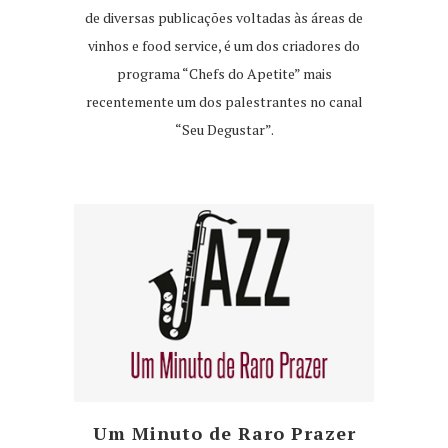
de diversas publicações voltadas às áreas de
vinhos e food service, é um dos criadores do
programa “Chefs do Apetite” mais
recentemente um dos palestrantes no canal
“Seu Degustar”.
Um Minuto de Raro Prazer