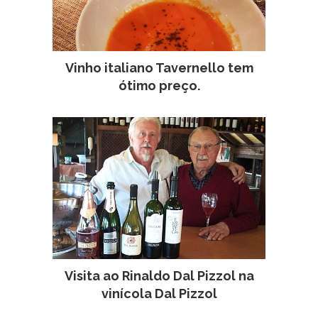
Vinho italiano Tavernello tem
ótimo preço.
Visita ao Rinaldo Dal Pizzol na
vinícola Dal Pizzol