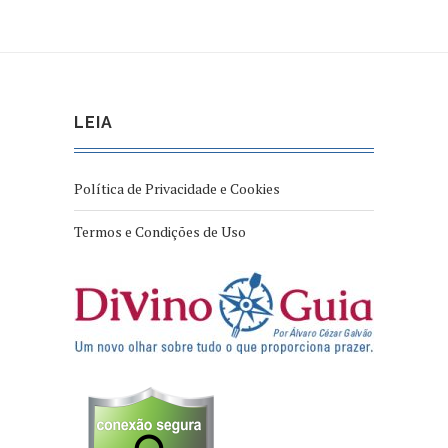
LEIA
Política de Privacidade e Cookies
Termos e Condições de Uso