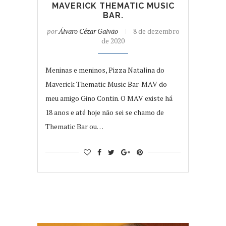
MAVERICK THEMATIC MUSIC
BAR.
por
Álvaro Cézar Galvão
8 de dezembro
de 2020
Meninas e meninos, Pizza Natalina do
Maverick Thematic Music Bar-MAV do
meu amigo Gino Contin. O MAV existe há
18 anos e até hoje não sei se chamo de
Thematic Bar ou…