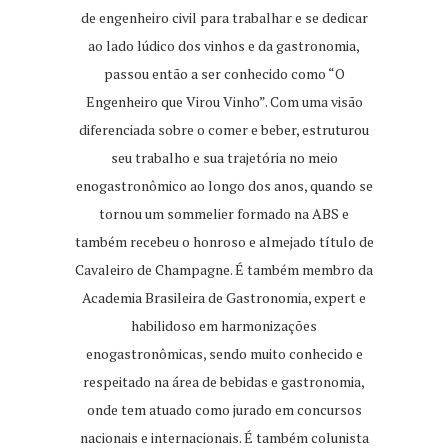
de engenheiro civil para trabalhar e se dedicar
ao lado lúdico dos vinhos e da gastronomia,
passou então a ser conhecido como “O
Engenheiro que Virou Vinho”. Com uma visão
diferenciada sobre o comer e beber, estruturou
seu trabalho e sua trajetória no meio
enogastronômico ao longo dos anos, quando se
tornou um sommelier formado na ABS e
também recebeu o honroso e almejado título de
Cavaleiro de Champagne. É também membro da
Academia Brasileira de Gastronomia, expert e
habilidoso em harmonizações
enogastronômicas, sendo muito conhecido e
respeitado na área de bebidas e gastronomia,
onde tem atuado como jurado em concursos
nacionais e internacionais. É também colunista