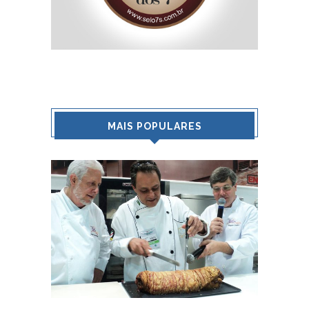
MAIS POPULARES