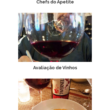
Chefs do Apetite
Avaliação de Vinhos