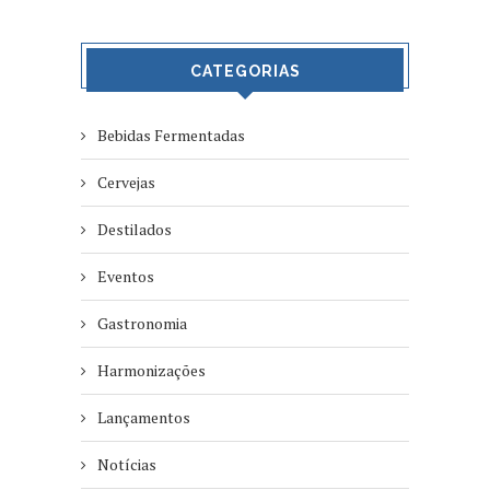
CATEGORIAS
Bebidas Fermentadas
Cervejas
Destilados
Eventos
Gastronomia
Harmonizações
Lançamentos
Notícias