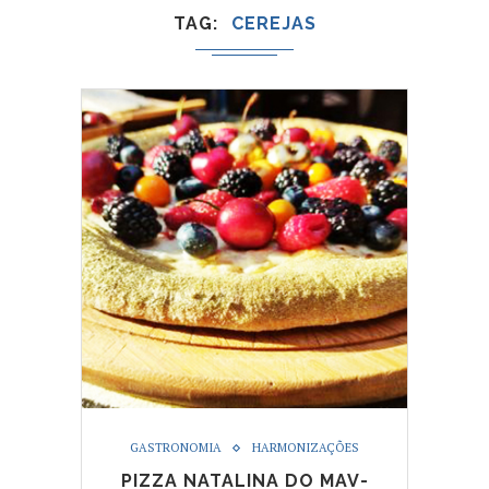
TAG
CEREJAS
GASTRONOMIA
HARMONIZAÇÕES
PIZZA NATALINA DO MAV-