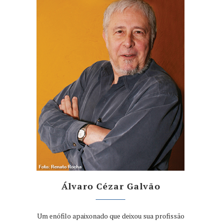
Álvaro Cézar Galvão
Um enófilo apaixonado que deixou sua profissão