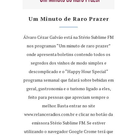
Um Minuto de Raro Prazer
Álvaro Cézar Galvão está na Stério Sublime FM
nos programas “Um minuto de raro prazer”
onde apresenta boletins contendo todos os
segredos dos vinhos de modo simples e
descomplicado e o “Happy Hour Special“
programa semanal que falará sobre bebidas em
geral, gastronomia e o turismo ligado a eles,
feito para pessoas que apreciam sempre o
melhor. Basta entrar no site
www.relanceradios.com.br
e clicar no botão da
emissora Stério Sublime FM. Se estiver
utilizando o navegador Google Crome terá que