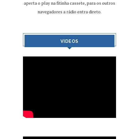
aperta o play na fitinha cassete, para os outros
navegadores a rádio entra direto.
VIDEOS