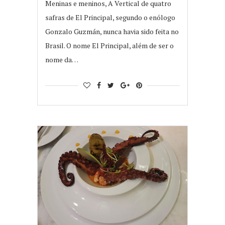
Meninas e meninos, A Vertical de quatro
safras de El Principal, segundo o enólogo
Gonzalo Guzmán, nunca havia sido feita no
Brasil. O nome El Principal, além de ser o
nome da…