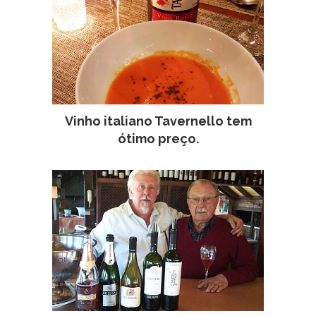
Vinho italiano Tavernello tem
ótimo preço.