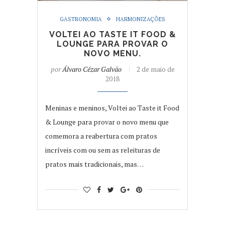
GASTRONOMIA
HARMONIZAÇÕES
VOLTEI AO TASTE IT FOOD &
LOUNGE PARA PROVAR O
NOVO MENU.
por
Álvaro Cézar Galvão
2 de maio de
2018
Meninas e meninos, Voltei ao Taste it Food
& Lounge para provar o novo menu que
comemora a reabertura com pratos
incríveis com ou sem as releituras de
pratos mais tradicionais, mas…