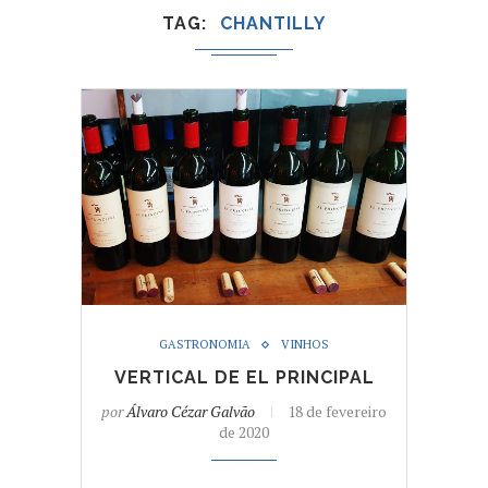
TAG
CHANTILLY
GASTRONOMIA
VINHOS
VERTICAL DE EL PRINCIPAL
por
Álvaro Cézar Galvão
18 de fevereiro
de 2020