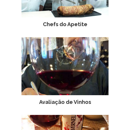
Chefs do Apetite
Avaliação de Vinhos