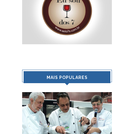
MAIS POPULARES