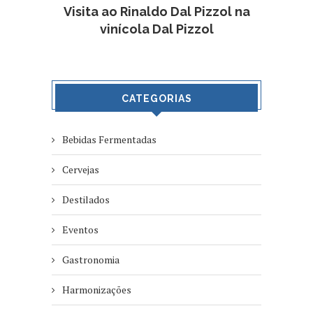
Visita ao Rinaldo Dal Pizzol na
vinícola Dal Pizzol
CATEGORIAS
Bebidas Fermentadas
Cervejas
Destilados
Eventos
Gastronomia
Harmonizações