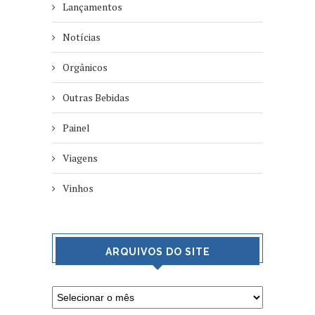
Lançamentos
Notícias
Orgânicos
Outras Bebidas
Painel
Viagens
Vinhos
ARQUIVOS DO SITE