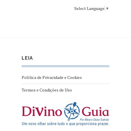
Select Language
▼
LEIA
Política de Privacidade e Cookies
Termos e Condições de Uso