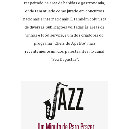
respeitado na área de bebidas e gastronomia,
onde tem atuado como jurado em concursos
nacionais e internacionais. É também colunista
de diversas publicações voltadas às áreas de
vinhos e food service, é um dos criadores do
programa “Chefs do Apetite” mais
recentemente um dos palestrantes no canal
“Seu Degustar”.