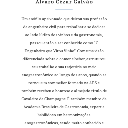
Álvaro Cézar Galvão
Um enófilo apaixonado que deixou sua profissão
de engenheiro civil para trabalhar e se dedicar
ao lado lúdico dos vinhos e da gastronomia,
passou então a ser conhecido como “O
Engenheiro que Virou Vinho”. Com uma visão
diferenciada sobre o comer e beber, estruturou
seu trabalho e sua trajetória no meio
enogastronômico ao longo dos anos, quando se
tornou um sommelier formado na ABS e
também recebeu o honroso e almejado título de
Cavaleiro de Champagne. É também membro da
Academia Brasileira de Gastronomia, expert e
habilidoso em harmonizações
enogastronômicas, sendo muito conhecido e